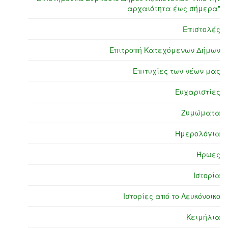
αρχαιότητα έως σήμερα"
Επιστολές
Επιτροπή Κατεχόμενων Δήμων
Επιτυχίες των νέων μας
Ευχαριστίες
Ζυμώματα
Ημερολόγια
Ήρωες
Ιστορία
Ιστορίες από το Λευκόνοικο
Κειμήλια