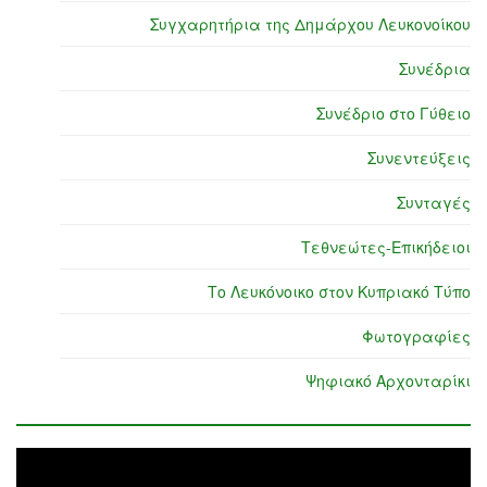
Συγχαρητήρια της Δημάρχου Λευκονοίκου
Συνέδρια
Συνέδριο στο Γύθειο
Συνεντεύξεις
Συνταγές
Τεθνεώτες-Επικήδειοι
Το Λευκόνοικο στον Κυπριακό Τύπο
Φωτογραφίες
Ψηφιακό Αρχονταρίκι