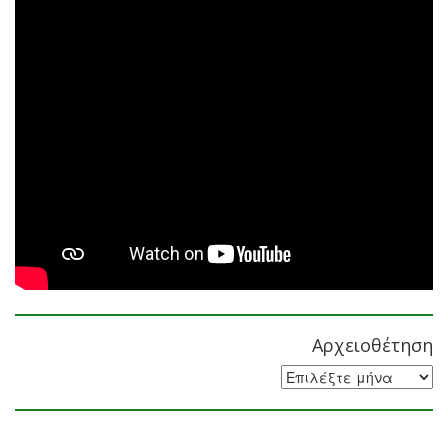
Αρχειοθέτηση
Αρχειοθέτηση