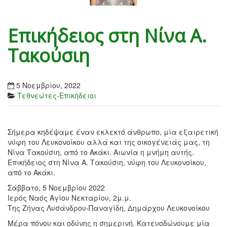
Επικήδειος στη Νίνα Α.
Τακούσιη
5 Νοεμβρίου, 2022
Τεθνεώτες-Επικήδειοι
Σήμερα κηδέψαμε έναν εκλεκτό άνθρωπο, μία εξαιρετική
νύφη του Λευκονοίκου αλλά και της οικογένειάς μας, τη
Νίνα Τακούσιη, από το Ακάκι. Αιωνία η μνήμη αυτής.
Επικήδειος στη Νίνα Α. Τακούσιη, νύφη του Λευκονοίκου,
από το Ακάκι.
Σάββατο, 5 Νοεμβρίου 2022
Ιερός Ναός Αγίου Νεκταρίου, 2μ.μ.
Της Ζήνας Λυσάνδρου-Παναγίδη, Δημάρχου Λευκονοίκου
Μέρα πόνου και οδύνης η σημερινή. Κατευοδώνουμε μία