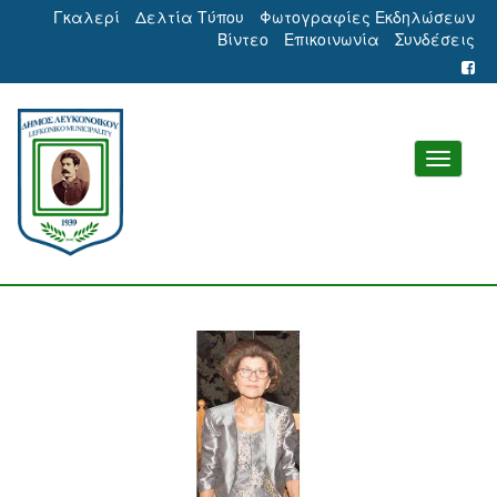
Γκαλερί
Δελτία Τύπου
Φωτογραφίες Εκδηλώσεων
Βίντεο
Επικοινωνία
Συνδέσεις