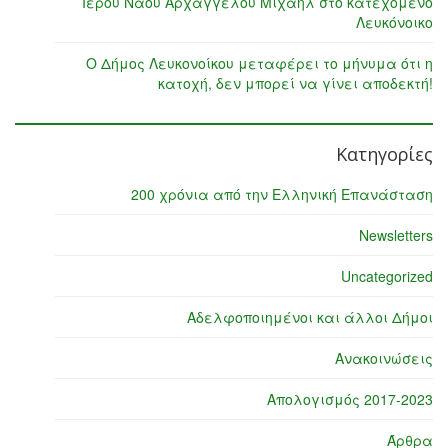
Ιερού Ναού Αρχαγγέλου Μιχαήλ στο κατεχόμενο
Λευκόνοικο
Ο Δήμος Λευκονοίκου μεταφέρει το μήνυμα ότι η
κατοχή, δεν μπορεί να γίνει αποδεκτή!
Κατηγορίες
200 χρόνια από την Ελληνική Επανάσταση
Newsletters
Uncategorized
Αδελφοποιημένοι και άλλοι Δήμοι
Ανακοινώσεις
Απολογισμός 2017-2023
Άρθρα