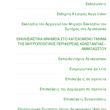
Εκδηλώσεις
Εκδημία Κλαίρης Αγγελίδου
Εκκλησία του Αρχαγγέλου Μιχαήλ-Εκκλησία του
Σωτήρος στο Λευκόνοικο
ΕΚΚΛΗΣΙΑΣΤΙΚΑ ΜΝΗΜΕΙΑ ΣΤΟ ΚΑΤΕΧΟΜΕΝΟ ΤΜΗΜΑ
ΤΗΣ ΜΗΤΡΟΠΟΛΙΤΙΚΗΣ ΠΕΡΙΦΕΡΕΙΑΣ ΚΩΝΣΤΑΝΤΙΑΣ –
ΑΜΜΟΧΩΣΤΟΥ
Εκπαιδευτήρια Λευκονοίκου
Ενημερωτικά Δελτία
Επισκέψεις σε σχολεία
Επισκέψεις της Δημάρχου σε σχολεία
Επισκέψεις-Συναντήσεις
Επιστημονικό Συμπόσιο Δήμου Λευκονοίκου "Από την