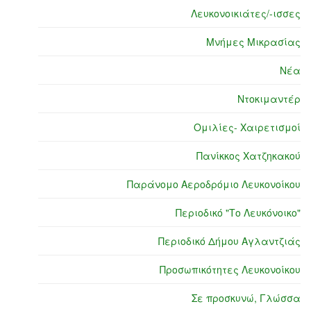
Λευκονοικιάτες/-ισσες
Μνήμες Μικρασίας
Νέα
Ντοκιμαντέρ
Ομιλίες- Χαιρετισμοί
Πανίκκος Χατζηκακού
Παράνομο Αεροδρόμιο Λευκονοίκου
Περιοδικό "Το Λευκόνοικο"
Περιοδικό Δήμου Αγλαντζιάς
Προσωπικότητες Λευκονοίκου
Σε προσκυνώ, Γλώσσα