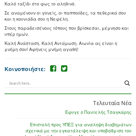
Καλό ταξίδι στο φως το αληθινό.
Σε αναμένουν οι γονείς, οι παππούδες, τα πεθερικά σου
και η κουνιάδα σου η Νεφέλη.
Στους παραδεισένους τόπους που βρίσκεσαι, μέμνησο και
υπέρ ημών.
Καλή Ανάσταση. Καλή Αντάμωση. Αιωνία ας είναι η
μνήμη σου! Αφήνεις μνήμη αγαθή!
Κοινοποιήστε:
Τελευταία Νέα
Έφυγε ο Παντελής Τσαγκάρης
Επιστολή προς ΥΠΕΞ για ανάληψη διαβημάτων
σχετικά με την εγκατάλειψη και υποβάθμιση του