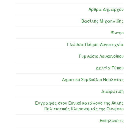
Άρθρα Δημάρχου
Βασίλης Μιχαηλίδης
Βίντεο
Γλώσσα-Ποίηση-Λογοτεχνία
Γυμνάσιο Λευκονοίκου
Δελτία Τύπου
Δημοτικό Συμβούλιο Νεολαίας
Διαφώτιση
Εγγραφές στον Εθνικό κατάλογο της Άυλης
Πολιτιστικής Κληρονομιάς της Ουνέσκο
Εκδηλώσεις