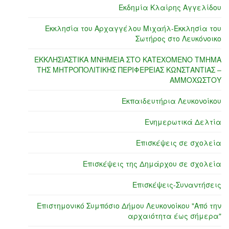
Εκδημία Κλαίρης Αγγελίδου
Εκκλησία του Αρχαγγέλου Μιχαήλ-Εκκλησία του
Σωτήρος στο Λευκόνοικο
ΕΚΚΛΗΣΙΑΣΤΙΚΑ ΜΝΗΜΕΙΑ ΣΤΟ ΚΑΤΕΧΟΜΕΝΟ ΤΜΗΜΑ
ΤΗΣ ΜΗΤΡΟΠΟΛΙΤΙΚΗΣ ΠΕΡΙΦΕΡΕΙΑΣ ΚΩΝΣΤΑΝΤΙΑΣ –
ΑΜΜΟΧΩΣΤΟΥ
Εκπαιδευτήρια Λευκονοίκου
Ενημερωτικά Δελτία
Επισκέψεις σε σχολεία
Επισκέψεις της Δημάρχου σε σχολεία
Επισκέψεις-Συναντήσεις
Επιστημονικό Συμπόσιο Δήμου Λευκονοίκου "Από την
αρχαιότητα έως σήμερα"