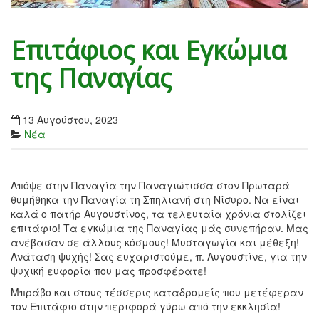
Επιτάφιος και Εγκώμια
της Παναγίας
13 Αυγούστου, 2023
Νέα
Απόψε στην Παναγία την Παναγιώτισσα στον Πρωταρά
θυμήθηκα την Παναγία τη Σπηλιανή στη Νίσυρο. Να είναι
καλά ο πατήρ Αυγουστίνος, τα τελευταία χρόνια στολίζει
επιτάφιο! Τα εγκώμια της Παναγίας μάς συνεπήραν. Μας
ανέβασαν σε άλλους κόσμους! Μυσταγωγία και μέθεξη!
Ανάταση ψυχής! Σας ευχαριστούμε, π. Αυγουστίνε, για την
ψυχική ευφορία που μας προσφέρατε!
Μπράβο και στους τέσσερις καταδρομείς που μετέφεραν
τον Επιτάφιο στην περιφορά γύρω από την εκκλησία!