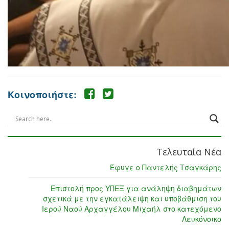
Κοινοποιήστε:
Τελευταία Νέα
Έφυγε ο Παντελής Τσαγκάρης
Επιστολή προς ΥΠΕΞ για ανάληψη διαβημάτων
σχετικά με την εγκατάλειψη και υποβάθμιση του
Ιερού Ναού Αρχαγγέλου Μιχαήλ στο κατεχόμενο
Λευκόνοικο