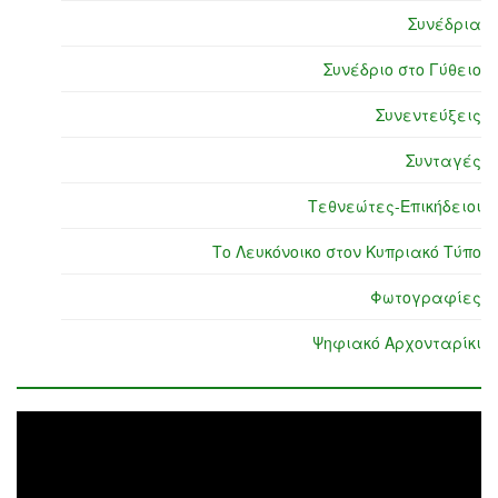
Συνέδρια
Συνέδριο στο Γύθειο
Συνεντεύξεις
Συνταγές
Τεθνεώτες-Επικήδειοι
Το Λευκόνοικο στον Κυπριακό Τύπο
Φωτογραφίες
Ψηφιακό Αρχονταρίκι