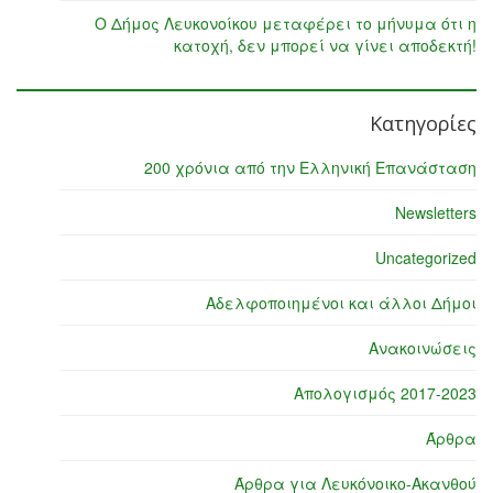
Ο Δήμος Λευκονοίκου μεταφέρει το μήνυμα ότι η
κατοχή, δεν μπορεί να γίνει αποδεκτή!
Κατηγορίες
200 χρόνια από την Ελληνική Επανάσταση
Newsletters
Uncategorized
Αδελφοποιημένοι και άλλοι Δήμοι
Ανακοινώσεις
Απολογισμός 2017-2023
Άρθρα
Άρθρα για Λευκόνοικο-Ακανθού