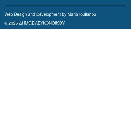
Web Design and Development by Maria Ioulianou
© 2026 ΔΗΜΟΣ ΛΕΥΚΟΝΟΙΚΟΥ