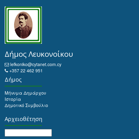
Δήμος Λευκονοίκου
lefkoniko@cytanet.com.cy
+357 22 462 951
Δήμος
Μήνυμα Δημάρχου
Ιστορία
Δημοτικό Συμβούλιο
Αρχειοθέτηση
Αρχειοθέτηση