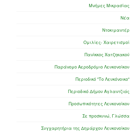
Μνήμες Μικρασίας
Νέα
Ντοκιμαντέρ
Ομιλίες- Χαιρετισμοί
Πανίκκος Χατζηκακού
Παράνομο Αεροδρόμιο Λευκονοίκου
Περιοδικό "Το Λευκόνοικο"
Περιοδικό Δήμου Αγλαντζιάς
Προσωπικότητες Λευκονοίκου
Σε προσκυνώ, Γλώσσα
Συγχαρητήρια της Δημάρχου Λευκονοίκου