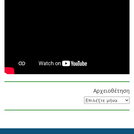
Αρχειοθέτηση
Αρχειοθέτηση