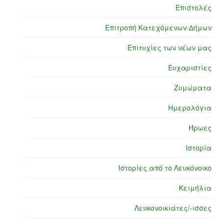
Επιστολές
Επιτροπή Κατεχόμενων Δήμων
Επιτυχίες των νέων μας
Ευχαριστίες
Ζυμώματα
Ημερολόγια
Ήρωες
Ιστορία
Ιστορίες από το Λευκόνοικο
Κειμήλια
Λευκονοικιάτες/-ισσες