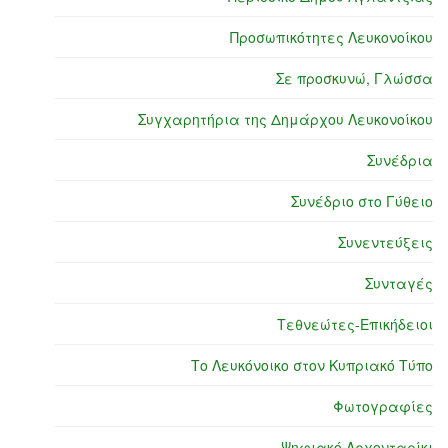
Προσωπικότητες Λευκονοίκου
Σε προσκυνώ, Γλώσσα
Συγχαρητήρια της Δημάρχου Λευκονοίκου
Συνέδρια
Συνέδριο στο Γύθειο
Συνεντεύξεις
Συνταγές
Τεθνεώτες-Επικήδειοι
Το Λευκόνοικο στον Κυπριακό Τύπο
Φωτογραφίες
Ψηφιακό Αρχονταρίκι