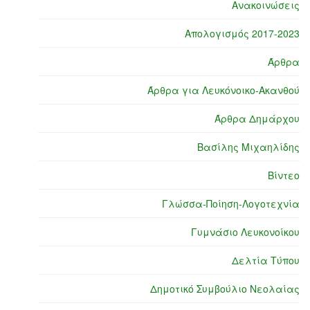
Ανακοινώσεις
Απολογισμός 2017-2023
Άρθρα
Άρθρα για Λευκόνοικο-Ακανθού
Άρθρα Δημάρχου
Βασίλης Μιχαηλίδης
Βίντεο
Γλώσσα-Ποίηση-Λογοτεχνία
Γυμνάσιο Λευκονοίκου
Δελτία Τύπου
Δημοτικό Συμβούλιο Νεολαίας