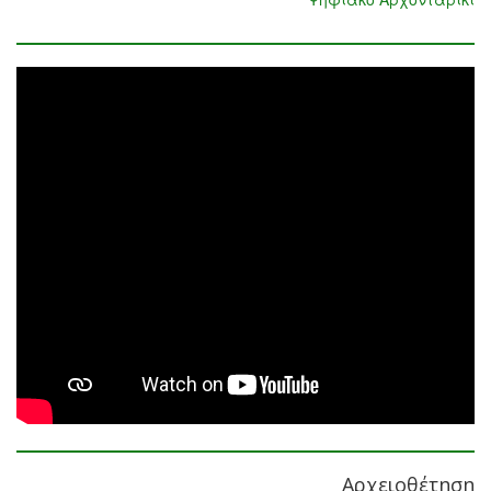
Αρχειοθέτηση