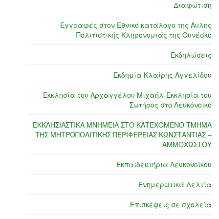
Διαφώτιση
Εγγραφές στον Εθνικό κατάλογο της Άυλης
Πολιτιστικής Κληρονομιάς της Ουνέσκο
Εκδηλώσεις
Εκδημία Κλαίρης Αγγελίδου
Εκκλησία του Αρχαγγέλου Μιχαήλ-Εκκλησία του
Σωτήρος στο Λευκόνοικο
ΕΚΚΛΗΣΙΑΣΤΙΚΑ ΜΝΗΜΕΙΑ ΣΤΟ ΚΑΤΕΧΟΜΕΝΟ ΤΜΗΜΑ
ΤΗΣ ΜΗΤΡΟΠΟΛΙΤΙΚΗΣ ΠΕΡΙΦΕΡΕΙΑΣ ΚΩΝΣΤΑΝΤΙΑΣ –
ΑΜΜΟΧΩΣΤΟΥ
Εκπαιδευτήρια Λευκονοίκου
Ενημερωτικά Δελτία
Επισκέψεις σε σχολεία