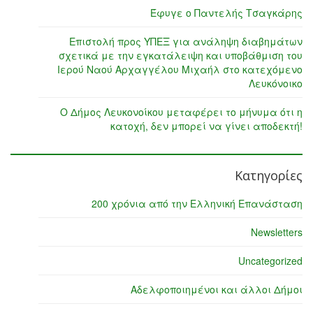
Έφυγε ο Παντελής Τσαγκάρης
Επιστολή προς ΥΠΕΞ για ανάληψη διαβημάτων
σχετικά με την εγκατάλειψη και υποβάθμιση του
Ιερού Ναού Αρχαγγέλου Μιχαήλ στο κατεχόμενο
Λευκόνοικο
Ο Δήμος Λευκονοίκου μεταφέρει το μήνυμα ότι η
κατοχή, δεν μπορεί να γίνει αποδεκτή!
Κατηγορίες
200 χρόνια από την Ελληνική Επανάσταση
Newsletters
Uncategorized
Αδελφοποιημένοι και άλλοι Δήμοι