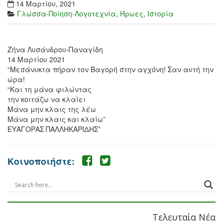
14 Μαρτίου, 2021
Γλώσσα-Ποίηση-Λογοτεχνία
,
Ήρωες
,
Ιστορία
Ζήνα Λυσάνδρου-Παναγίδη
14 Μαρτίου 2021
“Μεσάνυκτα πήραν τον Βαγορή στην αγχόνη! Σαν αυτή την
ώρα!
“Και τη μάνα φιλώντας
την κοιτάζω να κλαίει
Μάνα μην κλαις της λέω
Μάνα μην κλαις και κλαίω”
ΕΥΑΓΟΡΑΣ ΠΑΛΛΗΚΑΡΙΔΗΣ”
Κοινοποιήστε:
Τελευταία Νέα