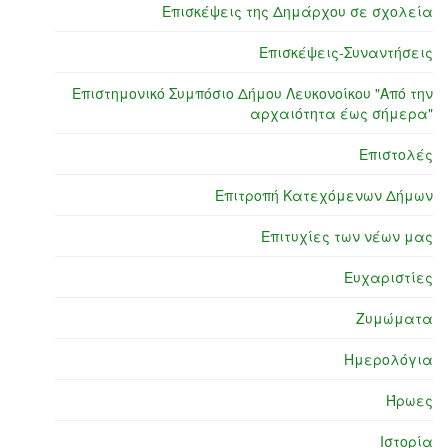
Επισκέψεις της Δημάρχου σε σχολεία
Επισκέψεις-Συναντήσεις
Επιστημονικό Συμπόσιο Δήμου Λευκονοίκου "Από την
αρχαιότητα έως σήμερα"
Επιστολές
Επιτροπή Κατεχόμενων Δήμων
Επιτυχίες των νέων μας
Ευχαριστίες
Ζυμώματα
Ημερολόγια
Ήρωες
Ιστορία