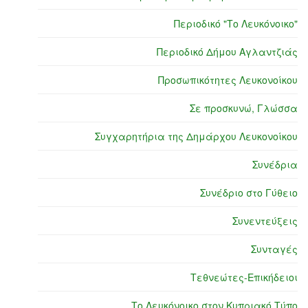
Περιοδικό "Το Λευκόνοικο"
Περιοδικό Δήμου Αγλαντζιάς
Προσωπικότητες Λευκονοίκου
Σε προσκυνώ, Γλώσσα
Συγχαρητήρια της Δημάρχου Λευκονοίκου
Συνέδρια
Συνέδριο στο Γύθειο
Συνεντεύξεις
Συνταγές
Τεθνεώτες-Επικήδειοι
Το Λευκόνοικο στον Κυπριακό Τύπο