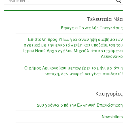
Τελευταία Νέα
Έφυγε ο Παντελής Τσαγκάρης
Επιστολή προς ΥΠΕΞ για ανάληψη διαβημάτων
σχετικά με την εγκατάλειψη και υποβάθμιση του
Ιερού Ναού Αρχαγγέλου Μιχαήλ στο κατεχόμενο
Λευκόνοικο
Ο Δήμος Λευκονοίκου μεταφέρει το μήνυμα ότι η
κατοχή, δεν μπορεί να γίνει αποδεκτή!
Κατηγορίες
200 χρόνια από την Ελληνική Επανάσταση
Newsletters