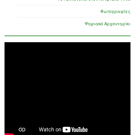
Φωτογραφίες
Ψηφιακό Αρχονταρίκι