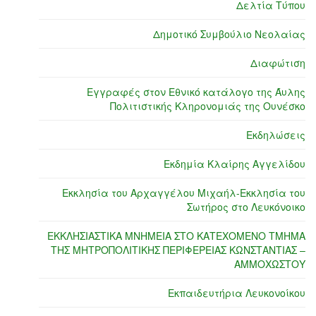
Δελτία Τύπου
Δημοτικό Συμβούλιο Νεολαίας
Διαφώτιση
Εγγραφές στον Εθνικό κατάλογο της Άυλης
Πολιτιστικής Κληρονομιάς της Ουνέσκο
Εκδηλώσεις
Εκδημία Κλαίρης Αγγελίδου
Εκκλησία του Αρχαγγέλου Μιχαήλ-Εκκλησία του
Σωτήρος στο Λευκόνοικο
ΕΚΚΛΗΣΙΑΣΤΙΚΑ ΜΝΗΜΕΙΑ ΣΤΟ ΚΑΤΕΧΟΜΕΝΟ ΤΜΗΜΑ
ΤΗΣ ΜΗΤΡΟΠΟΛΙΤΙΚΗΣ ΠΕΡΙΦΕΡΕΙΑΣ ΚΩΝΣΤΑΝΤΙΑΣ –
ΑΜΜΟΧΩΣΤΟΥ
Εκπαιδευτήρια Λευκονοίκου