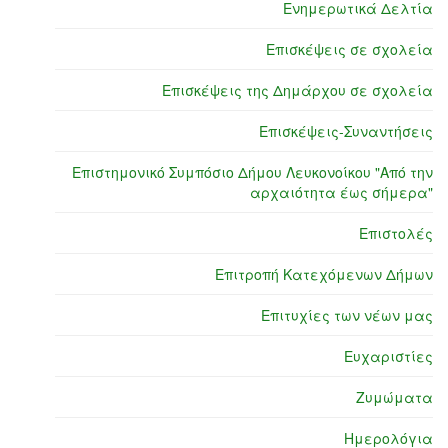
Ενημερωτικά Δελτία
Επισκέψεις σε σχολεία
Επισκέψεις της Δημάρχου σε σχολεία
Επισκέψεις-Συναντήσεις
Επιστημονικό Συμπόσιο Δήμου Λευκονοίκου "Από την
αρχαιότητα έως σήμερα"
Επιστολές
Επιτροπή Κατεχόμενων Δήμων
Επιτυχίες των νέων μας
Ευχαριστίες
Ζυμώματα
Ημερολόγια