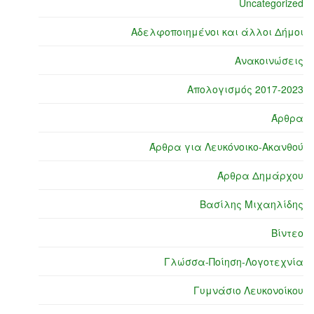
Uncategorized
Αδελφοποιημένοι και άλλοι Δήμοι
Ανακοινώσεις
Απολογισμός 2017-2023
Άρθρα
Άρθρα για Λευκόνοικο-Ακανθού
Άρθρα Δημάρχου
Βασίλης Μιχαηλίδης
Βίντεο
Γλώσσα-Ποίηση-Λογοτεχνία
Γυμνάσιο Λευκονοίκου