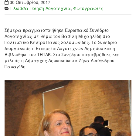
30 Οκτωβρίου, 2017
Γλώσσα-Ποίηση-Λογοτεχνία
,
Φωτογραφίες
Σήμερα πραγματοποιήθηκε Ευρωπαικό Συνέδριο
Λογοτεχνίας με θέμα τον Βασίλη Μιχαηλίδη στο
Πολιτιστικό Κέντρο Πάνος Σολομωνίδης. Το Συνέδριο
διοργάνωσε η Εταιρεία Λογοτεχνών Λεμεσού και η
Βιβλιοθήκη του ΤΕΠΑΚ. Στο Συνέδριο παραβρέθηκε και
μίλησε η Δήμαρχος Λευκονοίκου κ.Ζήνα Λυσάνδρου
Παναγίδη.