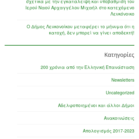
σχετικά με την εγκατάλειψη και υποβάθμιση του
Ιερού Ναού Αρχαγγέλου Μιχαήλ στο κατεχόμενο
Λευκόνοικο
Ο Δήμος Λευκονοίκου μεταφέρει το μήνυμα ότι η
κατοχή, δεν μπορεί να γίνει αποδεκτή!
Κατηγορίες
200 χρόνια από την Ελληνική Επανάσταση
Newsletters
Uncategorized
Αδελφοποιημένοι και άλλοι Δήμοι
Ανακοινώσεις
Απολογισμός 2017-2023