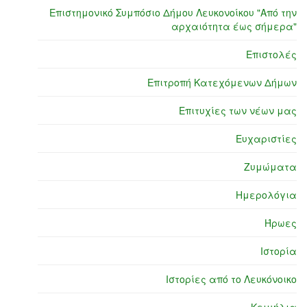
Επιστημονικό Συμπόσιο Δήμου Λευκονοίκου "Από την
αρχαιότητα έως σήμερα"
Επιστολές
Επιτροπή Κατεχόμενων Δήμων
Επιτυχίες των νέων μας
Ευχαριστίες
Ζυμώματα
Ημερολόγια
Ήρωες
Ιστορία
Ιστορίες από το Λευκόνοικο