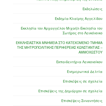
Εκδηλώσεις
Εκδημία Κλαίρης Αγγελίδου
Εκκλησία του Αρχαγγέλου Μιχαήλ-Εκκλησία του
Σωτήρος στο Λευκόνοικο
ΕΚΚΛΗΣΙΑΣΤΙΚΑ ΜΝΗΜΕΙΑ ΣΤΟ ΚΑΤΕΧΟΜΕΝΟ ΤΜΗΜΑ
ΤΗΣ ΜΗΤΡΟΠΟΛΙΤΙΚΗΣ ΠΕΡΙΦΕΡΕΙΑΣ ΚΩΝΣΤΑΝΤΙΑΣ –
ΑΜΜΟΧΩΣΤΟΥ
Εκπαιδευτήρια Λευκονοίκου
Ενημερωτικά Δελτία
Επισκέψεις σε σχολεία
Επισκέψεις της Δημάρχου σε σχολεία
Επισκέψεις-Συναντήσεις