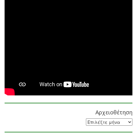
Αρχειοθέτηση
Αρχειοθέτηση