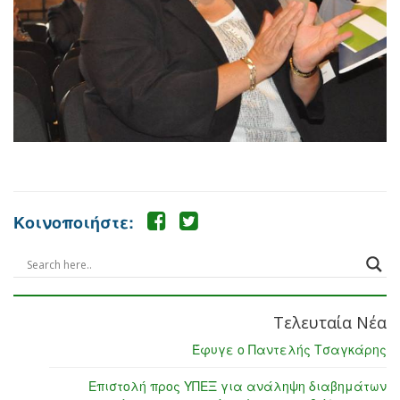
Κοινοποιήστε:
Τελευταία Νέα
Έφυγε ο Παντελής Τσαγκάρης
Επιστολή προς ΥΠΕΞ για ανάληψη διαβημάτων