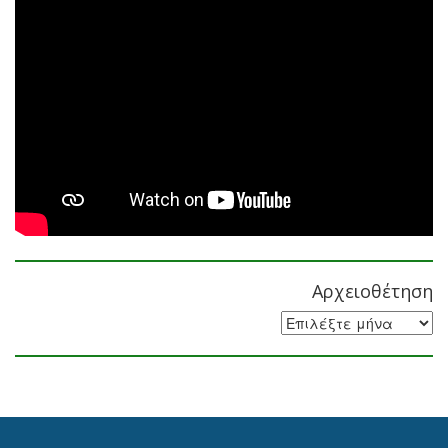
Αρχειοθέτηση
Αρχειοθέτηση