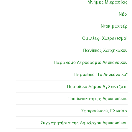
Μνήμες Μικρασίας
Νέα
Ντοκιμαντέρ
Ομιλίες- Χαιρετισμοί
Πανίκκος Χατζηκακού
Παράνομο Αεροδρόμιο Λευκονοίκου
Περιοδικό "Το Λευκόνοικο"
Περιοδικό Δήμου Αγλαντζιάς
Προσωπικότητες Λευκονοίκου
Σε προσκυνώ, Γλώσσα
Συγχαρητήρια της Δημάρχου Λευκονοίκου