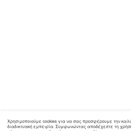
Χρησιμοποιούμε cookies για να σας προσφέρουμε την καλ
διαδικτυακή εμπειρία. Συμφωνώντας αποδέχεστε τη χρήση