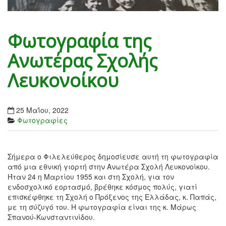
Φωτογραφία της
Ανωτέρας Σχολής
Λευκονοίκου
25 Μαΐου, 2022
Φωτογραφίες
Σήμερα ο Φιλελεύθερος δημοσίευσε αυτή τη φωτογραφία
από μια εθνική γιορτή στην Ανωτέρα Σχολή Λευκονοίκου.
Ήταν 24 η Μαρτίου 1955 και στη Σχολή, για τον
ενδοσχολικό εορτασμό, βρέθηκε κόσμος πολύς, γιατί
επισκέφθηκε τη Σχολή ο Πρόξενος της Ελλάδας, κ. Παπάς,
με τη σύζυγό του. Η φωτογραφία είναι της κ. Μάρως
Σπανού-Κωνσταντινίδου.