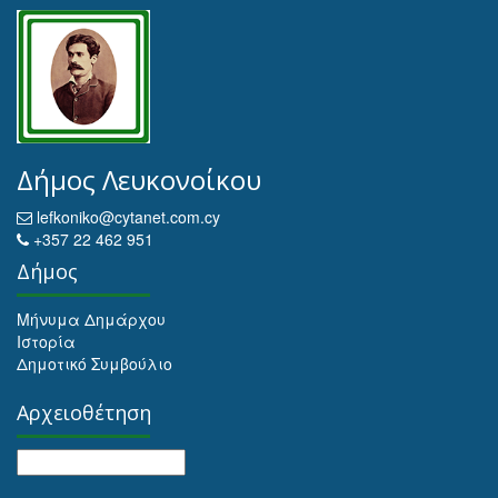
Δήμος Λευκονοίκου
lefkoniko@cytanet.com.cy
+357 22 462 951
Δήμος
Μήνυμα Δημάρχου
Ιστορία
Δημοτικό Συμβούλιο
Αρχειοθέτηση
Αρχειοθέτηση