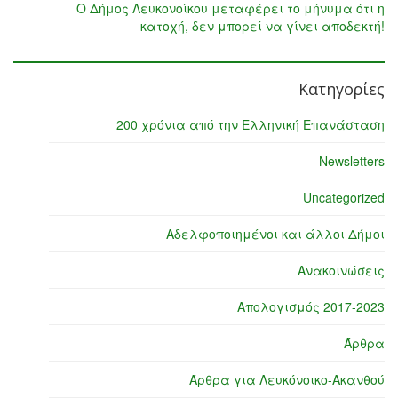
Ο Δήμος Λευκονοίκου μεταφέρει το μήνυμα ότι η
κατοχή, δεν μπορεί να γίνει αποδεκτή!
Κατηγορίες
200 χρόνια από την Ελληνική Επανάσταση
Newsletters
Uncategorized
Αδελφοποιημένοι και άλλοι Δήμοι
Ανακοινώσεις
Απολογισμός 2017-2023
Άρθρα
Άρθρα για Λευκόνοικο-Ακανθού