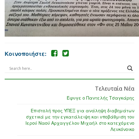
Κοινοποιήστε:
Τελευταία Νέα
Έφυγε ο Παντελής Τσαγκάρης
Επιστολή προς ΥΠΕΞ για ανάληψη διαβημάτων
σχετικά με την εγκατάλειψη και υποβάθμιση του
Ιερού Ναού Αρχαγγέλου Μιχαήλ στο κατεχόμενο
Λευκόνοικο