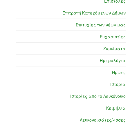
Επιστολές
Επιτροπή Κατεχόμενων Δήμων
Επιτυχίες των νέων μας
Ευχαριστίες
Ζυμώματα
Ημερολόγια
Ήρωες
Ιστορία
Ιστορίες από το Λευκόνοικο
Κειμήλια
Λευκονοικιάτες/-ισσες