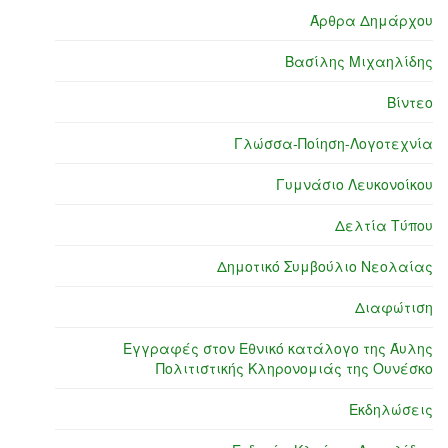
Άρθρα Δημάρχου
Βασίλης Μιχαηλίδης
Βίντεο
Γλώσσα-Ποίηση-Λογοτεχνία
Γυμνάσιο Λευκονοίκου
Δελτία Τύπου
Δημοτικό Συμβούλιο Νεολαίας
Διαφώτιση
Εγγραφές στον Εθνικό κατάλογο της Άυλης
Πολιτιστικής Κληρονομιάς της Ουνέσκο
Εκδηλώσεις