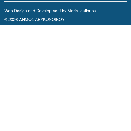
Web Design and Development by Maria Ioulianou
© 2026 ΔΗΜΟΣ ΛΕΥΚΟΝΟΙΚΟΥ