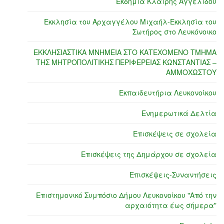
Εκδημία Κλαίρης Αγγελίδου
Εκκλησία του Αρχαγγέλου Μιχαήλ-Εκκλησία του
Σωτήρος στο Λευκόνοικο
ΕΚΚΛΗΣΙΑΣΤΙΚΑ ΜΝΗΜΕΙΑ ΣΤΟ ΚΑΤΕΧΟΜΕΝΟ ΤΜΗΜΑ
ΤΗΣ ΜΗΤΡΟΠΟΛΙΤΙΚΗΣ ΠΕΡΙΦΕΡΕΙΑΣ ΚΩΝΣΤΑΝΤΙΑΣ –
ΑΜΜΟΧΩΣΤΟΥ
Εκπαιδευτήρια Λευκονοίκου
Ενημερωτικά Δελτία
Επισκέψεις σε σχολεία
Επισκέψεις της Δημάρχου σε σχολεία
Επισκέψεις-Συναντήσεις
Επιστημονικό Συμπόσιο Δήμου Λευκονοίκου "Από την
αρχαιότητα έως σήμερα"