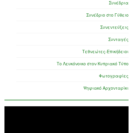
Συνέδρια
Συνέδριο στο Γύθειο
Συνεντεύξεις
Συνταγές
Τεθνεώτες-Επικήδειοι
Το Λευκόνοικο στον Κυπριακό Τύπο
Φωτογραφίες
Ψηφιακό Αρχονταρίκι