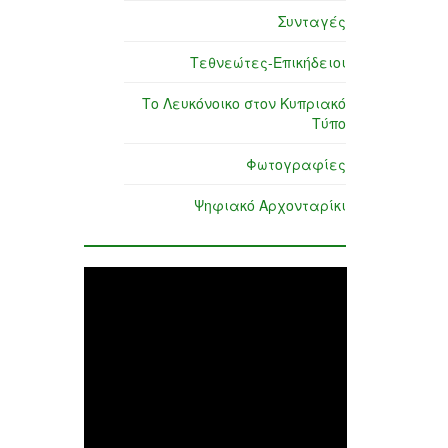
Συνταγές
Τεθνεώτες-Επικήδειοι
Το Λευκόνοικο στον Κυπριακό
Τύπο
Φωτογραφίες
Ψηφιακό Αρχονταρίκι