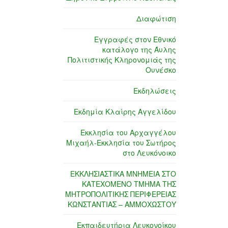
Διαφώτιση
Εγγραφές στον Εθνικό
κατάλογο της Άυλης
Πολιτιστικής Κληρονομιάς της
Ουνέσκο
Εκδηλώσεις
Εκδημία Κλαίρης Αγγελίδου
Εκκλησία του Αρχαγγέλου
Μιχαήλ-Εκκλησία του Σωτήρος
στο Λευκόνοικο
ΕΚΚΛΗΣΙΑΣΤΙΚΑ ΜΝΗΜΕΙΑ ΣΤΟ
ΚΑΤΕΧΟΜΕΝΟ ΤΜΗΜΑ ΤΗΣ
ΜΗΤΡΟΠΟΛΙΤΙΚΗΣ ΠΕΡΙΦΕΡΕΙΑΣ
ΚΩΝΣΤΑΝΤΙΑΣ – ΑΜΜΟΧΩΣΤΟΥ
Εκπαιδευτήρια Λευκονοίκου