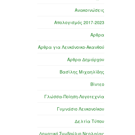
Ανακοινώσεις
Απολογισμός 2017-2023
Άρθρα
Άρθρα για Λευκόνοικο-Ακανθού
Άρθρα Δημάρχου
Βασίλης Μιχαηλίδης
Βίντεο
Γλώσσα-Ποίηση-Λογοτεχνία
Γυμνάσιο Λευκονοίκου
Δελτία Τύπου
Δημοτικό Συμβούλιο Νεολαίας