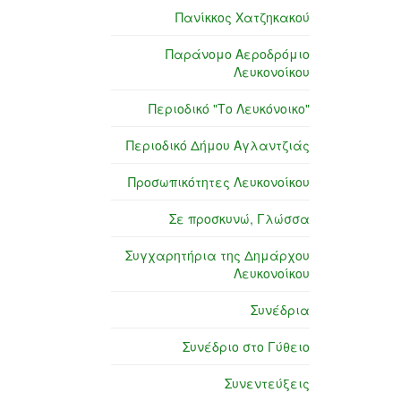
Πανίκκος Χατζηκακού
Παράνομο Αεροδρόμιο
Λευκονοίκου
Περιοδικό "Το Λευκόνοικο"
Περιοδικό Δήμου Αγλαντζιάς
Προσωπικότητες Λευκονοίκου
Σε προσκυνώ, Γλώσσα
Συγχαρητήρια της Δημάρχου
Λευκονοίκου
Συνέδρια
Συνέδριο στο Γύθειο
Συνεντεύξεις