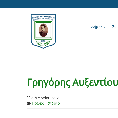
Δήμος
Συ
Γρηγόρης Αυξεντίου
3 Μαρτίου, 2021
Ήρωες
,
Ιστορία