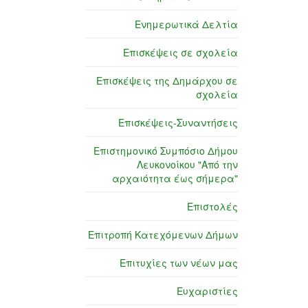
Ενημερωτικά Δελτία
Επισκέψεις σε σχολεία
Επισκέψεις της Δημάρχου σε
σχολεία
Επισκέψεις-Συναντήσεις
Επιστημονικό Συμπόσιο Δήμου
Λευκονοίκου "Από την
αρχαιότητα έως σήμερα"
Επιστολές
Επιτροπή Κατεχόμενων Δήμων
Επιτυχίες των νέων μας
Ευχαριστίες