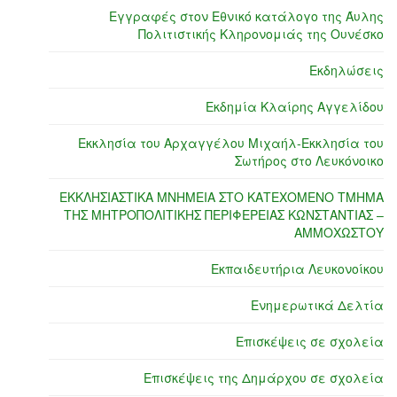
Εγγραφές στον Εθνικό κατάλογο της Άυλης
Πολιτιστικής Κληρονομιάς της Ουνέσκο
Εκδηλώσεις
Εκδημία Κλαίρης Αγγελίδου
Εκκλησία του Αρχαγγέλου Μιχαήλ-Εκκλησία του
Σωτήρος στο Λευκόνοικο
ΕΚΚΛΗΣΙΑΣΤΙΚΑ ΜΝΗΜΕΙΑ ΣΤΟ ΚΑΤΕΧΟΜΕΝΟ ΤΜΗΜΑ
ΤΗΣ ΜΗΤΡΟΠΟΛΙΤΙΚΗΣ ΠΕΡΙΦΕΡΕΙΑΣ ΚΩΝΣΤΑΝΤΙΑΣ –
ΑΜΜΟΧΩΣΤΟΥ
Εκπαιδευτήρια Λευκονοίκου
Ενημερωτικά Δελτία
Επισκέψεις σε σχολεία
Επισκέψεις της Δημάρχου σε σχολεία