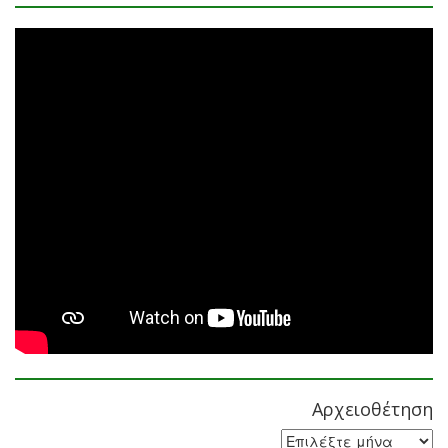
Αρχειοθέτηση
Αρχειοθέτηση