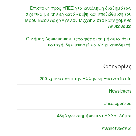
Επιστολή προς ΥΠΕΞ για ανάληψη διαβημάτων
σχετικά με την εγκατάλειψη και υποβάθμιση του
Ιερού Ναού Αρχαγγέλου Μιχαήλ στο κατεχόμενο
Λευκόνοικο
Ο Δήμος Λευκονοίκου μεταφέρει το μήνυμα ότι η
κατοχή, δεν μπορεί να γίνει αποδεκτή!
Κατηγορίες
200 χρόνια από την Ελληνική Επανάσταση
Newsletters
Uncategorized
Αδελφοποιημένοι και άλλοι Δήμοι
Ανακοινώσεις