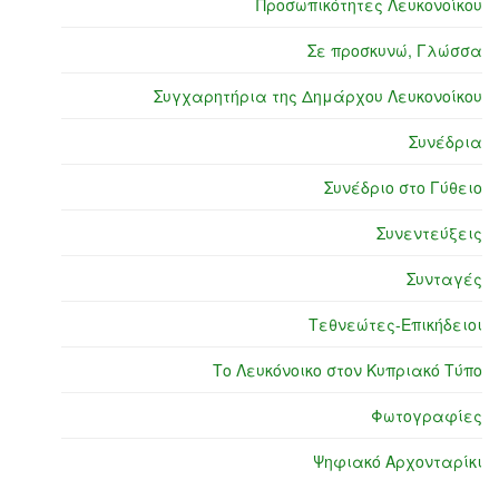
Προσωπικότητες Λευκονοίκου
Σε προσκυνώ, Γλώσσα
Συγχαρητήρια της Δημάρχου Λευκονοίκου
Συνέδρια
Συνέδριο στο Γύθειο
Συνεντεύξεις
Συνταγές
Τεθνεώτες-Επικήδειοι
Το Λευκόνοικο στον Κυπριακό Τύπο
Φωτογραφίες
Ψηφιακό Αρχονταρίκι