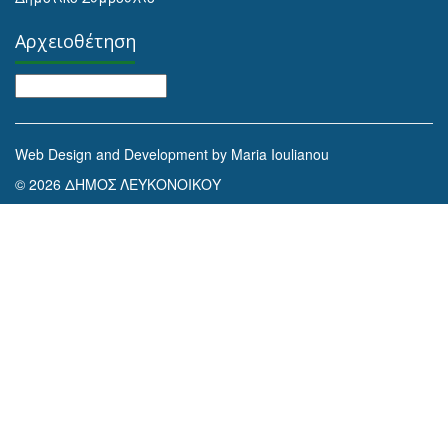
Αρχειοθέτηση
Αρχειοθέτηση
Web Design and Development by Maria Ioulianou
© 2026 ΔΗΜΟΣ ΛΕΥΚΟΝΟΙΚΟΥ