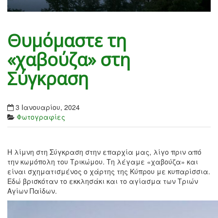
Θυμόμαστε τη
«χαβούζα» στη
Σύγκραση
3 Ιανουαρίου, 2024
Φωτογραφίες
Η λίμνη στη Σύγκραση στην επαρχία μας, λίγο πριν από
την κωμόπολη του Τρικώμου. Τη λέγαμε «χαβούζα» και
είναι σχηματισμένος ο χάρτης της Κύπρου με κυπαρίσσια.
Εδώ βρισκόταν το εκκλησάκι και το αγίασμα των Τριών
Αγίων Παίδων.