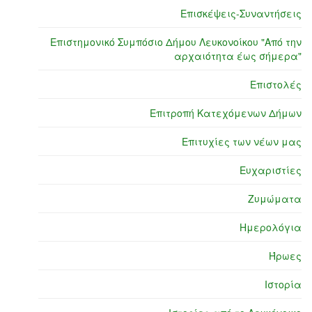
Επισκέψεις-Συναντήσεις
Επιστημονικό Συμπόσιο Δήμου Λευκονοίκου "Από την
αρχαιότητα έως σήμερα"
Επιστολές
Επιτροπή Κατεχόμενων Δήμων
Επιτυχίες των νέων μας
Ευχαριστίες
Ζυμώματα
Ημερολόγια
Ήρωες
Ιστορία