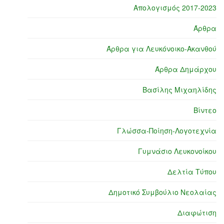
Απολογισμός 2017-2023
Άρθρα
Άρθρα για Λευκόνοικο-Ακανθού
Άρθρα Δημάρχου
Βασίλης Μιχαηλίδης
Βίντεο
Γλώσσα-Ποίηση-Λογοτεχνία
Γυμνάσιο Λευκονοίκου
Δελτία Τύπου
Δημοτικό Συμβούλιο Νεολαίας
Διαφώτιση