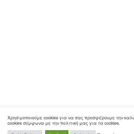
Χρησιμοποιούμε cookies για να σας προσφέρουμε την καλ
cookies σύμφωνα με την πολιτική μας για τα cookies.