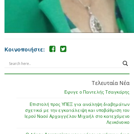
Κοινοποιήστε:
Τελευταία Νέα
Έφυγε ο Παντελής Τσαγκάρης
Επιστολή προς ΥΠΕΞ για ανάληψη διαβημάτων
σχετικά με την εγκατάλειψη και υποβάθμιση του
Ιερού Ναού Αρχαγγέλου Μιχαήλ στο κατεχόμενο
Λευκόνοικο