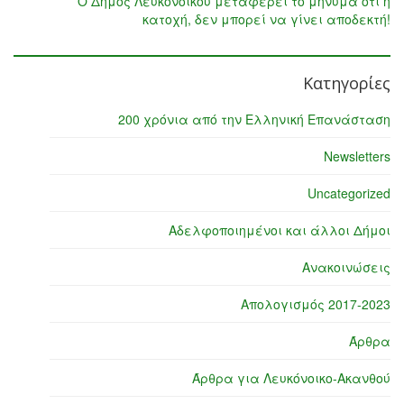
Ο Δήμος Λευκονοίκου μεταφέρει το μήνυμα ότι η
κατοχή, δεν μπορεί να γίνει αποδεκτή!
Κατηγορίες
200 χρόνια από την Ελληνική Επανάσταση
Newsletters
Uncategorized
Αδελφοποιημένοι και άλλοι Δήμοι
Ανακοινώσεις
Απολογισμός 2017-2023
Άρθρα
Άρθρα για Λευκόνοικο-Ακανθού