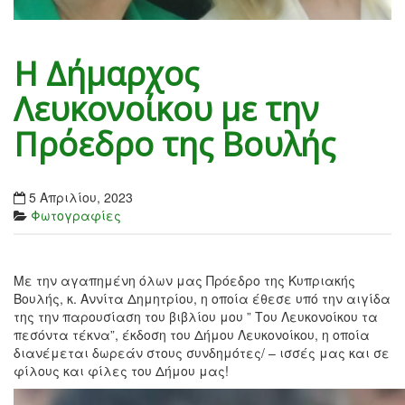
Η Δήμαρχος
Λευκονοίκου με την
Πρόεδρο της Βουλής
5 Απριλίου, 2023
Φωτογραφίες
Με την αγαπημένη όλων μας Πρόεδρο της Κυπριακής
Βουλής, κ. Αννίτα Δημητρίου, η οποία έθεσε υπό την αιγίδα
της την παρουσίαση του βιβλίου μου ” Του Λευκονοίκου τα
πεσόντα τέκνα”, έκδοση του Δήμου Λευκονοίκου, η οποία
διανέμεται δωρεάν στους συνδημότες/ – ισσές μας και σε
φίλους και φίλες του Δήμου μας!