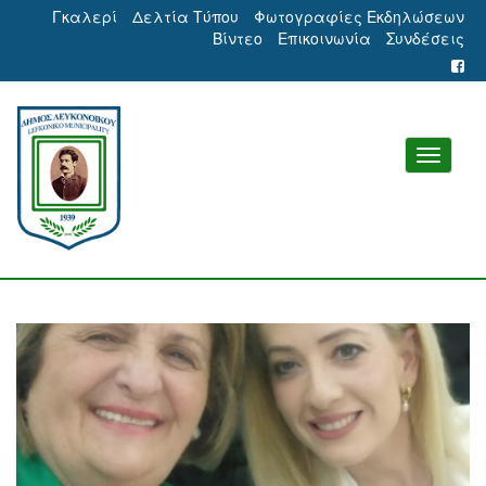
Γκαλερί
Δελτία Τύπου
Φωτογραφίες Εκδηλώσεων
Βίντεο
Επικοινωνία
Συνδέσεις