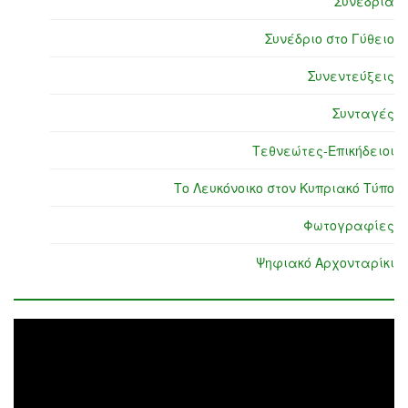
Συνέδρια
Συνέδριο στο Γύθειο
Συνεντεύξεις
Συνταγές
Τεθνεώτες-Επικήδειοι
Το Λευκόνοικο στον Κυπριακό Τύπο
Φωτογραφίες
Ψηφιακό Αρχονταρίκι