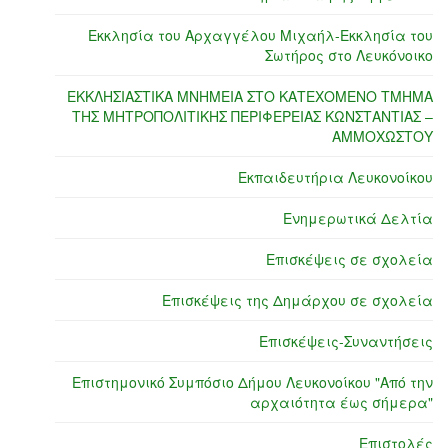
Εκκλησία του Αρχαγγέλου Μιχαήλ-Εκκλησία του
Σωτήρος στο Λευκόνοικο
ΕΚΚΛΗΣΙΑΣΤΙΚΑ ΜΝΗΜΕΙΑ ΣΤΟ ΚΑΤΕΧΟΜΕΝΟ ΤΜΗΜΑ
ΤΗΣ ΜΗΤΡΟΠΟΛΙΤΙΚΗΣ ΠΕΡΙΦΕΡΕΙΑΣ ΚΩΝΣΤΑΝΤΙΑΣ –
ΑΜΜΟΧΩΣΤΟΥ
Εκπαιδευτήρια Λευκονοίκου
Ενημερωτικά Δελτία
Επισκέψεις σε σχολεία
Επισκέψεις της Δημάρχου σε σχολεία
Επισκέψεις-Συναντήσεις
Επιστημονικό Συμπόσιο Δήμου Λευκονοίκου "Από την
αρχαιότητα έως σήμερα"
Επιστολές