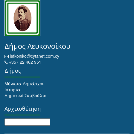
Δήμος Λευκονοίκου
lefkoniko@cytanet.com.cy
+357 22 462 951
Δήμος
Μήνυμα Δημάρχου
Ιστορία
Δημοτικό Συμβούλιο
Αρχειοθέτηση
Αρχειοθέτηση