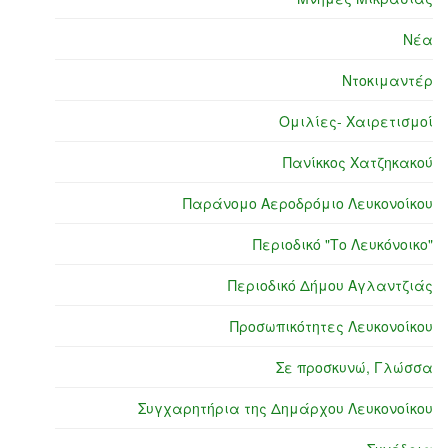
Νέα
Ντοκιμαντέρ
Ομιλίες- Χαιρετισμοί
Πανίκκος Χατζηκακού
Παράνομο Αεροδρόμιο Λευκονοίκου
Περιοδικό "Το Λευκόνοικο"
Περιοδικό Δήμου Αγλαντζιάς
Προσωπικότητες Λευκονοίκου
Σε προσκυνώ, Γλώσσα
Συγχαρητήρια της Δημάρχου Λευκονοίκου