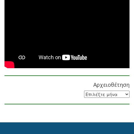
Αρχειοθέτηση
Αρχειοθέτηση