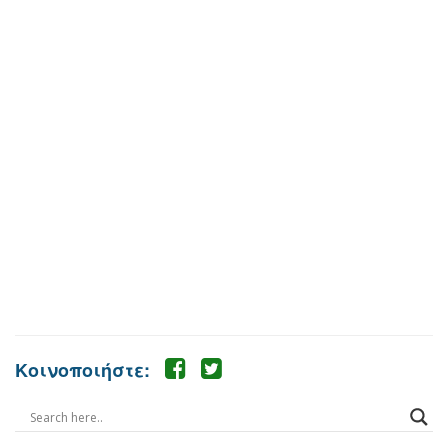
Κοινοποιήστε: