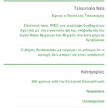
Τελευταία Νέα
Έφυγε ο Παντελής Τσαγκάρης
Επιστολή προς ΥΠΕΞ για ανάληψη διαβημάτων
σχετικά με την εγκατάλειψη και υποβάθμιση του
Ιερού Ναού Αρχαγγέλου Μιχαήλ στο κατεχόμενο
Λευκόνοικο
Ο Δήμος Λευκονοίκου μεταφέρει το μήνυμα ότι η
κατοχή, δεν μπορεί να γίνει αποδεκτή!
Κατηγορίες
200 χρόνια από την Ελληνική Επανάσταση
Newsletters
Uncategorized