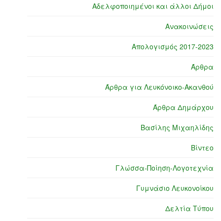
Αδελφοποιημένοι και άλλοι Δήμοι
Ανακοινώσεις
Απολογισμός 2017-2023
Άρθρα
Άρθρα για Λευκόνοικο-Ακανθού
Άρθρα Δημάρχου
Βασίλης Μιχαηλίδης
Βίντεο
Γλώσσα-Ποίηση-Λογοτεχνία
Γυμνάσιο Λευκονοίκου
Δελτία Τύπου