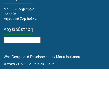
Μήνυμα Δημάρχου
Ιστορία
Δημοτικό Συμβούλιο
Αρχειοθέτηση
Αρχειοθέτηση
Web Design and Development by Maria Ioulianou
© 2026 ΔΗΜΟΣ ΛΕΥΚΟΝΟΙΚΟΥ