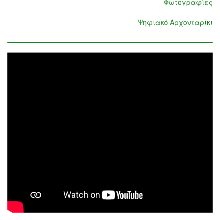
Φωτογραφίες
Ψηφιακό Αρχονταρίκι