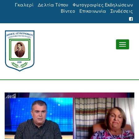
Γκαλερί
Δελτία Τύπου
Φωτογραφίες Εκδηλώσεων
Βίντεο
Επικοινωνία
Συνδέσεις