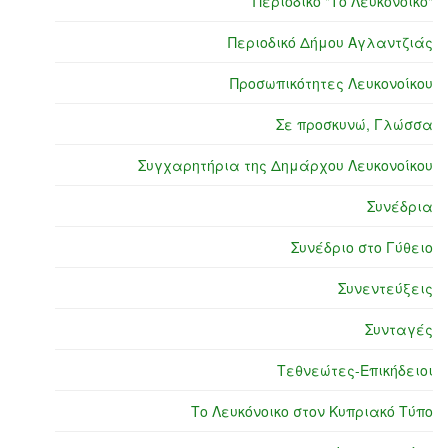
Περιοδικό "Το Λευκόνοικο"
Περιοδικό Δήμου Αγλαντζιάς
Προσωπικότητες Λευκονοίκου
Σε προσκυνώ, Γλώσσα
Συγχαρητήρια της Δημάρχου Λευκονοίκου
Συνέδρια
Συνέδριο στο Γύθειο
Συνεντεύξεις
Συνταγές
Τεθνεώτες-Επικήδειοι
Το Λευκόνοικο στον Κυπριακό Τύπο