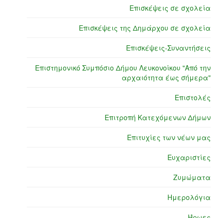
Επισκέψεις σε σχολεία
Επισκέψεις της Δημάρχου σε σχολεία
Επισκέψεις-Συναντήσεις
Επιστημονικό Συμπόσιο Δήμου Λευκονοίκου "Από την
αρχαιότητα έως σήμερα"
Επιστολές
Επιτροπή Κατεχόμενων Δήμων
Επιτυχίες των νέων μας
Ευχαριστίες
Ζυμώματα
Ημερολόγια
Ήρωες