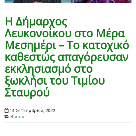
Η Δήμαρχος
Λευκονοίκου στο Μέρα
Μεσημέρι – Το κατοχικό
καθεστώς απαγόρευσαν
εκκλησιασμό στο
ξωκλήσι του Τιμίου
Σταυρού
14 Σεπτεμβρίου, 2022
Βίντεο