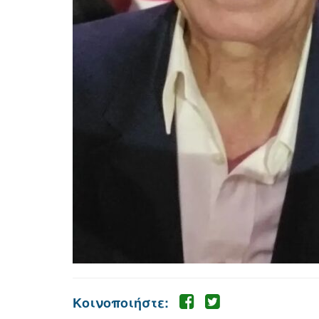
Κοινοποιήστε: