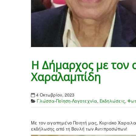
Η Δήμαρχος με τον 
Χαραλαμπίδη
4 Οκτωβρίου, 2023
Γλώσσα-Ποίηση-Λογοτεχνία
,
Εκδηλώσεις
,
Φωτ
Με τον αγαπημένο Ποιητή μας, Κυριάκο Χαραλαμπ
εκδήλωσης από τη Βουλή των Αντιπροσώπων!