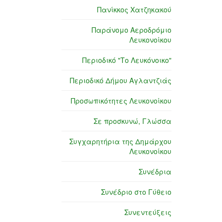
Πανίκκος Χατζηκακού
Παράνομο Αεροδρόμιο
Λευκονοίκου
Περιοδικό "Το Λευκόνοικο"
Περιοδικό Δήμου Αγλαντζιάς
Προσωπικότητες Λευκονοίκου
Σε προσκυνώ, Γλώσσα
Συγχαρητήρια της Δημάρχου
Λευκονοίκου
Συνέδρια
Συνέδριο στο Γύθειο
Συνεντεύξεις