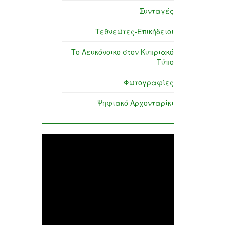
Συνταγές
Τεθνεώτες-Επικήδειοι
Το Λευκόνοικο στον Κυπριακό
Τύπο
Φωτογραφίες
Ψηφιακό Αρχονταρίκι