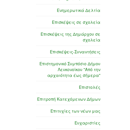
Ενημερωτικά Δελτία
Επισκέψεις σε σχολεία
Επισκέψεις της Δημάρχου σε
σχολεία
Επισκέψεις-Συναντήσεις
Επιστημονικό Συμπόσιο Δήμου
Λευκονοίκου "Από την
αρχαιότητα έως σήμερα"
Επιστολές
Επιτροπή Κατεχόμενων Δήμων
Επιτυχίες των νέων μας
Ευχαριστίες