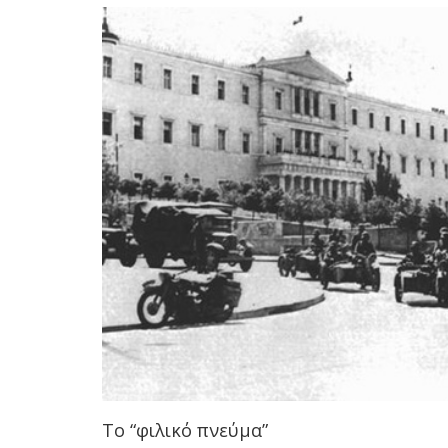
Το “φιλικό πνεύμα”