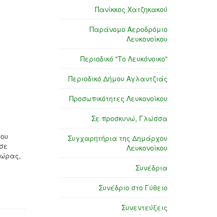
Πανίκκος Χατζηκακού
Παράνομο Αεροδρόμιο
Λευκονοίκου
Περιοδικό "Το Λευκόνοικο"
Περιοδικό Δήμου Αγλαντζιάς
Προσωπικότητες Λευκονοίκου
Σε προσκυνώ, Γλώσσα
του
Συγχαρητήρια της Δημάρχου
 σε
Λευκονοίκου
χώρας,
Συνέδρια
Συνέδριο στο Γύθειο
Συνεντεύξεις