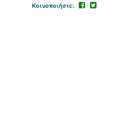
Κοινοποιήστε: