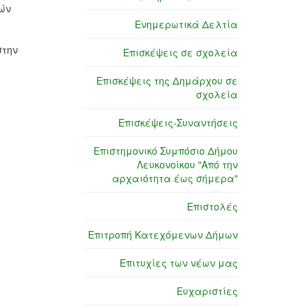
κών
Ενημερωτικά Δελτία
στην
Επισκέψεις σε σχολεία
Επισκέψεις της Δημάρχου σε
σχολεία
Επισκέψεις-Συναντήσεις
Επιστημονικό Συμπόσιο Δήμου
Λευκονοίκου "Από την
αρχαιότητα έως σήμερα"
Επιστολές
Επιτροπή Κατεχόμενων Δήμων
Επιτυχίες των νέων μας
Ευχαριστίες