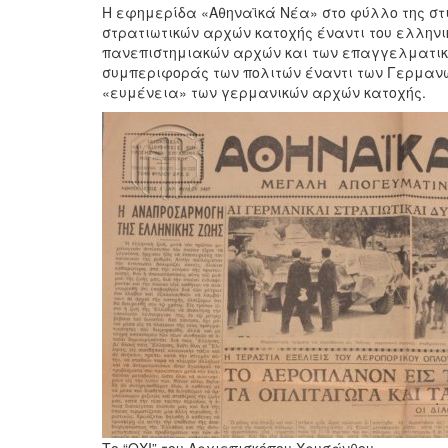
Η εφημερίδα «Αθηναϊκά Νέα» στο φύλλο της στι
στρατιωτικών αρχών κατοχής έναντι του ελληνι
πανεπιστημιακών αρχών και των επαγγελματικ
συμπεριφοράς των πολιτών έναντι των Γερμανώ
«ευμένεια» των γερμανικών αρχών κατοχής.