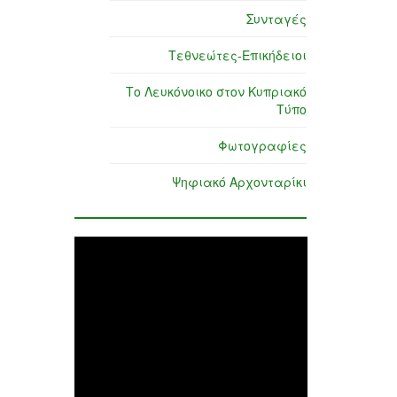
Συνταγές
Τεθνεώτες-Επικήδειοι
Το Λευκόνοικο στον Κυπριακό
Τύπο
Φωτογραφίες
Ψηφιακό Αρχονταρίκι