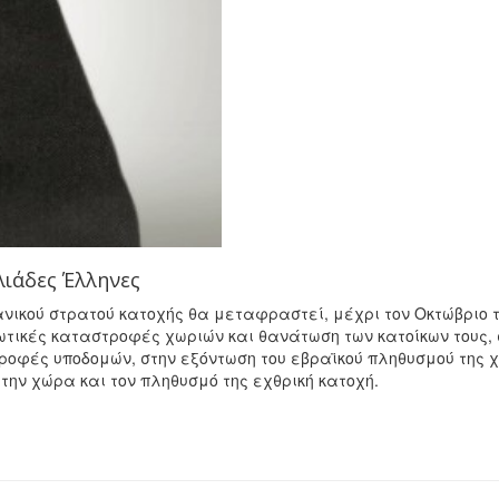
λιάδες Έλληνες
ανικού στρατού κατοχής θα μεταφραστεί, μέχρι τον Οκτώβριο 
ωτικές καταστροφές χωριών και θανάτωση των κατοίκων τους,
ροφές υποδομών, στην εξόντωση του εβραϊκού πληθυσμού της 
την χώρα και τον πληθυσμό της εχθρική κατοχή.