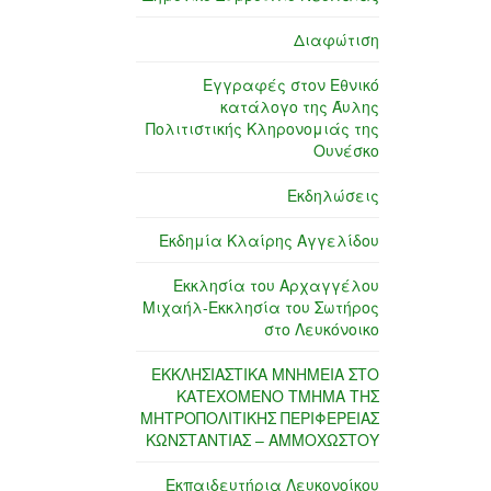
Διαφώτιση
Εγγραφές στον Εθνικό
κατάλογο της Άυλης
Πολιτιστικής Κληρονομιάς της
Ουνέσκο
Εκδηλώσεις
Εκδημία Κλαίρης Αγγελίδου
Εκκλησία του Αρχαγγέλου
Μιχαήλ-Εκκλησία του Σωτήρος
στο Λευκόνοικο
ΕΚΚΛΗΣΙΑΣΤΙΚΑ ΜΝΗΜΕΙΑ ΣΤΟ
ΚΑΤΕΧΟΜΕΝΟ ΤΜΗΜΑ ΤΗΣ
ΜΗΤΡΟΠΟΛΙΤΙΚΗΣ ΠΕΡΙΦΕΡΕΙΑΣ
ΚΩΝΣΤΑΝΤΙΑΣ – ΑΜΜΟΧΩΣΤΟΥ
Εκπαιδευτήρια Λευκονοίκου