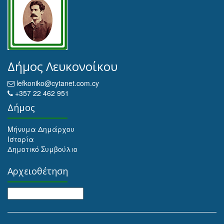
Δήμος Λευκονοίκου
lefkoniko@cytanet.com.cy
+357 22 462 951
Δήμος
Μήνυμα Δημάρχου
Ιστορία
Δημοτικό Συμβούλιο
Αρχειοθέτηση
Αρχειοθέτηση