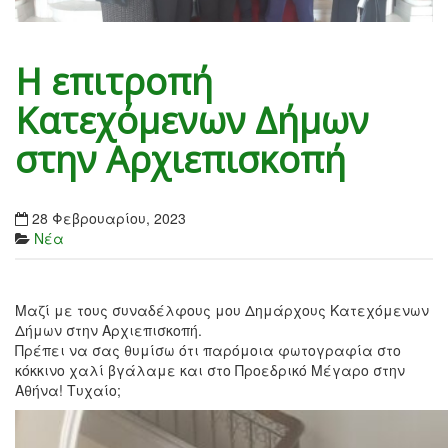
Η επιτροπή
Κατεχόμενων Δήμων
στην Αρχιεπισκοπή
28 Φεβρουαρίου, 2023
Νέα
Μαζί με τους συναδέλφους μου Δημάρχους Κατεχόμενων
Δήμων στην Αρχιεπισκοπή.
Πρέπει να σας θυμίσω ότι παρόμοια φωτογραφία στο
κόκκινο χαλί βγάλαμε και στο Προεδρικό Μέγαρο στην
Αθήνα! Τυχαίο;