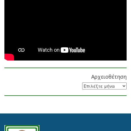
Αρχειοθέτηση
Αρχειοθέτηση