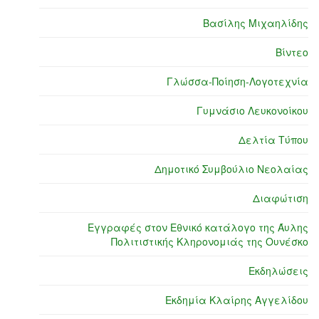
Βασίλης Μιχαηλίδης
Βίντεο
Γλώσσα-Ποίηση-Λογοτεχνία
Γυμνάσιο Λευκονοίκου
Δελτία Τύπου
Δημοτικό Συμβούλιο Νεολαίας
Διαφώτιση
Εγγραφές στον Εθνικό κατάλογο της Άυλης
Πολιτιστικής Κληρονομιάς της Ουνέσκο
Εκδηλώσεις
Εκδημία Κλαίρης Αγγελίδου