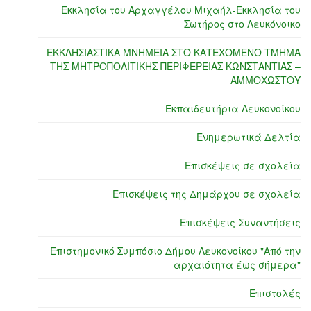
Εκκλησία του Αρχαγγέλου Μιχαήλ-Εκκλησία του
Σωτήρος στο Λευκόνοικο
ΕΚΚΛΗΣΙΑΣΤΙΚΑ ΜΝΗΜΕΙΑ ΣΤΟ ΚΑΤΕΧΟΜΕΝΟ ΤΜΗΜΑ
ΤΗΣ ΜΗΤΡΟΠΟΛΙΤΙΚΗΣ ΠΕΡΙΦΕΡΕΙΑΣ ΚΩΝΣΤΑΝΤΙΑΣ –
ΑΜΜΟΧΩΣΤΟΥ
Εκπαιδευτήρια Λευκονοίκου
Ενημερωτικά Δελτία
Επισκέψεις σε σχολεία
Επισκέψεις της Δημάρχου σε σχολεία
Επισκέψεις-Συναντήσεις
Επιστημονικό Συμπόσιο Δήμου Λευκονοίκου "Από την
αρχαιότητα έως σήμερα"
Επιστολές