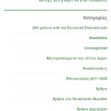
κατοχή, δεν μπορεί να γίνει αποδεκτή!
Κατηγορίες
200 χρόνια από την Ελληνική Επανάσταση
Newsletters
Uncategorized
Αδελφοποιημένοι και άλλοι Δήμοι
Ανακοινώσεις
Απολογισμός 2017-2023
Άρθρα
Άρθρα για Λευκόνοικο-Ακανθού
Άρθρα Δημάρχου