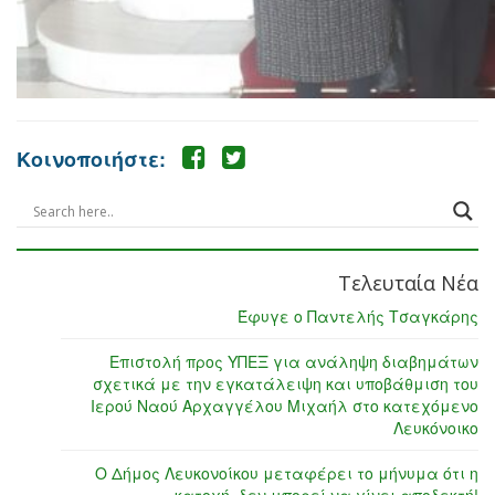
Κοινοποιήστε:
Τελευταία Νέα
Έφυγε ο Παντελής Τσαγκάρης
Επιστολή προς ΥΠΕΞ για ανάληψη διαβημάτων
σχετικά με την εγκατάλειψη και υποβάθμιση του
Ιερού Ναού Αρχαγγέλου Μιχαήλ στο κατεχόμενο
Λευκόνοικο
Ο Δήμος Λευκονοίκου μεταφέρει το μήνυμα ότι η