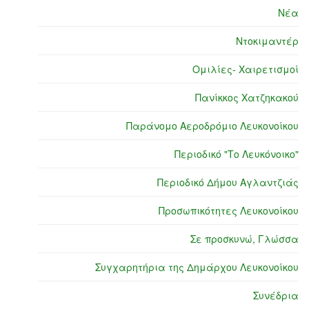
Νέα
Ντοκιμαντέρ
Ομιλίες- Χαιρετισμοί
Πανίκκος Χατζηκακού
Παράνομο Αεροδρόμιο Λευκονοίκου
Περιοδικό "Το Λευκόνοικο"
Περιοδικό Δήμου Αγλαντζιάς
Προσωπικότητες Λευκονοίκου
Σε προσκυνώ, Γλώσσα
Συγχαρητήρια της Δημάρχου Λευκονοίκου
Συνέδρια