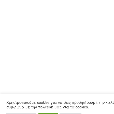
Χρησιμοποιούμε cookies για να σας προσφέρουμε την καλ
σύμφωνα με την πολιτική μας για τα cookies.