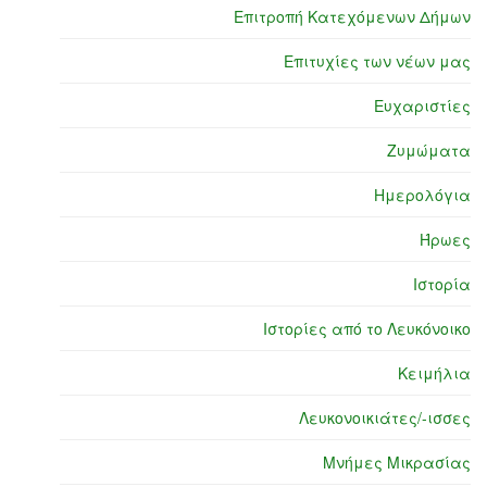
Επιτροπή Κατεχόμενων Δήμων
Επιτυχίες των νέων μας
Ευχαριστίες
Ζυμώματα
Ημερολόγια
Ήρωες
Ιστορία
Ιστορίες από το Λευκόνοικο
Κειμήλια
Λευκονοικιάτες/-ισσες
Μνήμες Μικρασίας