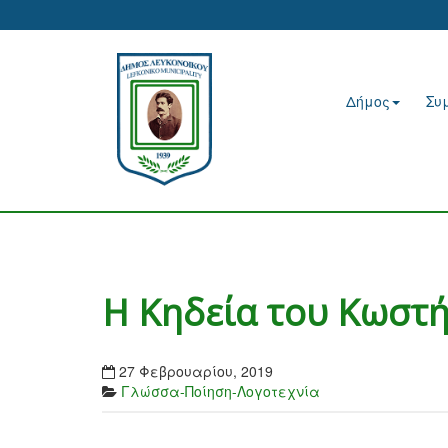
Δήμος
Συ
Η Κηδεία του Κωστ
27 Φεβρουαρίου, 2019
Γλώσσα-Ποίηση-Λογοτεχνία