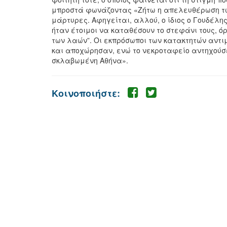
μπροστά φωνάζοντας «Ζήτω η απελευθέρωση τω
μάρτυρες. Αφηγείται, αλλού, ο ίδιος ο Γουδέλη
ήταν έτοιμοι να καταθέσουν το στεφάνι τους, 
των λαών”. Οι εκπρόσωποι των κατακτητών αντ
και αποχώρησαν, ενώ το νεκροταφείο αντηχούσε
σκλαβωμένη Αθήνα».
Κοινοποιήστε: