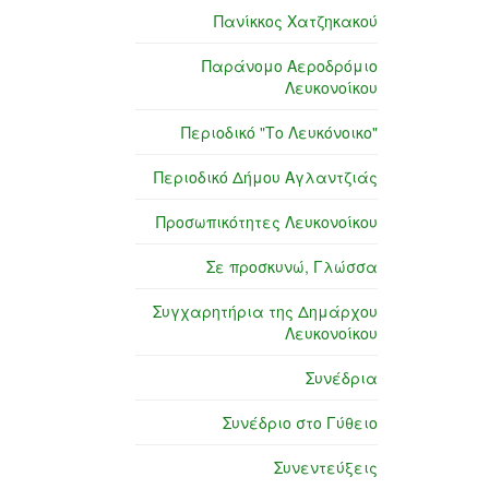
Πανίκκος Χατζηκακού
Παράνομο Αεροδρόμιο
Λευκονοίκου
Περιοδικό "Το Λευκόνοικο"
Περιοδικό Δήμου Αγλαντζιάς
Προσωπικότητες Λευκονοίκου
Σε προσκυνώ, Γλώσσα
Συγχαρητήρια της Δημάρχου
Λευκονοίκου
Συνέδρια
Συνέδριο στο Γύθειο
Συνεντεύξεις