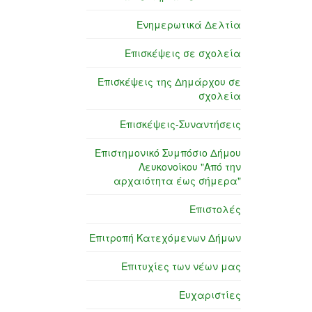
Ενημερωτικά Δελτία
Επισκέψεις σε σχολεία
Επισκέψεις της Δημάρχου σε
σχολεία
Επισκέψεις-Συναντήσεις
Επιστημονικό Συμπόσιο Δήμου
Λευκονοίκου "Από την
αρχαιότητα έως σήμερα"
Επιστολές
Επιτροπή Κατεχόμενων Δήμων
Επιτυχίες των νέων μας
Ευχαριστίες