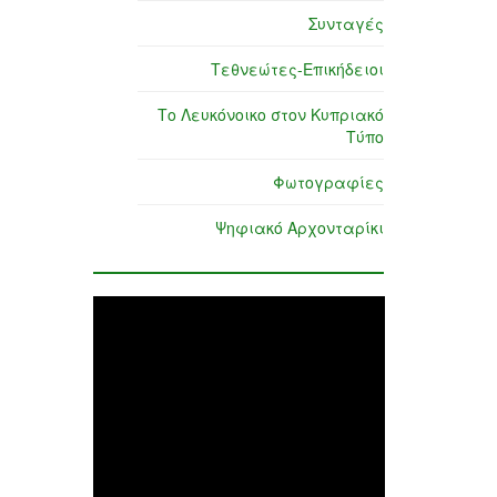
Συνταγές
Τεθνεώτες-Επικήδειοι
Το Λευκόνοικο στον Κυπριακό
Τύπο
Φωτογραφίες
Ψηφιακό Αρχονταρίκι