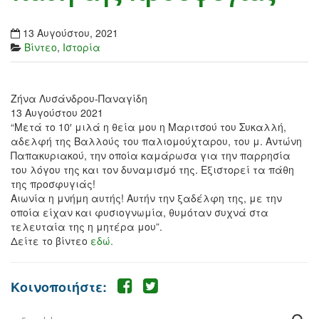
13 Αυγούστου, 2021
Βίντεο
,
Ιστορία
Ζήνα Λυσάνδρου-Παναγίδη
13 Αυγούστου 2021
“Μετά το 10′ μιλά η θεία μου η Μαριτσού του Συκαλλή,
αδελφή της Βαλλούς του παλιομούχταρου, του μ. Αντώνη
Παπακυριακού, την οποία καμάρωσα για την παρρησία
του λόγου της και τον δυναμισμό της. Εξιστορεί τα πάθη
της προσφυγιάς!
Αιωνία η μνήμη αυτής! Αυτήν την ξαδέλφη της, με την
οποία είχαν και φυσιογνωμία, θυμόταν συχνά στα
τελευταία της η μητέρα μου”.
Δείτε το βίντεο
εδώ.
Κοινοποιήστε: