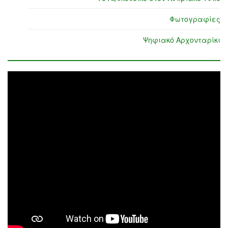
Φωτογραφίες
Ψηφιακό Αρχονταρίκι