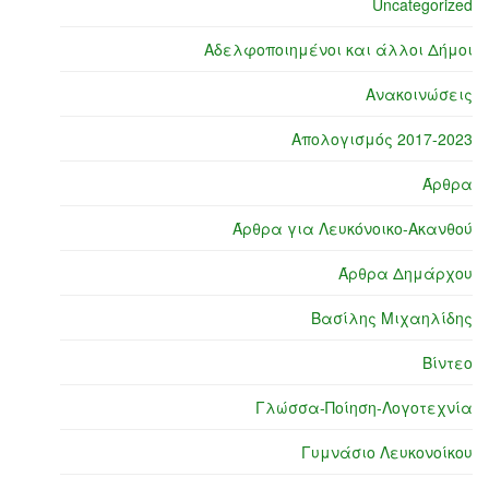
Uncategorized
Αδελφοποιημένοι και άλλοι Δήμοι
Ανακοινώσεις
Απολογισμός 2017-2023
Άρθρα
Άρθρα για Λευκόνοικο-Ακανθού
Άρθρα Δημάρχου
Βασίλης Μιχαηλίδης
Βίντεο
Γλώσσα-Ποίηση-Λογοτεχνία
Γυμνάσιο Λευκονοίκου