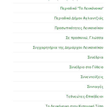
Περιοδικό "Το Λευκόνοικο"
Περιοδικό Δήμου Αγλαντζιάς
Προσωπικότητες Λευκονοίκου
Σε προσκυνώ, Γλώσσα
Συγχαρητήρια της Δημάρχου Λευκονοίκου
Συνέδρια
Συνέδριο στο Γύθειο
Συνεντεύξεις
Συνταγές
Τεθνεώτες-Επικήδειοι
Το Λευκόνοικο στον Κυπριακό Τύπο