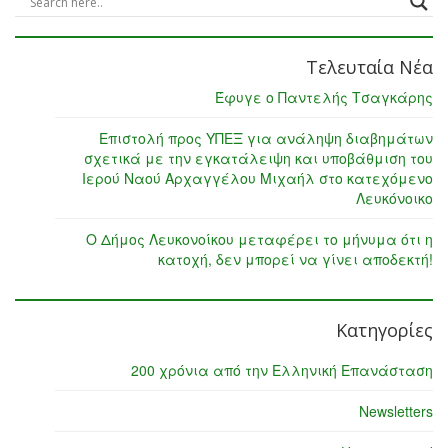
Τελευταία Νέα
Έφυγε ο Παντελής Τσαγκάρης
Επιστολή προς ΥΠΕΞ για ανάληψη διαβημάτων
σχετικά με την εγκατάλειψη και υποβάθμιση του
Ιερού Ναού Αρχαγγέλου Μιχαήλ στο κατεχόμενο
Λευκόνοικο
Ο Δήμος Λευκονοίκου μεταφέρει το μήνυμα ότι η
κατοχή, δεν μπορεί να γίνει αποδεκτή!
Κατηγορίες
200 χρόνια από την Ελληνική Επανάσταση
Newsletters