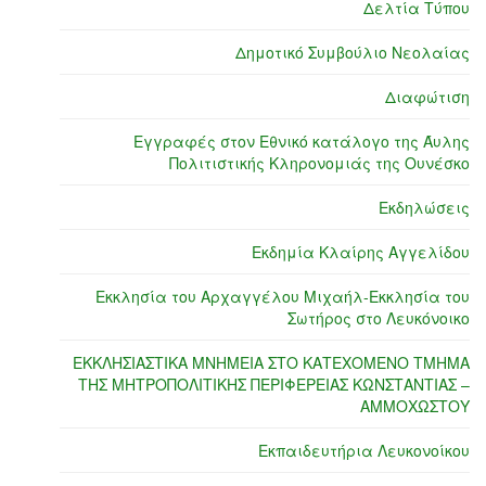
Δελτία Τύπου
Δημοτικό Συμβούλιο Νεολαίας
Διαφώτιση
Εγγραφές στον Εθνικό κατάλογο της Άυλης
Πολιτιστικής Κληρονομιάς της Ουνέσκο
Εκδηλώσεις
Εκδημία Κλαίρης Αγγελίδου
Εκκλησία του Αρχαγγέλου Μιχαήλ-Εκκλησία του
Σωτήρος στο Λευκόνοικο
ΕΚΚΛΗΣΙΑΣΤΙΚΑ ΜΝΗΜΕΙΑ ΣΤΟ ΚΑΤΕΧΟΜΕΝΟ ΤΜΗΜΑ
ΤΗΣ ΜΗΤΡΟΠΟΛΙΤΙΚΗΣ ΠΕΡΙΦΕΡΕΙΑΣ ΚΩΝΣΤΑΝΤΙΑΣ –
ΑΜΜΟΧΩΣΤΟΥ
Εκπαιδευτήρια Λευκονοίκου