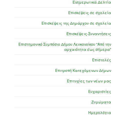
Ενημερωτικά Δελτία
Επισκέψεις σε σχολεία
Επισκέψεις της Δημάρχου σε σχολεία
Επισκέψεις-Συναντήσεις
Επιστημονικό Συμπόσιο Δήμου Λευκονοίκου "Από την
αρχαιότητα έως σήμερα"
Επιστολές
Επιτροπή Κατεχόμενων Δήμων
Επιτυχίες των νέων μας
Ευχαριστίες
Ζυμώματα
Ημερολόγια