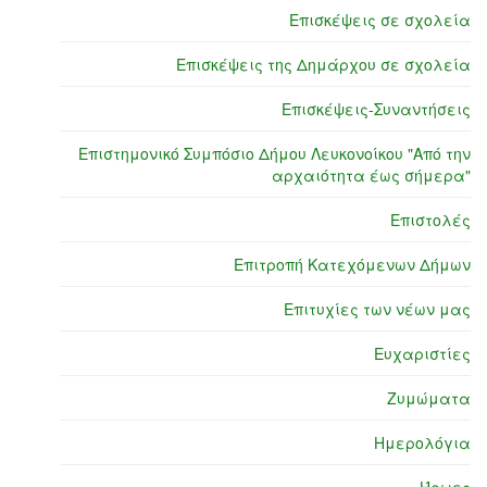
Επισκέψεις σε σχολεία
Επισκέψεις της Δημάρχου σε σχολεία
Επισκέψεις-Συναντήσεις
Επιστημονικό Συμπόσιο Δήμου Λευκονοίκου "Από την
αρχαιότητα έως σήμερα"
Επιστολές
Επιτροπή Κατεχόμενων Δήμων
Επιτυχίες των νέων μας
Ευχαριστίες
Ζυμώματα
Ημερολόγια