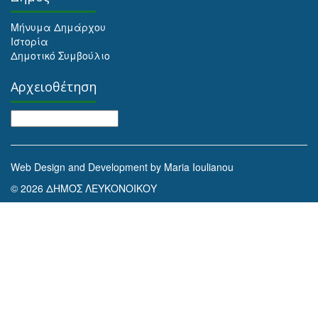
Μήνυμα Δημάρχου
Ιστορία
Δημοτικό Συμβούλιο
Αρχειοθέτηση
Αρχειοθέτηση
Web Design and Development by Maria Ioulianou
© 2026 ΔΗΜΟΣ ΛΕΥΚΟΝΟΙΚΟΥ