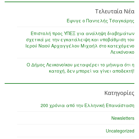
Τελευταία Νέα
Έφυγε ο Παντελής Τσαγκάρης
Επιστολή προς ΥΠΕΞ για ανάληψη διαβημάτων
σχετικά με την εγκατάλειψη και υποβάθμιση του
Ιερού Ναού Αρχαγγέλου Μιχαήλ στο κατεχόμενο
Λευκόνοικο
Ο Δήμος Λευκονοίκου μεταφέρει το μήνυμα ότι η
κατοχή, δεν μπορεί να γίνει αποδεκτή!
Κατηγορίες
200 χρόνια από την Ελληνική Επανάσταση
Newsletters
Uncategorized