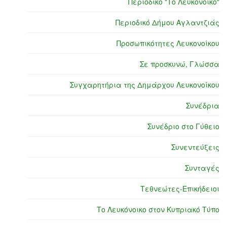
Περιοδικό "Το Λευκόνοικο"
Περιοδικό Δήμου Αγλαντζιάς
Προσωπικότητες Λευκονοίκου
Σε προσκυνώ, Γλώσσα
Συγχαρητήρια της Δημάρχου Λευκονοίκου
Συνέδρια
Συνέδριο στο Γύθειο
Συνεντεύξεις
Συνταγές
Τεθνεώτες-Επικήδειοι
Το Λευκόνοικο στον Κυπριακό Τύπο