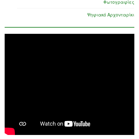
Φωτογραφίες
Ψηφιακό Αρχονταρίκι