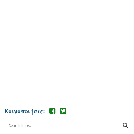
Κοινοποιήστε: