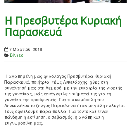
Η Πρεσβυτέρα Κυριακή
Παρασκευά
7 Μαρτίου, 2018
Βίντεο
Η αγαπημένη μας φιλόλογος Πρεσβυτέρα Κυριακή
Παρασκευά, ποιήτρια, τέως Λυκειάρχης, χθες στη
συνάντησή μας στη Λεμεσό, με την ευκαιρία της γιορτής
της γυναίκας, μάς απάγγειλε ποιήματά της για τη
γυναίκα της προσφυγιάς. Για την κωμόπολη του
Λευκονοίκου το ζεύγος Παρασκευά ήταν μεγάλη ευλογία.
Τους οφείλουμε πάρα πολλά. Για τούτο και είναι
πάνδημη η εκτίμηση, ο σεβασμός, η αγάπη και η
ευγνωμοσύνη μας.