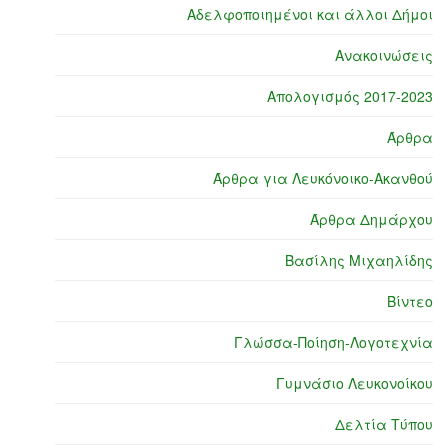
Αδελφοποιημένοι και άλλοι Δήμοι
Ανακοινώσεις
Απολογισμός 2017-2023
Άρθρα
Άρθρα για Λευκόνοικο-Ακανθού
Άρθρα Δημάρχου
Βασίλης Μιχαηλίδης
Βίντεο
Γλώσσα-Ποίηση-Λογοτεχνία
Γυμνάσιο Λευκονοίκου
Δελτία Τύπου