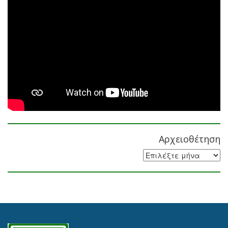
Αρχειοθέτηση
Αρχειοθέτηση