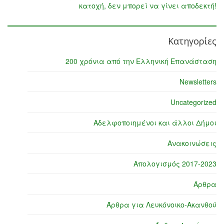
κατοχή, δεν μπορεί να γίνει αποδεκτή!
Κατηγορίες
200 χρόνια από την Ελληνική Επανάσταση
Newsletters
Uncategorized
Αδελφοποιημένοι και άλλοι Δήμοι
Ανακοινώσεις
Απολογισμός 2017-2023
Άρθρα
Άρθρα για Λευκόνοικο-Ακανθού