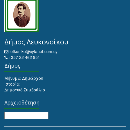
Δήμος Λευκονοίκου
lefkoniko@cytanet.com.cy
+357 22 462 951
Δήμος
Μήνυμα Δημάρχου
Ιστορία
Δημοτικό Συμβούλιο
Αρχειοθέτηση
Αρχειοθέτηση