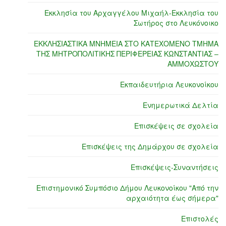
Εκκλησία του Αρχαγγέλου Μιχαήλ-Εκκλησία του
Σωτήρος στο Λευκόνοικο
ΕΚΚΛΗΣΙΑΣΤΙΚΑ ΜΝΗΜΕΙΑ ΣΤΟ ΚΑΤΕΧΟΜΕΝΟ ΤΜΗΜΑ
ΤΗΣ ΜΗΤΡΟΠΟΛΙΤΙΚΗΣ ΠΕΡΙΦΕΡΕΙΑΣ ΚΩΝΣΤΑΝΤΙΑΣ –
ΑΜΜΟΧΩΣΤΟΥ
Εκπαιδευτήρια Λευκονοίκου
Ενημερωτικά Δελτία
Επισκέψεις σε σχολεία
Επισκέψεις της Δημάρχου σε σχολεία
Επισκέψεις-Συναντήσεις
Επιστημονικό Συμπόσιο Δήμου Λευκονοίκου "Από την
αρχαιότητα έως σήμερα"
Επιστολές