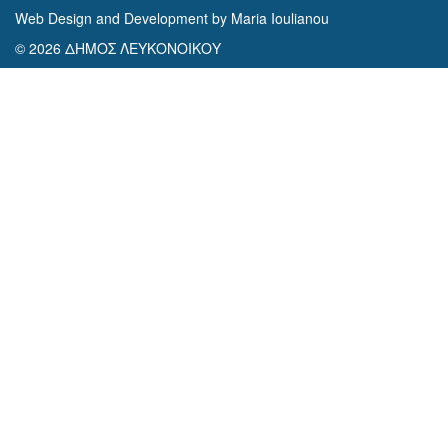
Web Design and Development by Maria Ioulianou
© 2026 ΔΗΜΟΣ ΛΕΥΚΟΝΟΙΚΟΥ