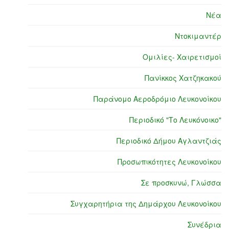
Νέα
Ντοκιμαντέρ
Ομιλίες- Χαιρετισμοί
Πανίκκος Χατζηκακού
Παράνομο Αεροδρόμιο Λευκονοίκου
Περιοδικό "Το Λευκόνοικο"
Περιοδικό Δήμου Αγλαντζιάς
Προσωπικότητες Λευκονοίκου
Σε προσκυνώ, Γλώσσα
Συγχαρητήρια της Δημάρχου Λευκονοίκου
Συνέδρια