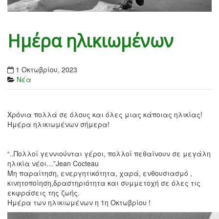
Ημέρα ηλικιωμένων
1 Οκτωβρίου, 2023
Νέα
Χρόνια πολλά σε όλους και όλες μιας κάποιας ηλικίας!
Ημέρα ηλικιωμένων σήμερα!
“..Πολλοί γεννιούνται γέροι, πολλοί πεθαίνουν σε μεγάλη
ηλικία νέοι…”Jean Cocteau
Μη παραίτηση, ενεργητικότητα, χαρά, ενθουσιασμό ,
κινητοποίηση,δραστηριότητα και συμμετοχή σε όλες τις
εκφράσεις της ζωής.
Ημέρα των ηλικιωμένων η 1η Οκτωβρίου !