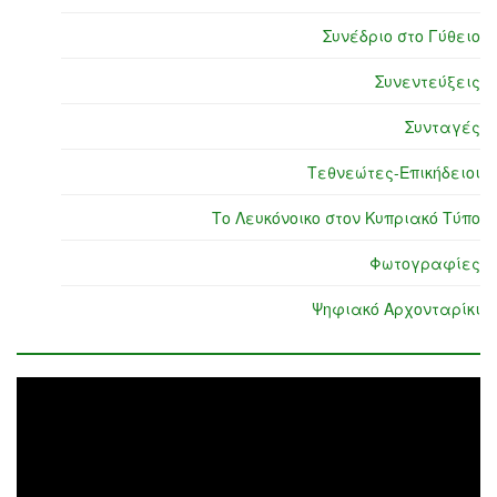
Συνέδριο στο Γύθειο
Συνεντεύξεις
Συνταγές
Τεθνεώτες-Επικήδειοι
Το Λευκόνοικο στον Κυπριακό Τύπο
Φωτογραφίες
Ψηφιακό Αρχονταρίκι