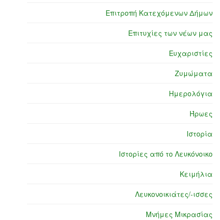
Επιτροπή Κατεχόμενων Δήμων
Επιτυχίες των νέων μας
Ευχαριστίες
Ζυμώματα
Ημερολόγια
Ήρωες
Ιστορία
Ιστορίες από το Λευκόνοικο
Κειμήλια
Λευκονοικιάτες/-ισσες
Μνήμες Μικρασίας