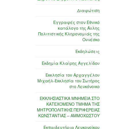
Διαφώτιση
Εγγραφές στον Εθνικό
κατάλογο της Άυλης
Πολιτιστικής Κληρονομιάς της
Ουνέσκο
Εκδηλώσεις
Εκδημία Κλαίρης Αγγελίδου
Εκκλησία του Αρχαγγέλου
Μιχαήλ-Εκκλησία του Σωτήρος
στο Λευκόνοικο
ΕΚΚΛΗΣΙΑΣΤΙΚΑ ΜΝΗΜΕΙΑ ΣΤΟ
ΚΑΤΕΧΟΜΕΝΟ ΤΜΗΜΑ ΤΗΣ
ΜΗΤΡΟΠΟΛΙΤΙΚΗΣ ΠΕΡΙΦΕΡΕΙΑΣ
ΚΩΝΣΤΑΝΤΙΑΣ – ΑΜΜΟΧΩΣΤΟΥ
Εκπαιδευτήρια Λευκονοίκου