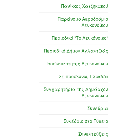
Πανίκκος Χατζηκακού
Παράνομο Αεροδρόμιο
Λευκονοίκου
Περιοδικό "Το Λευκόνοικο"
Περιοδικό Δήμου Αγλαντζιάς
Προσωπικότητες Λευκονοίκου
Σε προσκυνώ, Γλώσσα
Συγχαρητήρια της Δημάρχου
Λευκονοίκου
Συνέδρια
Συνέδριο στο Γύθειο
Συνεντεύξεις