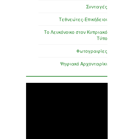
Συνταγές
Τεθνεώτες-Επικήδειοι
Το Λευκόνοικο στον Κυπριακό
Τύπο
Φωτογραφίες
Ψηφιακό Αρχονταρίκι