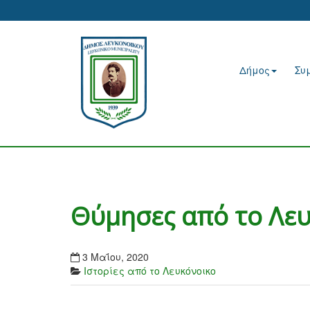
Δήμος
Συ
Θύμησες από το Λε
3 Μαΐου, 2020
Ιστορίες από το Λευκόνοικο