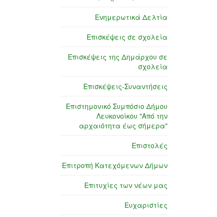
Ενημερωτικά Δελτία
Επισκέψεις σε σχολεία
Επισκέψεις της Δημάρχου σε
σχολεία
Επισκέψεις-Συναντήσεις
Επιστημονικό Συμπόσιο Δήμου
Λευκονοίκου "Από την
αρχαιότητα έως σήμερα"
Επιστολές
Επιτροπή Κατεχόμενων Δήμων
Επιτυχίες των νέων μας
Ευχαριστίες