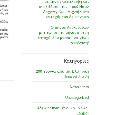
με την εγκατάλειψη και
υποβάθμιση του Ιερού Ναού
Αρχαγγέλου Μιχαήλ στο
κατεχόμενο Λευκόνοικο
Ο Δήμος Λευκονοίκου
μεταφέρει το μήνυμα ότι η
κατοχή, δεν μπορεί να γίνει
αποδεκτή!
Κατηγορίες
200 χρόνια από την Ελληνική
Επανάσταση
Newsletters
Uncategorized
Αδελφοποιημένοι και άλλοι
Δήμοι