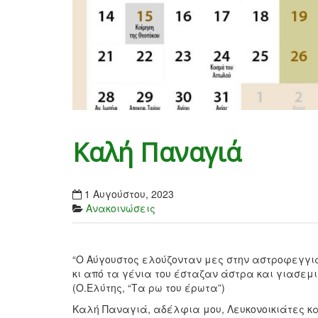
Καλή Παναγιά
1 Αυγούστου, 2023
Ανακοινώσεις
“Ο Αύγουστος ελούζονταν μες στην αστροφεγγι
κι από τα γένια του έσταζαν άστρα και γιασεμι
(Ο.Ελύτης, “Τα ρω του έρωτα”)
Καλή Παναγιά, αδέλφια μου, Λευκονοικιάτες κα