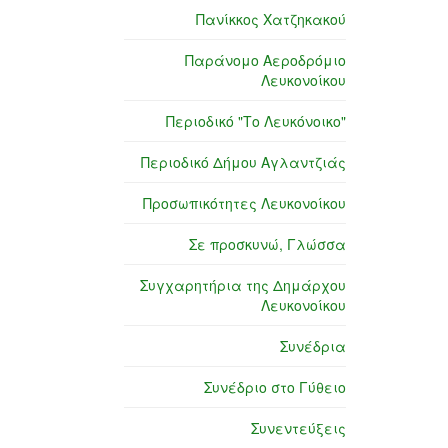
Πανίκκος Χατζηκακού
Παράνομο Αεροδρόμιο
Λευκονοίκου
Περιοδικό "Το Λευκόνοικο"
Περιοδικό Δήμου Αγλαντζιάς
Προσωπικότητες Λευκονοίκου
Σε προσκυνώ, Γλώσσα
Συγχαρητήρια της Δημάρχου
Λευκονοίκου
Συνέδρια
Συνέδριο στο Γύθειο
Συνεντεύξεις