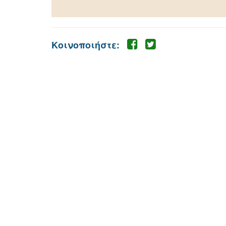
Κοινοποιήστε: