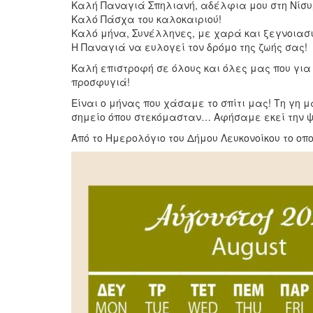
Καλή Παναγιά Σπηλιανή, αδέλφια μου στη Νίσυ
Καλό Πάσχα του καλοκαιριού!
Καλό μήνα, Συνέλληνες, με χαρά και ξεγνοιασ
Η Παναγιά να ευλογεί τον δρόμο της ζωής σας!
Καλή επιστροφή σε όλους και όλες μας που για
προσφυγιά!
Είναι ο μήνας που χάσαμε το σπίτι μας! Τη γη μ
σημείο όπου στεκόμασταν… Αφήσαμε εκεί την 
Από το Ημερολόγιο του Δήμου Λευκονοίκου το ο