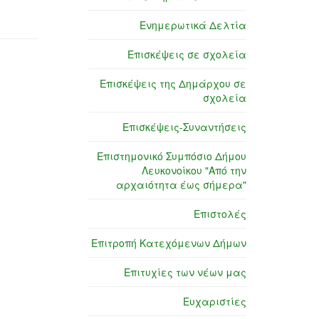
Ενημερωτικά Δελτία
Επισκέψεις σε σχολεία
Επισκέψεις της Δημάρχου σε
σχολεία
Επισκέψεις-Συναντήσεις
Επιστημονικό Συμπόσιο Δήμου
Λευκονοίκου "Από την
αρχαιότητα έως σήμερα"
Επιστολές
Επιτροπή Κατεχόμενων Δήμων
Επιτυχίες των νέων μας
Ευχαριστίες