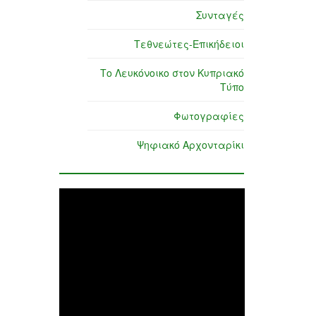
Συνταγές
Τεθνεώτες-Επικήδειοι
Το Λευκόνοικο στον Κυπριακό
Τύπο
Φωτογραφίες
Ψηφιακό Αρχονταρίκι