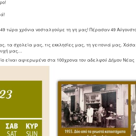
ρο!
ιά!
 49 τώρα χρόνια νοσταλγούμε τη γη μας! Πέρασαν 49 Αύγουστο
ας. τα σχολεία μας, τις εκκλησίες μας, τη γειτονιά μας. Χάσα
ψυχή μας…
ποίο είναι αφιερωμένο στα 100χρονα του αδελφού Δήμου Νέας 