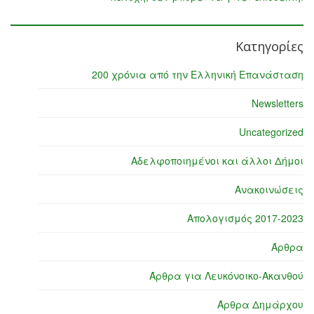
Κατηγορίες
200 χρόνια από την Ελληνική Επανάσταση
Newsletters
Uncategorized
Αδελφοποιημένοι και άλλοι Δήμοι
Ανακοινώσεις
Απολογισμός 2017-2023
Άρθρα
Άρθρα για Λευκόνοικο-Ακανθού
Άρθρα Δημάρχου