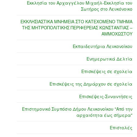
Εκκλησία του Αρχαγγέλου Μιχαήλ-Εκκλησία του
Σωτήρος στο Λευκόνοικο
ΕΚΚΛΗΣΙΑΣΤΙΚΑ ΜΝΗΜΕΙΑ ΣΤΟ ΚΑΤΕΧΟΜΕΝΟ ΤΜΗΜΑ
ΤΗΣ ΜΗΤΡΟΠΟΛΙΤΙΚΗΣ ΠΕΡΙΦΕΡΕΙΑΣ ΚΩΝΣΤΑΝΤΙΑΣ –
ΑΜΜΟΧΩΣΤΟΥ
Εκπαιδευτήρια Λευκονοίκου
Ενημερωτικά Δελτία
Επισκέψεις σε σχολεία
Επισκέψεις της Δημάρχου σε σχολεία
Επισκέψεις-Συναντήσεις
Επιστημονικό Συμπόσιο Δήμου Λευκονοίκου "Από την
αρχαιότητα έως σήμερα"
Επιστολές