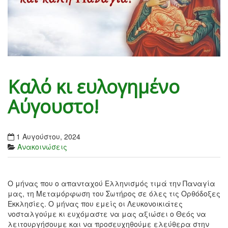
Καλό κι ευλογημένο
Αύγουστο!
1 Αυγούστου, 2024
Ανακοινώσεις
Ο μήνας που ο απανταχού Ελληνισμός τιμά την Παναγία
μας, τη Μεταμόρφωση του Σωτήρος σε όλες τις Ορθόδοξες
Εκκλησίες. Ο μήνας που εμείς οι Λευκονοικιάτες
νοσταλγούμε κι ευχόμαστε να μας αξιώσει ο Θεός να
λειτουργήσουμε και να προσευχηθούμε ελεύθερα στην