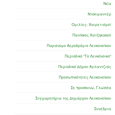
Νέα
Ντοκιμαντέρ
Ομιλίες- Χαιρετισμοί
Πανίκκος Χατζηκακού
Παράνομο Αεροδρόμιο Λευκονοίκου
Περιοδικό "Το Λευκόνοικο"
Περιοδικό Δήμου Αγλαντζιάς
Προσωπικότητες Λευκονοίκου
Σε προσκυνώ, Γλώσσα
Συγχαρητήρια της Δημάρχου Λευκονοίκου
Συνέδρια