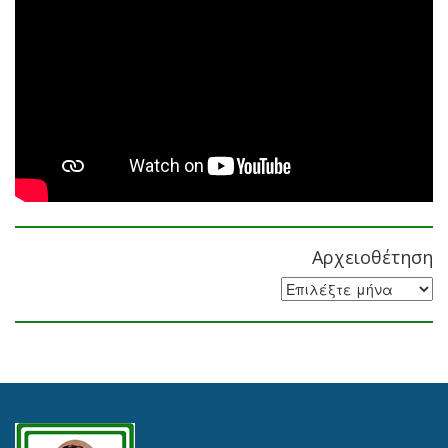
Αρχειοθέτηση
Αρχειοθέτηση