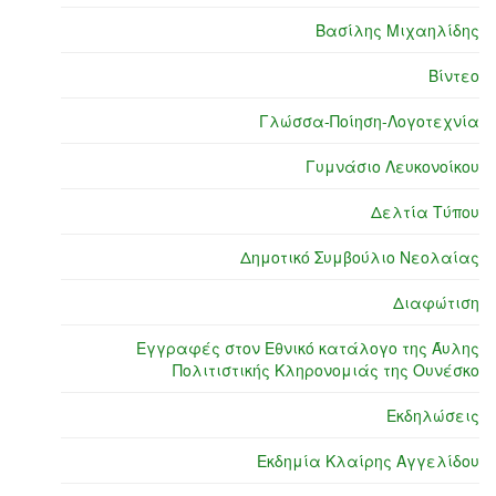
Βασίλης Μιχαηλίδης
Βίντεο
Γλώσσα-Ποίηση-Λογοτεχνία
Γυμνάσιο Λευκονοίκου
Δελτία Τύπου
Δημοτικό Συμβούλιο Νεολαίας
Διαφώτιση
Εγγραφές στον Εθνικό κατάλογο της Άυλης
Πολιτιστικής Κληρονομιάς της Ουνέσκο
Εκδηλώσεις
Εκδημία Κλαίρης Αγγελίδου