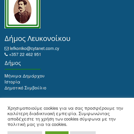
Δήμος Λευκονοίκου
lefkoniko@cytanet.com.cy
+357 22 462 951
Δήμος
Μήνυμα Δημάρχου
Ιστορία
Δημοτικό Συμβούλιο
Αρχειοθέτηση
Χρησιμοποιούμε cookies για να σας προσφέρουμε την
καλύτερη διαδικτυακή εμπειρία. Συμφωνώντας
Αρχειοθέτηση
αποδέχεστε τη χρήση των cookies σύμφωνα με την
πολιτική μας για τα cookies.