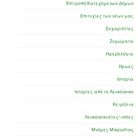
Επιτροπή Κατεχόμενων Δήμων
Επιτυχίες των νέων μας
Ευχαριστίες
Ζυμώματα
Ημερολόγια
Ήρωες
Ιστορία
Ιστορίες από το Λευκόνοικο
Κειμήλια
Λευκονοικιάτες/-ισσες
Μνήμες Μικρασίας