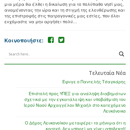
μια μέρα θα έλθει η δικαίωση για το πολύπαθο νησί μας,
αναμένοντας την ώρα και τη στιγμή της ελευθέρωσης και
της επιστροφής στις πατρογονικές μας εστίες, που όλοι
ευχόμαστε να μην αργήσει πολύ…
Κοινοποιήστε:
Τελευταία Νέα
Έφυγε ο Παντελής Τσαγκάρης
Επιστολή προς ΥΠΕΞ για ανάληψη διαβημάτων
σχετικά με την εγκατάλειψη και υποβάθμιση του
Ιερού Ναού Αρχαγγέλου Μιχαήλ στο κατεχόμενο
Λευκόνοικο
Ο Δήμος Λευκονοίκου μεταφέρει το μήνυμα ότι η
κατοχή, δεν μπορεί να γίνει αποδεκτή!