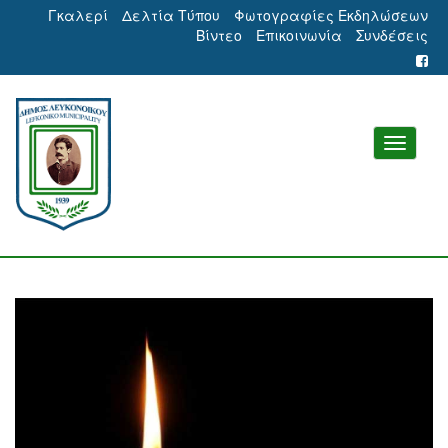
Γκαλερί
Δελτία Τύπου
Φωτογραφίες Εκδηλώσεων
Βίντεο
Επικοινωνία
Συνδέσεις