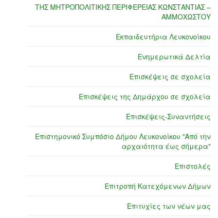
ΤΗΣ ΜΗΤΡΟΠΟΛΙΤΙΚΗΣ ΠΕΡΙΦΕΡΕΙΑΣ ΚΩΝΣΤΑΝΤΙΑΣ –
ΑΜΜΟΧΩΣΤΟΥ
Εκπαιδευτήρια Λευκονοίκου
Ενημερωτικά Δελτία
Επισκέψεις σε σχολεία
Επισκέψεις της Δημάρχου σε σχολεία
Επισκέψεις-Συναντήσεις
Επιστημονικό Συμπόσιο Δήμου Λευκονοίκου "Από την
αρχαιότητα έως σήμερα"
Επιστολές
Επιτροπή Κατεχόμενων Δήμων
Επιτυχίες των νέων μας