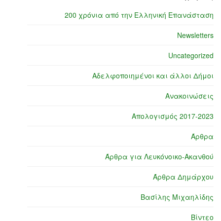
200 χρόνια από την Ελληνική Επανάσταση
Newsletters
Uncategorized
Αδελφοποιημένοι και άλλοι Δήμοι
Ανακοινώσεις
Απολογισμός 2017-2023
Άρθρα
Άρθρα για Λευκόνοικο-Ακανθού
Άρθρα Δημάρχου
Βασίλης Μιχαηλίδης
Βίντεο