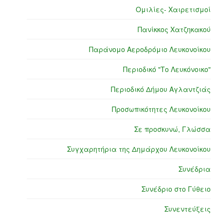
Ομιλίες- Χαιρετισμοί
Πανίκκος Χατζηκακού
Παράνομο Αεροδρόμιο Λευκονοίκου
Περιοδικό "Το Λευκόνοικο"
Περιοδικό Δήμου Αγλαντζιάς
Προσωπικότητες Λευκονοίκου
Σε προσκυνώ, Γλώσσα
Συγχαρητήρια της Δημάρχου Λευκονοίκου
Συνέδρια
Συνέδριο στο Γύθειο
Συνεντεύξεις