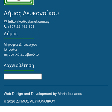
Δήμος Λευκονοίκου
lefkoniko@cytanet.com.cy
+357 22 462 951
Δήμος
Μήνυμα Δημάρχου
Ιστορία
Δημοτικό Συμβούλιο
Αρχειοθέτηση
Αρχειοθέτηση
Web Design and Development by Maria Ioulianou
© 2026 ΔΗΜΟΣ ΛΕΥΚΟΝΟΙΚΟΥ