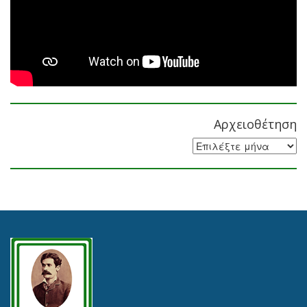
Αρχειοθέτηση
Αρχειοθέτηση