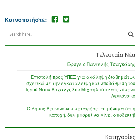
Κοινοποιήστε:
Τελευταία Νέα
Έφυγε ο Παντελής Τσαγκάρης
Επιστολή προς ΥΠΕΞ για ανάληψη διαβημάτων
σχετικά με την εγκατάλειψη και υποβάθμιση του
Ιερού Ναού Αρχαγγέλου Μιχαήλ στο κατεχόμενο
Λευκόνοικο
Ο Δήμος Λευκονοίκου μεταφέρει το μήνυμα ότι η
κατοχή, δεν μπορεί να γίνει αποδεκτή!
Κατηγορίες