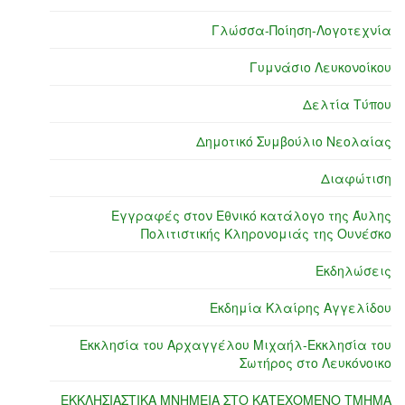
Γλώσσα-Ποίηση-Λογοτεχνία
Γυμνάσιο Λευκονοίκου
Δελτία Τύπου
Δημοτικό Συμβούλιο Νεολαίας
Διαφώτιση
Εγγραφές στον Εθνικό κατάλογο της Άυλης
Πολιτιστικής Κληρονομιάς της Ουνέσκο
Εκδηλώσεις
Εκδημία Κλαίρης Αγγελίδου
Εκκλησία του Αρχαγγέλου Μιχαήλ-Εκκλησία του
Σωτήρος στο Λευκόνοικο
ΕΚΚΛΗΣΙΑΣΤΙΚΑ ΜΝΗΜΕΙΑ ΣΤΟ ΚΑΤΕΧΟΜΕΝΟ ΤΜΗΜΑ