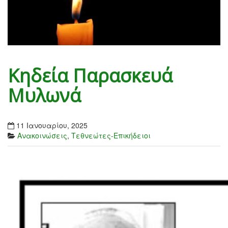
Κηδεία Παρασκευά
Μυλωνά
11 Ιανουαρίου, 2025
Ανακοινώσεις
,
Τεθνεώτες-Επικήδειοι