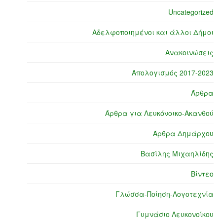
Uncategorized
Αδελφοποιημένοι και άλλοι Δήμοι
Ανακοινώσεις
Απολογισμός 2017-2023
Άρθρα
Άρθρα για Λευκόνοικο-Ακανθού
Άρθρα Δημάρχου
Βασίλης Μιχαηλίδης
Βίντεο
Γλώσσα-Ποίηση-Λογοτεχνία
Γυμνάσιο Λευκονοίκου