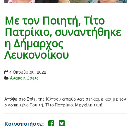
Με τον Ποιητή, Τίτο
Πατρίκιο, συναντήθηκε
η Δήμαρχος
Λευκονοίκου
4 Οκτωβρίου, 2022
Ανακοινώσεις
Απόψε στο Σπίτι της Κύπρου απαθανατιστήκαμε και με τον
αγαπημένο Ποιητή, Τίτο Πατρίκιο. Μεγάλη τιμή!
Κοινοποιήστε: