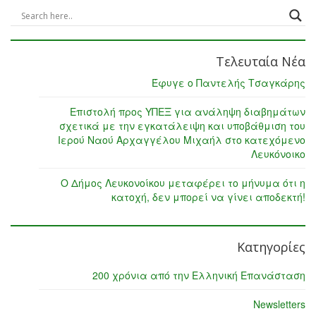
Τελευταία Νέα
Έφυγε ο Παντελής Τσαγκάρης
Επιστολή προς ΥΠΕΞ για ανάληψη διαβημάτων
σχετικά με την εγκατάλειψη και υποβάθμιση του
Ιερού Ναού Αρχαγγέλου Μιχαήλ στο κατεχόμενο
Λευκόνοικο
Ο Δήμος Λευκονοίκου μεταφέρει το μήνυμα ότι η
κατοχή, δεν μπορεί να γίνει αποδεκτή!
Κατηγορίες
200 χρόνια από την Ελληνική Επανάσταση
Newsletters