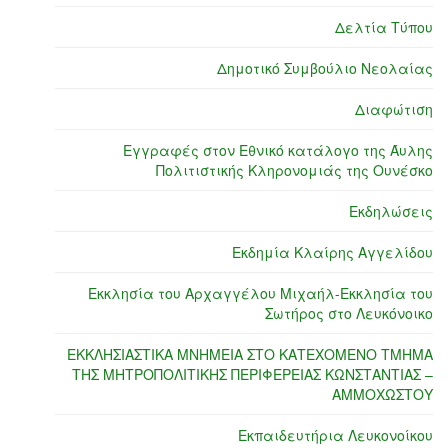
Δελτία Τύπου
Δημοτικό Συμβούλιο Νεολαίας
Διαφώτιση
Εγγραφές στον Εθνικό κατάλογο της Άυλης
Πολιτιστικής Κληρονομιάς της Ουνέσκο
Εκδηλώσεις
Εκδημία Κλαίρης Αγγελίδου
Εκκλησία του Αρχαγγέλου Μιχαήλ-Εκκλησία του
Σωτήρος στο Λευκόνοικο
ΕΚΚΛΗΣΙΑΣΤΙΚΑ ΜΝΗΜΕΙΑ ΣΤΟ ΚΑΤΕΧΟΜΕΝΟ ΤΜΗΜΑ
ΤΗΣ ΜΗΤΡΟΠΟΛΙΤΙΚΗΣ ΠΕΡΙΦΕΡΕΙΑΣ ΚΩΝΣΤΑΝΤΙΑΣ –
ΑΜΜΟΧΩΣΤΟΥ
Εκπαιδευτήρια Λευκονοίκου