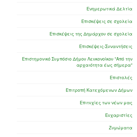
Ενημερωτικά Δελτία
Επισκέψεις σε σχολεία
Επισκέψεις της Δημάρχου σε σχολεία
Επισκέψεις-Συναντήσεις
Επιστημονικό Συμπόσιο Δήμου Λευκονοίκου "Από την
αρχαιότητα έως σήμερα"
Επιστολές
Επιτροπή Κατεχόμενων Δήμων
Επιτυχίες των νέων μας
Ευχαριστίες
Ζυμώματα