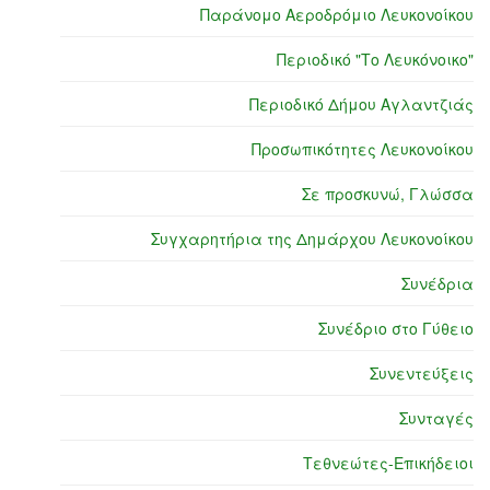
Παράνομο Αεροδρόμιο Λευκονοίκου
Περιοδικό "Το Λευκόνοικο"
Περιοδικό Δήμου Αγλαντζιάς
Προσωπικότητες Λευκονοίκου
Σε προσκυνώ, Γλώσσα
Συγχαρητήρια της Δημάρχου Λευκονοίκου
Συνέδρια
Συνέδριο στο Γύθειο
Συνεντεύξεις
Συνταγές
Τεθνεώτες-Επικήδειοι