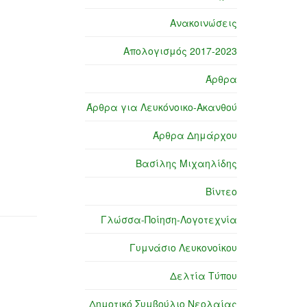
Ανακοινώσεις
Απολογισμός 2017-2023
Άρθρα
Άρθρα για Λευκόνοικο-Ακανθού
Άρθρα Δημάρχου
Βασίλης Μιχαηλίδης
Βίντεο
Γλώσσα-Ποίηση-Λογοτεχνία
Γυμνάσιο Λευκονοίκου
Δελτία Τύπου
Δημοτικό Συμβούλιο Νεολαίας