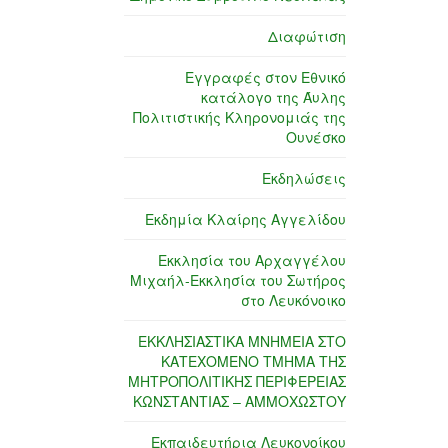
Διαφώτιση
Εγγραφές στον Εθνικό
κατάλογο της Άυλης
Πολιτιστικής Κληρονομιάς της
Ουνέσκο
Εκδηλώσεις
Εκδημία Κλαίρης Αγγελίδου
Εκκλησία του Αρχαγγέλου
Μιχαήλ-Εκκλησία του Σωτήρος
στο Λευκόνοικο
ΕΚΚΛΗΣΙΑΣΤΙΚΑ ΜΝΗΜΕΙΑ ΣΤΟ
ΚΑΤΕΧΟΜΕΝΟ ΤΜΗΜΑ ΤΗΣ
ΜΗΤΡΟΠΟΛΙΤΙΚΗΣ ΠΕΡΙΦΕΡΕΙΑΣ
ΚΩΝΣΤΑΝΤΙΑΣ – ΑΜΜΟΧΩΣΤΟΥ
Εκπαιδευτήρια Λευκονοίκου