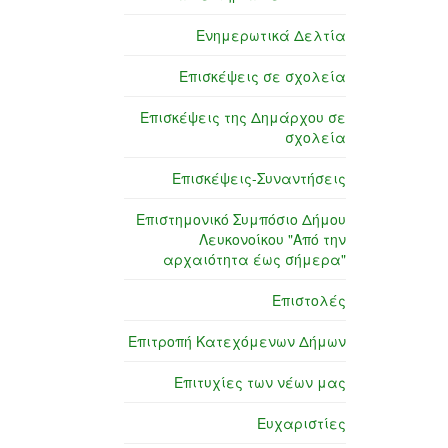
Ενημερωτικά Δελτία
Επισκέψεις σε σχολεία
Επισκέψεις της Δημάρχου σε
σχολεία
Επισκέψεις-Συναντήσεις
Επιστημονικό Συμπόσιο Δήμου
Λευκονοίκου "Από την
αρχαιότητα έως σήμερα"
Επιστολές
Επιτροπή Κατεχόμενων Δήμων
Επιτυχίες των νέων μας
Ευχαριστίες