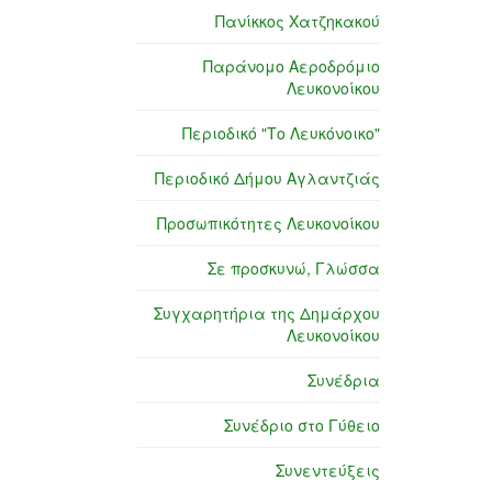
Πανίκκος Χατζηκακού
Παράνομο Αεροδρόμιο
Λευκονοίκου
Περιοδικό "Το Λευκόνοικο"
Περιοδικό Δήμου Αγλαντζιάς
Προσωπικότητες Λευκονοίκου
Σε προσκυνώ, Γλώσσα
Συγχαρητήρια της Δημάρχου
Λευκονοίκου
Συνέδρια
Συνέδριο στο Γύθειο
Συνεντεύξεις