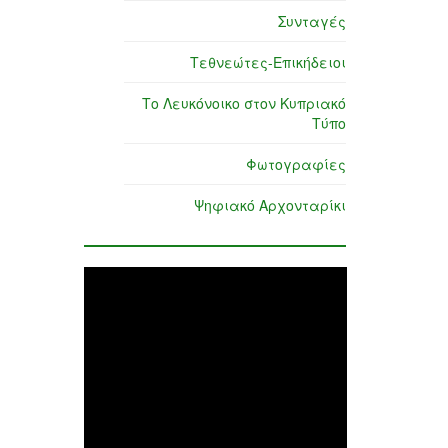
Συνταγές
Τεθνεώτες-Επικήδειοι
Το Λευκόνοικο στον Κυπριακό
Τύπο
Φωτογραφίες
Ψηφιακό Αρχονταρίκι