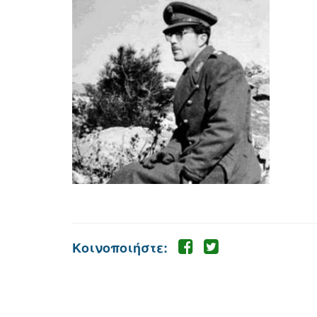
Κοινοποιήστε: