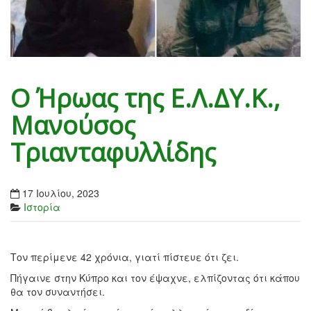
Ο Ήρωας της Ε.Λ.ΔΥ.Κ.,
Μανούσος
Τριανταφυλλίδης
17 Ιουλίου, 2023
Ιστορία
Τον περίμενε 42 χρόνια, γιατί πίστευε ότι ζει.
Πήγαινε στην Κύπρο και τον έψαχνε, ελπίζοντας ότι κάπου
θα τον συναντήσει.