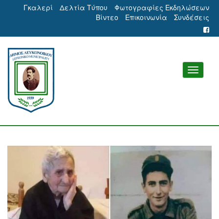
Γκαλερί
Δελτία Τύπου
Φωτογραφίες Εκδηλώσεων
Βίντεο
Επικοινωνία
Συνδέσεις