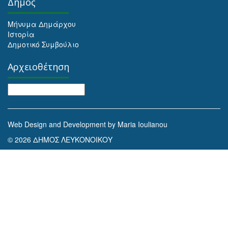
Δήμος
Μήνυμα Δημάρχου
Ιστορία
Δημοτικό Συμβούλιο
Αρχειοθέτηση
Αρχειοθέτηση
Web Design and Development by Maria Ioulianou
© 2026 ΔΗΜΟΣ ΛΕΥΚΟΝΟΙΚΟΥ