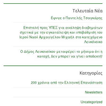
Τελευταία Νέα
Έφυγε ο Παντελής Τσαγκάρης
Επιστολή προς ΥΠΕΞ για ανάληψη διαβημάτων
σχετικά με την εγκατάλειψη και υποβάθμιση του
Ιερού Ναού Αρχαγγέλου Μιχαήλ στο κατεχόμενο
Λευκόνοικο
Ο Δήμος Λευκονοίκου μεταφέρει το μήνυμα ότι η
κατοχή, δεν μπορεί να γίνει αποδεκτή!
Κατηγορίες
200 χρόνια από την Ελληνική Επανάσταση
Newsletters
Uncategorized