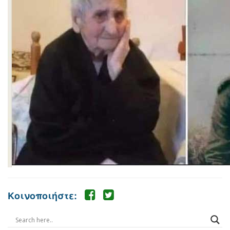
Κοινοποιήστε: