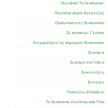
Περιοδικό "Το Λευκόνοικο"
Περιοδικό Δήμου Αγλαντζιάς
Προσωπικότητες Λευκονοίκου
Σε προσκυνώ, Γλώσσα
Συγχαρητήρια της Δημάρχου Λευκονοίκου
Συνέδρια
Συνέδριο στο Γύθειο
Συνεντεύξεις
Συνταγές
Τεθνεώτες-Επικήδειοι
Το Λευκόνοικο στον Κυπριακό Τύπο