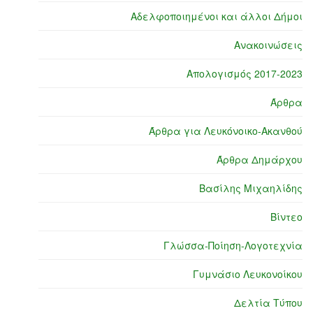
Αδελφοποιημένοι και άλλοι Δήμοι
Ανακοινώσεις
Απολογισμός 2017-2023
Άρθρα
Άρθρα για Λευκόνοικο-Ακανθού
Άρθρα Δημάρχου
Βασίλης Μιχαηλίδης
Βίντεο
Γλώσσα-Ποίηση-Λογοτεχνία
Γυμνάσιο Λευκονοίκου
Δελτία Τύπου