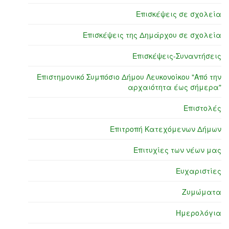
Επισκέψεις σε σχολεία
Επισκέψεις της Δημάρχου σε σχολεία
Επισκέψεις-Συναντήσεις
Επιστημονικό Συμπόσιο Δήμου Λευκονοίκου "Από την
αρχαιότητα έως σήμερα"
Επιστολές
Επιτροπή Κατεχόμενων Δήμων
Επιτυχίες των νέων μας
Ευχαριστίες
Ζυμώματα
Ημερολόγια