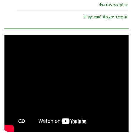
Φωτογραφίες
Ψηφιακό Αρχονταρίκι