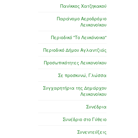
Πανίκκος Χατζηκακού
Παράνομο Αεροδρόμιο
Λευκονοίκου
Περιοδικό "Το Λευκόνοικο"
Περιοδικό Δήμου Αγλαντζιάς
Προσωπικότητες Λευκονοίκου
Σε προσκυνώ, Γλώσσα
Συγχαρητήρια της Δημάρχου
Λευκονοίκου
Συνέδρια
Συνέδριο στο Γύθειο
Συνεντεύξεις