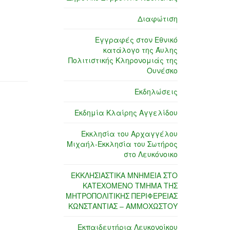
Διαφώτιση
Εγγραφές στον Εθνικό
κατάλογο της Άυλης
Πολιτιστικής Κληρονομιάς της
Ουνέσκο
Εκδηλώσεις
Εκδημία Κλαίρης Αγγελίδου
Εκκλησία του Αρχαγγέλου
Μιχαήλ-Εκκλησία του Σωτήρος
στο Λευκόνοικο
ΕΚΚΛΗΣΙΑΣΤΙΚΑ ΜΝΗΜΕΙΑ ΣΤΟ
ΚΑΤΕΧΟΜΕΝΟ ΤΜΗΜΑ ΤΗΣ
ΜΗΤΡΟΠΟΛΙΤΙΚΗΣ ΠΕΡΙΦΕΡΕΙΑΣ
ΚΩΝΣΤΑΝΤΙΑΣ – ΑΜΜΟΧΩΣΤΟΥ
Εκπαιδευτήρια Λευκονοίκου