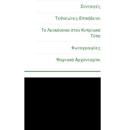
Συνταγές
Τεθνεώτες-Επικήδειοι
Το Λευκόνοικο στον Κυπριακό
Τύπο
Φωτογραφίες
Ψηφιακό Αρχονταρίκι