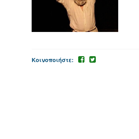
Κοινοποιήστε: