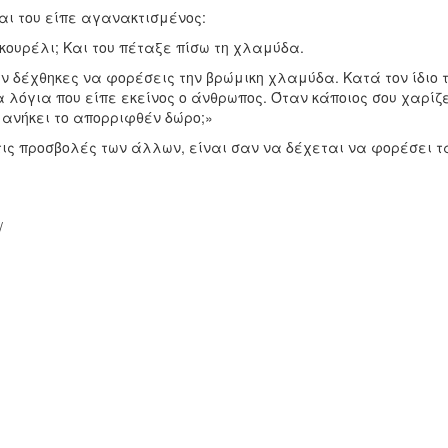
αι του είπε αγανακτισμένος:
κουρέλι; Και του πέταξε πίσω τη χλαμύδα.
εν δέχθηκες να φορέσεις την βρώμικη χλαμύδα. Κατά τον ίδιο 
 λόγια που είπε εκείνος ο άνθρωπος. Όταν κάποιος σου χαρίζε
ν ανήκει το απορριφθέν δώρο;»
τις προσβολές των άλλων, είναι σαν να δέχεται να φορέσει τ
/