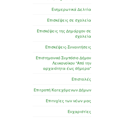
Ενημερωτικά Δελτία
Επισκέψεις σε σχολεία
Επισκέψεις της Δημάρχου σε
σχολεία
Επισκέψεις-Συναντήσεις
Επιστημονικό Συμπόσιο Δήμου
Λευκονοίκου "Από την
αρχαιότητα έως σήμερα"
Επιστολές
Επιτροπή Κατεχόμενων Δήμων
Επιτυχίες των νέων μας
Ευχαριστίες