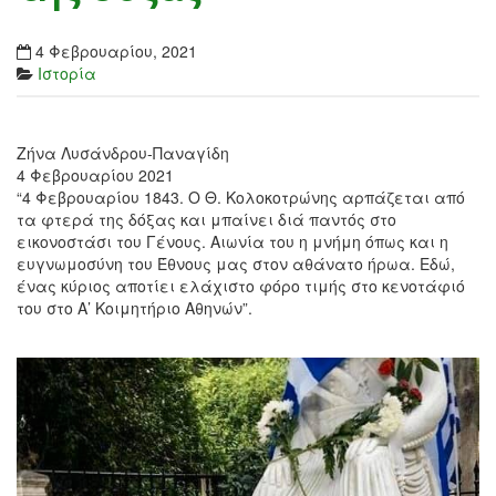
4 Φεβρουαρίου, 2021
Ιστορία
Ζήνα Λυσάνδρου-Παναγίδη
4 Φεβρουαρίου 2021
“4 Φεβρουαρίου 1843. Ο Θ. Κολοκοτρώνης αρπάζεται από
τα φτερά της δόξας και μπαίνει διά παντός στο
εικονοστάσι του Γένους. Αιωνία του η μνήμη όπως και η
ευγνωμοσύνη του Έθνους μας στον αθάνατο ήρωα. Eδώ,
ένας κύριος αποτίει ελάχιστο φόρο τιμής στο κενοτάφιό
του στο Α’ Κοιμητήριο Αθηνών”.