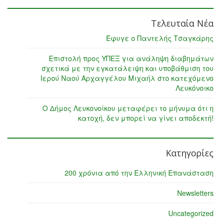
Τελευταία Νέα
Έφυγε ο Παντελής Τσαγκάρης
Επιστολή προς ΥΠΕΞ για ανάληψη διαβημάτων
σχετικά με την εγκατάλειψη και υποβάθμιση του
Ιερού Ναού Αρχαγγέλου Μιχαήλ στο κατεχόμενο
Λευκόνοικο
Ο Δήμος Λευκονοίκου μεταφέρει το μήνυμα ότι η
κατοχή, δεν μπορεί να γίνει αποδεκτή!
Κατηγορίες
200 χρόνια από την Ελληνική Επανάσταση
Newsletters
Uncategorized