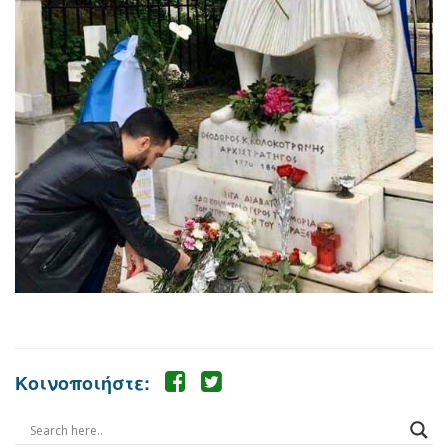
Κοινοποιήστε: