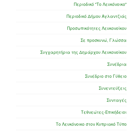
Περιοδικό "Το Λευκόνοικο"
Περιοδικό Δήμου Αγλαντζιάς
Προσωπικότητες Λευκονοίκου
Σε προσκυνώ, Γλώσσα
Συγχαρητήρια της Δημάρχου Λευκονοίκου
Συνέδρια
Συνέδριο στο Γύθειο
Συνεντεύξεις
Συνταγές
Τεθνεώτες-Επικήδειοι
Το Λευκόνοικο στον Κυπριακό Τύπο