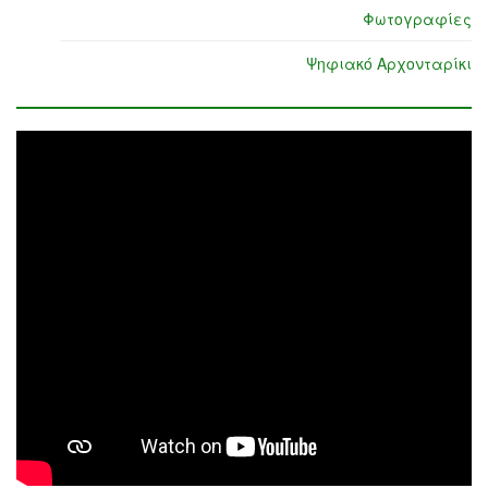
Φωτογραφίες
Ψηφιακό Αρχονταρίκι