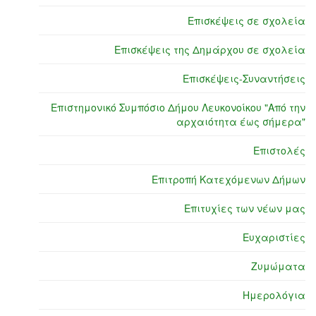
Επισκέψεις σε σχολεία
Επισκέψεις της Δημάρχου σε σχολεία
Επισκέψεις-Συναντήσεις
Επιστημονικό Συμπόσιο Δήμου Λευκονοίκου "Από την
αρχαιότητα έως σήμερα"
Επιστολές
Επιτροπή Κατεχόμενων Δήμων
Επιτυχίες των νέων μας
Ευχαριστίες
Ζυμώματα
Ημερολόγια