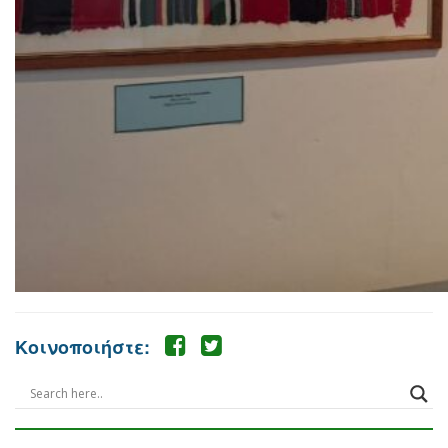
Κοινοποιήστε: