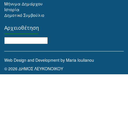
Μήνυμα Δημάρχου
Ιστορία
Δημοτικό Συμβούλιο
Αρχειοθέτηση
Αρχειοθέτηση
Web Design and Development by Maria Ioulianou
© 2026 ΔΗΜΟΣ ΛΕΥΚΟΝΟΙΚΟΥ