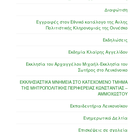
Διαφώτιση
Εγγραφές στον Εθνικό κατάλογο της Άυλης
Πολιτιστικής Κληρονομιάς της Ουνέσκο
Εκδηλώσεις
Εκδημία Κλαίρης Αγγελίδου
Εκκλησία του Αρχαγγέλου Μιχαήλ-Εκκλησία του
Σωτήρος στο Λευκόνοικο
ΕΚΚΛΗΣΙΑΣΤΙΚΑ ΜΝΗΜΕΙΑ ΣΤΟ ΚΑΤΕΧΟΜΕΝΟ ΤΜΗΜΑ
ΤΗΣ ΜΗΤΡΟΠΟΛΙΤΙΚΗΣ ΠΕΡΙΦΕΡΕΙΑΣ ΚΩΝΣΤΑΝΤΙΑΣ –
ΑΜΜΟΧΩΣΤΟΥ
Εκπαιδευτήρια Λευκονοίκου
Ενημερωτικά Δελτία
Επισκέψεις σε σχολεία