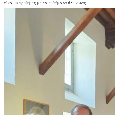
είναι οι προθήκες με τα εκθέματα όλων μας.