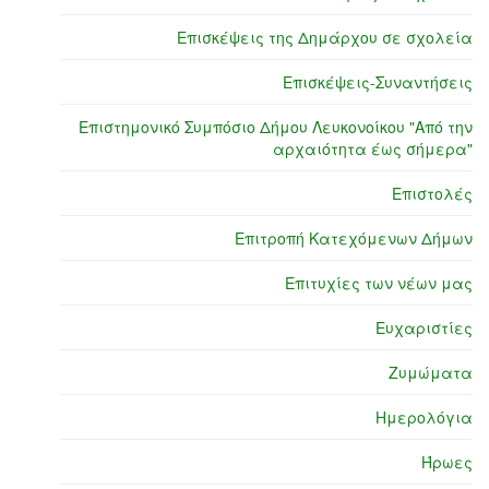
Επισκέψεις της Δημάρχου σε σχολεία
Επισκέψεις-Συναντήσεις
Επιστημονικό Συμπόσιο Δήμου Λευκονοίκου "Από την
αρχαιότητα έως σήμερα"
Επιστολές
Επιτροπή Κατεχόμενων Δήμων
Επιτυχίες των νέων μας
Ευχαριστίες
Ζυμώματα
Ημερολόγια
Ήρωες