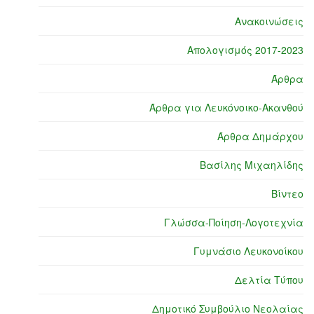
Ανακοινώσεις
Απολογισμός 2017-2023
Άρθρα
Άρθρα για Λευκόνοικο-Ακανθού
Άρθρα Δημάρχου
Βασίλης Μιχαηλίδης
Βίντεο
Γλώσσα-Ποίηση-Λογοτεχνία
Γυμνάσιο Λευκονοίκου
Δελτία Τύπου
Δημοτικό Συμβούλιο Νεολαίας