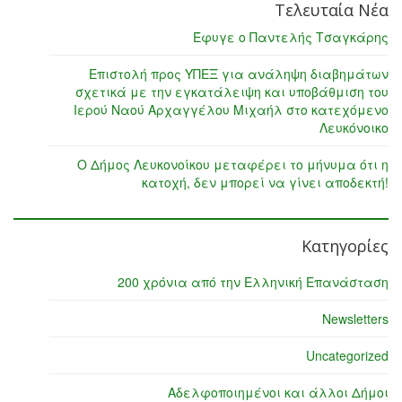
Τελευταία Νέα
Έφυγε ο Παντελής Τσαγκάρης
Επιστολή προς ΥΠΕΞ για ανάληψη διαβημάτων
σχετικά με την εγκατάλειψη και υποβάθμιση του
Ιερού Ναού Αρχαγγέλου Μιχαήλ στο κατεχόμενο
Λευκόνοικο
Ο Δήμος Λευκονοίκου μεταφέρει το μήνυμα ότι η
κατοχή, δεν μπορεί να γίνει αποδεκτή!
Κατηγορίες
200 χρόνια από την Ελληνική Επανάσταση
Newsletters
Uncategorized
Αδελφοποιημένοι και άλλοι Δήμοι