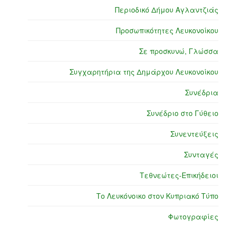
Περιοδικό Δήμου Αγλαντζιάς
Προσωπικότητες Λευκονοίκου
Σε προσκυνώ, Γλώσσα
Συγχαρητήρια της Δημάρχου Λευκονοίκου
Συνέδρια
Συνέδριο στο Γύθειο
Συνεντεύξεις
Συνταγές
Τεθνεώτες-Επικήδειοι
Το Λευκόνοικο στον Κυπριακό Τύπο
Φωτογραφίες