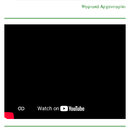
Ψηφιακό Αρχονταρίκι