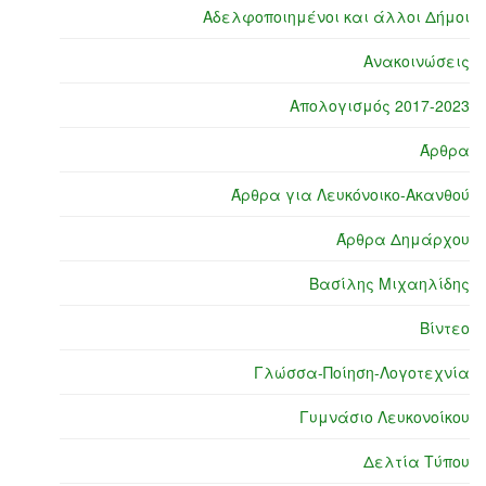
Αδελφοποιημένοι και άλλοι Δήμοι
Ανακοινώσεις
Απολογισμός 2017-2023
Άρθρα
Άρθρα για Λευκόνοικο-Ακανθού
Άρθρα Δημάρχου
Βασίλης Μιχαηλίδης
Βίντεο
Γλώσσα-Ποίηση-Λογοτεχνία
Γυμνάσιο Λευκονοίκου
Δελτία Τύπου