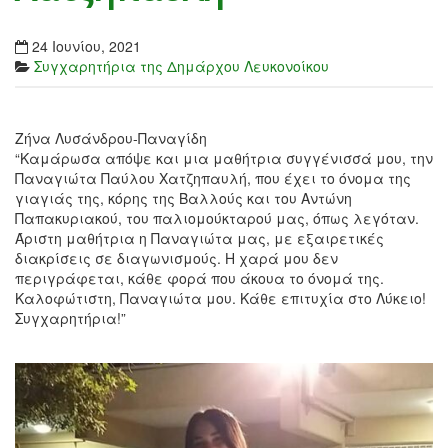
24 Ιουνίου, 2021
Συγχαρητήρια της Δημάρχου Λευκονοίκου
Ζήνα Λυσάνδρου-Παναγίδη
“Καμάρωσα απόψε και μια μαθήτρια συγγένισσά μου, την
Παναγιώτα Παύλου Χατζηπαυλή, που έχει το όνομα της
γιαγιάς της, κόρης της Βαλλούς και του Αντώνη
Παπακυριακού, του παλιομούκταρού μας, όπως λεγόταν.
Άριστη μαθήτρια η Παναγιώτα μας, με εξαιρετικές
διακρίσεις σε διαγωνισμούς. Η χαρά μου δεν
περιγράφεται, κάθε φορά που άκουα το όνομά της.
Καλοφώτιστη, Παναγιώτα μου. Κάθε επιτυχία στο Λύκειο!
Συγχαρητήρια!”