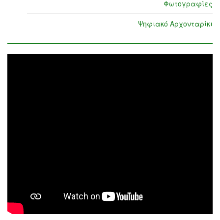
Φωτογραφίες
Ψηφιακό Αρχονταρίκι