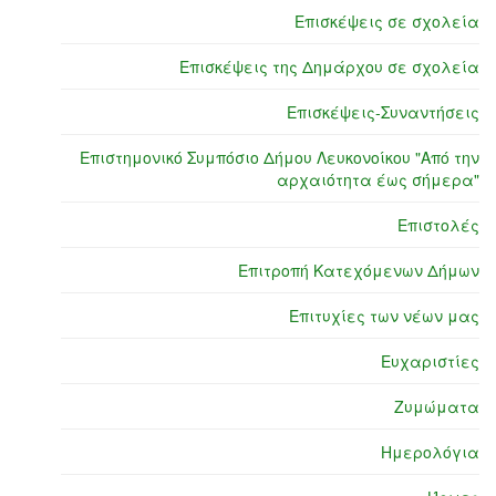
Επισκέψεις σε σχολεία
Επισκέψεις της Δημάρχου σε σχολεία
Επισκέψεις-Συναντήσεις
Επιστημονικό Συμπόσιο Δήμου Λευκονοίκου "Από την
αρχαιότητα έως σήμερα"
Επιστολές
Επιτροπή Κατεχόμενων Δήμων
Επιτυχίες των νέων μας
Ευχαριστίες
Ζυμώματα
Ημερολόγια