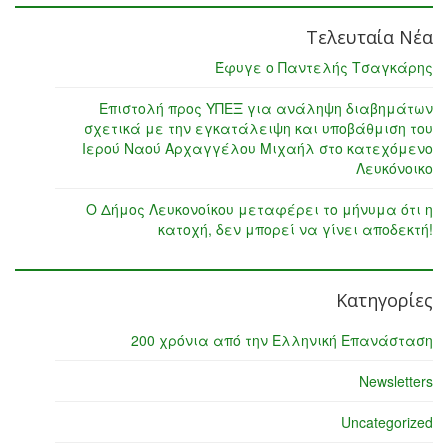
Τελευταία Νέα
Έφυγε ο Παντελής Τσαγκάρης
Επιστολή προς ΥΠΕΞ για ανάληψη διαβημάτων
σχετικά με την εγκατάλειψη και υποβάθμιση του
Ιερού Ναού Αρχαγγέλου Μιχαήλ στο κατεχόμενο
Λευκόνοικο
Ο Δήμος Λευκονοίκου μεταφέρει το μήνυμα ότι η
κατοχή, δεν μπορεί να γίνει αποδεκτή!
Κατηγορίες
200 χρόνια από την Ελληνική Επανάσταση
Newsletters
Uncategorized