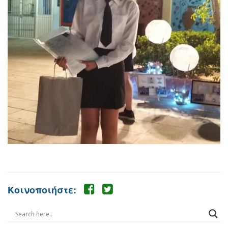
Κοινοποιήστε: