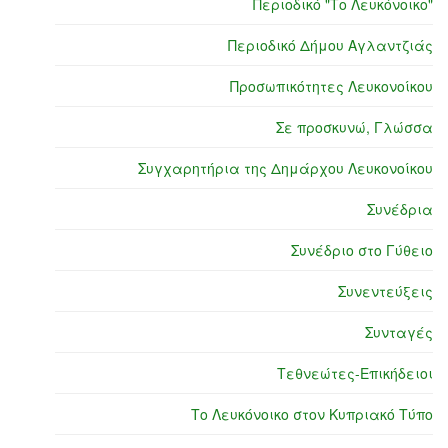
Περιοδικό "Το Λευκόνοικο"
Περιοδικό Δήμου Αγλαντζιάς
Προσωπικότητες Λευκονοίκου
Σε προσκυνώ, Γλώσσα
Συγχαρητήρια της Δημάρχου Λευκονοίκου
Συνέδρια
Συνέδριο στο Γύθειο
Συνεντεύξεις
Συνταγές
Τεθνεώτες-Επικήδειοι
Το Λευκόνοικο στον Κυπριακό Τύπο