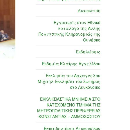
Διαφώτιση
Εγγραφές στον Εθνικό
κατάλογο της Άυλης
Πολιτιστικής Κληρονομιάς της
Ουνέσκο
Εκδηλώσεις
Εκδημία Κλαίρης Αγγελίδου
Εκκλησία του Αρχαγγέλου
Μιχαήλ-Εκκλησία του Σωτήρος
στο Λευκόνοικο
ΕΚΚΛΗΣΙΑΣΤΙΚΑ ΜΝΗΜΕΙΑ ΣΤΟ
ΚΑΤΕΧΟΜΕΝΟ ΤΜΗΜΑ ΤΗΣ
ΜΗΤΡΟΠΟΛΙΤΙΚΗΣ ΠΕΡΙΦΕΡΕΙΑΣ
ΚΩΝΣΤΑΝΤΙΑΣ – ΑΜΜΟΧΩΣΤΟΥ
Εκπαιδευτήρια Λευκονοίκου