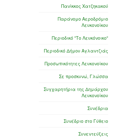
Πανίκκος Χατζηκακού
Παράνομο Αεροδρόμιο
Λευκονοίκου
Περιοδικό "Το Λευκόνοικο"
Περιοδικό Δήμου Αγλαντζιάς
Προσωπικότητες Λευκονοίκου
Σε προσκυνώ, Γλώσσα
Συγχαρητήρια της Δημάρχου
Λευκονοίκου
Συνέδρια
Συνέδριο στο Γύθειο
Συνεντεύξεις