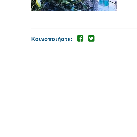
Κοινοποιήστε: