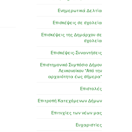
Ενημερωτικά Δελτία
Επισκέψεις σε σχολεία
Επισκέψεις της Δημάρχου σε
σχολεία
Επισκέψεις-Συναντήσεις
Επιστημονικό Συμπόσιο Δήμου
Λευκονοίκου "Από την
αρχαιότητα έως σήμερα"
Επιστολές
Επιτροπή Κατεχόμενων Δήμων
Επιτυχίες των νέων μας
Ευχαριστίες