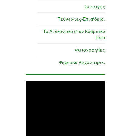
Συνταγές
Τεθνεώτες-Επικήδειοι
Το Λευκόνοικο στον Κυπριακό
Τύπο
Φωτογραφίες
Ψηφιακό Αρχονταρίκι