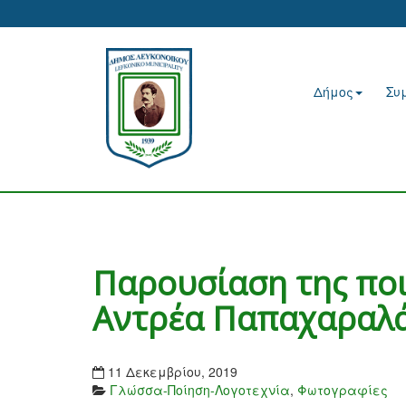
Δήμος
Συ
Παρουσίαση της ποι
Αντρέα Παπαχαραλ
11 Δεκεμβρίου, 2019
Γλώσσα-Ποίηση-Λογοτεχνία
,
Φωτογραφίες