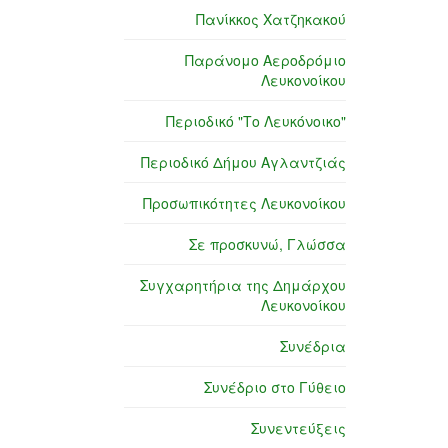
Πανίκκος Χατζηκακού
Παράνομο Αεροδρόμιο
Λευκονοίκου
Περιοδικό "Το Λευκόνοικο"
Περιοδικό Δήμου Αγλαντζιάς
Προσωπικότητες Λευκονοίκου
Σε προσκυνώ, Γλώσσα
Συγχαρητήρια της Δημάρχου
Λευκονοίκου
Συνέδρια
Συνέδριο στο Γύθειο
Συνεντεύξεις