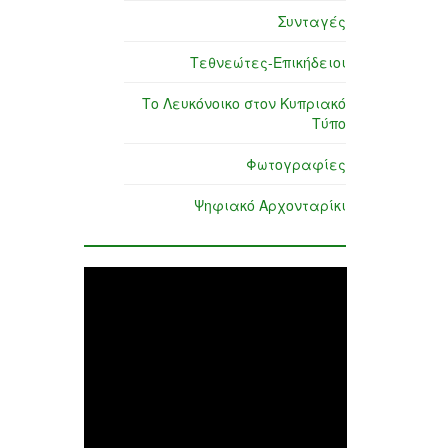
Συνταγές
Τεθνεώτες-Επικήδειοι
Το Λευκόνοικο στον Κυπριακό
Τύπο
Φωτογραφίες
Ψηφιακό Αρχονταρίκι