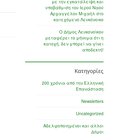
με την εγκατάλειψη και
υποβάθμιση του Ιερού Ναού
Αρχαγγέλου Μιχαήλ στο
κατεχόμενο Λευκόνοικο
Ο Δήμος Λευκονοίκου
μεταφέρει το μήνυμα ότι η
κατοχή, δεν μπορεί να γίνει
αποδεκτή!
Κατηγορίες
200 χρόνια από την Ελληνική
Επανάσταση
Newsletters
Uncategorized
Αδελφοποιημένοι και άλλοι
Δήμοι