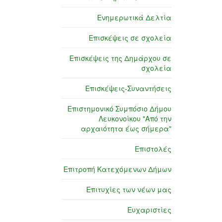
Ενημερωτικά Δελτία
Επισκέψεις σε σχολεία
Επισκέψεις της Δημάρχου σε
σχολεία
Επισκέψεις-Συναντήσεις
Επιστημονικό Συμπόσιο Δήμου
Λευκονοίκου "Από την
αρχαιότητα έως σήμερα"
Επιστολές
Επιτροπή Κατεχόμενων Δήμων
Επιτυχίες των νέων μας
Ευχαριστίες