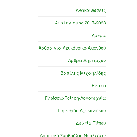
Ανακοινώσεις
Απολογισμός 2017-2023
Άρθρα
Άρθρα για Λευκόνοικο-Ακανθού
Άρθρα Δημάρχου
Βασίλης Μιχαηλίδης
Βίντεο
Γλώσσα-Ποίηση-Λογοτεχνία
Γυμνάσιο Λευκονοίκου
Δελτία Τύπου
Δημοτικό Συμβούλιο Νεολαίας