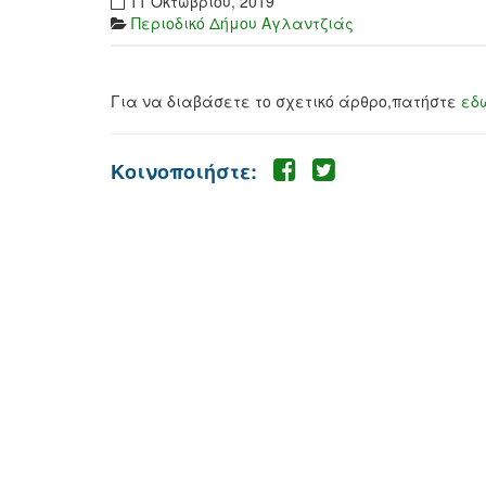
11 Οκτωβρίου, 2019
Περιοδικό Δήμου Αγλαντζιάς
Για να διαβάσετε το σχετικό άρθρο,πατήστε
εδώ
Κοινοποιήστε: