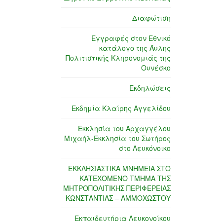
Διαφώτιση
Εγγραφές στον Εθνικό
κατάλογο της Άυλης
Πολιτιστικής Κληρονομιάς της
Ουνέσκο
Εκδηλώσεις
Εκδημία Κλαίρης Αγγελίδου
Εκκλησία του Αρχαγγέλου
Μιχαήλ-Εκκλησία του Σωτήρος
στο Λευκόνοικο
ΕΚΚΛΗΣΙΑΣΤΙΚΑ ΜΝΗΜΕΙΑ ΣΤΟ
ΚΑΤΕΧΟΜΕΝΟ ΤΜΗΜΑ ΤΗΣ
ΜΗΤΡΟΠΟΛΙΤΙΚΗΣ ΠΕΡΙΦΕΡΕΙΑΣ
ΚΩΝΣΤΑΝΤΙΑΣ – ΑΜΜΟΧΩΣΤΟΥ
Εκπαιδευτήρια Λευκονοίκου