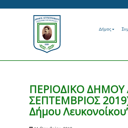
Δήμος
Συ
ΠΕΡΙΟΔΙΚΟ ΔΗΜΟΥ 
ΣΕΠΤΕΜΒΡΙΟΣ 2019) 
Δήμου Λευκονοίκου