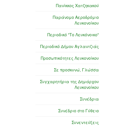
Πανίκκος Χατζηκακού
Παράνομο Αεροδρόμιο
Λευκονοίκου
Περιοδικό "Το Λευκόνοικο"
Περιοδικό Δήμου Αγλαντζιάς
Προσωπικότητες Λευκονοίκου
Σε προσκυνώ, Γλώσσα
Συγχαρητήρια της Δημάρχου
Λευκονοίκου
Συνέδρια
Συνέδριο στο Γύθειο
Συνεντεύξεις