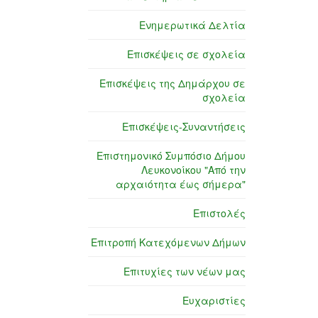
Ενημερωτικά Δελτία
Επισκέψεις σε σχολεία
Επισκέψεις της Δημάρχου σε
σχολεία
Επισκέψεις-Συναντήσεις
Επιστημονικό Συμπόσιο Δήμου
Λευκονοίκου "Από την
αρχαιότητα έως σήμερα"
Επιστολές
Επιτροπή Κατεχόμενων Δήμων
Επιτυχίες των νέων μας
Ευχαριστίες