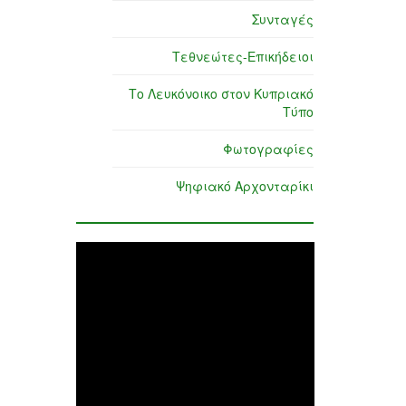
Συνταγές
Τεθνεώτες-Επικήδειοι
Το Λευκόνοικο στον Κυπριακό
Τύπο
Φωτογραφίες
Ψηφιακό Αρχονταρίκι