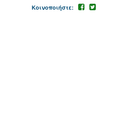
Κοινοποιήστε: