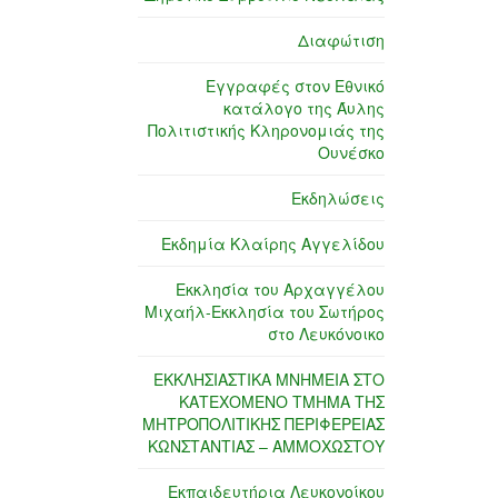
Διαφώτιση
Εγγραφές στον Εθνικό
κατάλογο της Άυλης
Πολιτιστικής Κληρονομιάς της
Ουνέσκο
Εκδηλώσεις
Εκδημία Κλαίρης Αγγελίδου
Εκκλησία του Αρχαγγέλου
Μιχαήλ-Εκκλησία του Σωτήρος
στο Λευκόνοικο
ΕΚΚΛΗΣΙΑΣΤΙΚΑ ΜΝΗΜΕΙΑ ΣΤΟ
ΚΑΤΕΧΟΜΕΝΟ ΤΜΗΜΑ ΤΗΣ
ΜΗΤΡΟΠΟΛΙΤΙΚΗΣ ΠΕΡΙΦΕΡΕΙΑΣ
ΚΩΝΣΤΑΝΤΙΑΣ – ΑΜΜΟΧΩΣΤΟΥ
Εκπαιδευτήρια Λευκονοίκου