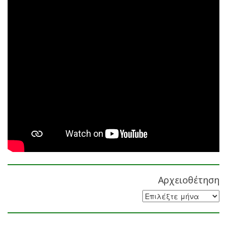
Αρχειοθέτηση
Αρχειοθέτηση