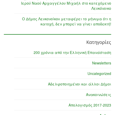
Ιερού Ναού Αρχαγγέλου Μιχαήλ στο κατεχόμενο
Λευκόνοικο
Ο Δήμος Λευκονοίκου μεταφέρει το μήνυμα ότι η
κατοχή, δεν μπορεί να γίνει αποδεκτή!
Κατηγορίες
200 χρόνια από την Ελληνική Επανάσταση
Newsletters
Uncategorized
Αδελφοποιημένοι και άλλοι Δήμοι
Ανακοινώσεις
Απολογισμός 2017-2023