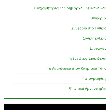
Συγχαρητήρια της Δημάρχου Λευκονοίκου
Συνέδρια
Συνέδριο στο Γύθειο
Συνεντεύξεις
Συνταγές
Τεθνεώτες-Επικήδειοι
Το Λευκόνοικο στον Κυπριακό Τύπο
Φωτογραφίες
Ψηφιακό Αρχονταρίκι