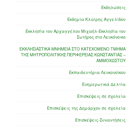
Εκδηλώσεις
Εκδημία Κλαίρης Αγγελίδου
Εκκλησία του Αρχαγγέλου Μιχαήλ-Εκκλησία του
Σωτήρος στο Λευκόνοικο
ΕΚΚΛΗΣΙΑΣΤΙΚΑ ΜΝΗΜΕΙΑ ΣΤΟ ΚΑΤΕΧΟΜΕΝΟ ΤΜΗΜΑ
ΤΗΣ ΜΗΤΡΟΠΟΛΙΤΙΚΗΣ ΠΕΡΙΦΕΡΕΙΑΣ ΚΩΝΣΤΑΝΤΙΑΣ –
ΑΜΜΟΧΩΣΤΟΥ
Εκπαιδευτήρια Λευκονοίκου
Ενημερωτικά Δελτία
Επισκέψεις σε σχολεία
Επισκέψεις της Δημάρχου σε σχολεία
Επισκέψεις-Συναντήσεις