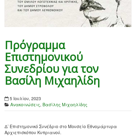
Πρόγραμμα
Επιστημονικού
Συνεδρίου για τον
Βασίλη Μιχαηλίδη
5 Ιουλίου, 2023
Ανακοινώσεις
,
Βασίλης Μιχαηλίδης
Δ’ Επιστημονικό Συνέδριο στο Μουσείο Εθνομάρτυρα
Αρχιεπισκόπου Κυπριανού.