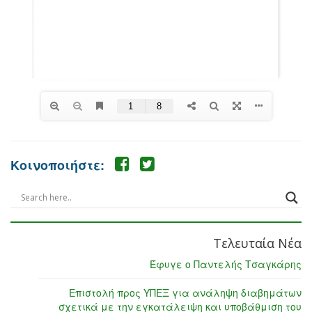
Κοινοποιήστε:
Τελευταία Νέα
Έφυγε ο Παντελής Τσαγκάρης
Επιστολή προς ΥΠΕΞ για ανάληψη διαβημάτων
σχετικά με την εγκατάλειψη και υποβάθμιση του