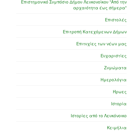
Επιστημονικό Συμπόσιο Δήμου Λευκονοίκου "Από την
αρχαιότητα έως σήμερα"
Επιστολές
Επιτροπή Κατεχόμενων Δήμων
Επιτυχίες των νέων μας
Ευχαριστίες
Ζυμώματα
Ημερολόγια
Ήρωες
Ιστορία
Ιστορίες από το Λευκόνοικο
Κειμήλια