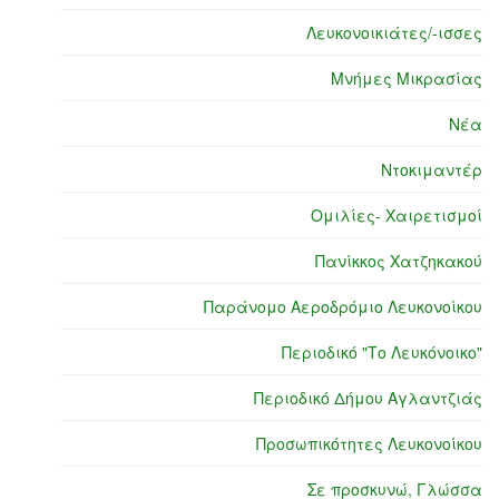
Λευκονοικιάτες/-ισσες
Μνήμες Μικρασίας
Νέα
Ντοκιμαντέρ
Ομιλίες- Χαιρετισμοί
Πανίκκος Χατζηκακού
Παράνομο Αεροδρόμιο Λευκονοίκου
Περιοδικό "Το Λευκόνοικο"
Περιοδικό Δήμου Αγλαντζιάς
Προσωπικότητες Λευκονοίκου
Σε προσκυνώ, Γλώσσα