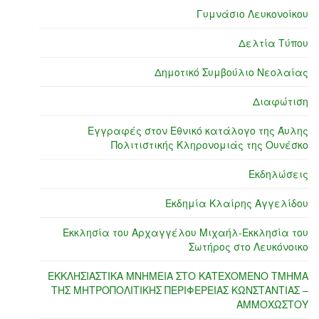
Γυμνάσιο Λευκονοίκου
Δελτία Τύπου
Δημοτικό Συμβούλιο Νεολαίας
Διαφώτιση
Εγγραφές στον Εθνικό κατάλογο της Άυλης
Πολιτιστικής Κληρονομιάς της Ουνέσκο
Εκδηλώσεις
Εκδημία Κλαίρης Αγγελίδου
Εκκλησία του Αρχαγγέλου Μιχαήλ-Εκκλησία του
Σωτήρος στο Λευκόνοικο
ΕΚΚΛΗΣΙΑΣΤΙΚΑ ΜΝΗΜΕΙΑ ΣΤΟ ΚΑΤΕΧΟΜΕΝΟ ΤΜΗΜΑ
ΤΗΣ ΜΗΤΡΟΠΟΛΙΤΙΚΗΣ ΠΕΡΙΦΕΡΕΙΑΣ ΚΩΝΣΤΑΝΤΙΑΣ –
ΑΜΜΟΧΩΣΤΟΥ