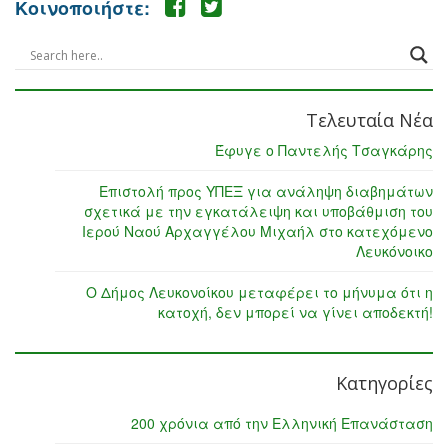
Κοινοποιήστε:
Τελευταία Νέα
Έφυγε ο Παντελής Τσαγκάρης
Επιστολή προς ΥΠΕΞ για ανάληψη διαβημάτων
σχετικά με την εγκατάλειψη και υποβάθμιση του
Ιερού Ναού Αρχαγγέλου Μιχαήλ στο κατεχόμενο
Λευκόνοικο
Ο Δήμος Λευκονοίκου μεταφέρει το μήνυμα ότι η
κατοχή, δεν μπορεί να γίνει αποδεκτή!
Κατηγορίες
200 χρόνια από την Ελληνική Επανάσταση