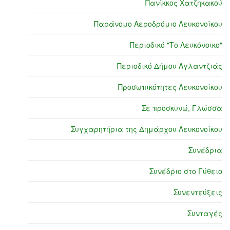
Πανίκκος Χατζηκακού
Παράνομο Αεροδρόμιο Λευκονοίκου
Περιοδικό "Το Λευκόνοικο"
Περιοδικό Δήμου Αγλαντζιάς
Προσωπικότητες Λευκονοίκου
Σε προσκυνώ, Γλώσσα
Συγχαρητήρια της Δημάρχου Λευκονοίκου
Συνέδρια
Συνέδριο στο Γύθειο
Συνεντεύξεις
Συνταγές