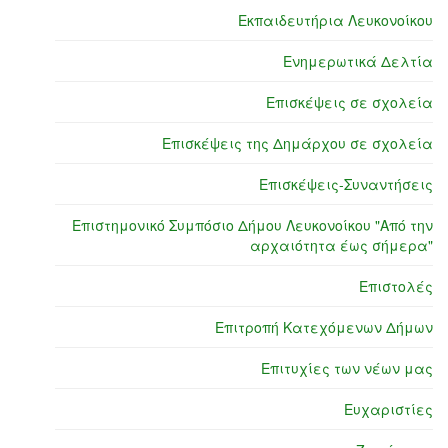
Εκπαιδευτήρια Λευκονοίκου
Ενημερωτικά Δελτία
Επισκέψεις σε σχολεία
Επισκέψεις της Δημάρχου σε σχολεία
Επισκέψεις-Συναντήσεις
Επιστημονικό Συμπόσιο Δήμου Λευκονοίκου "Από την
αρχαιότητα έως σήμερα"
Επιστολές
Επιτροπή Κατεχόμενων Δήμων
Επιτυχίες των νέων μας
Ευχαριστίες