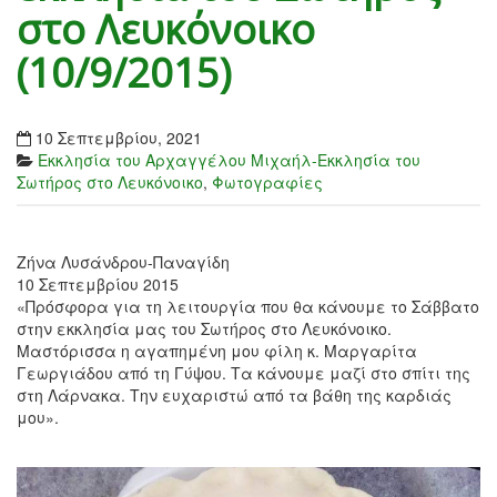
στο Λευκόνοικο
(10/9/2015)
10 Σεπτεμβρίου, 2021
Εκκλησία του Αρχαγγέλου Μιχαήλ-Εκκλησία του
Σωτήρος στο Λευκόνοικο
,
Φωτογραφίες
Ζήνα Λυσάνδρου-Παναγίδη
10 Σεπτεμβρίου 2015
«Πρόσφορα για τη λειτουργία που θα κάνουμε το Σάββατο
στην εκκλησία μας του Σωτήρος στο Λευκόνοικο.
Μαστόρισσα η αγαπημένη μου φίλη κ. Μαργαρίτα
Γεωργιάδου από τη Γύψου. Τα κάνουμε μαζί στο σπίτι της
στη Λάρνακα. Την ευχαριστώ από τα βάθη της καρδιάς
μου».