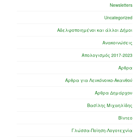
Newsletters
Uncategorized
Αδελφοποιημένοι και άλλοι Δήμοι
Ανακοινώσεις
Απολογισμός 2017-2023
Άρθρα
Άρθρα για Λευκόνοικο-Ακανθού
Άρθρα Δημάρχου
Βασίλης Μιχαηλίδης
Βίντεο
Γλώσσα-Ποίηση-Λογοτεχνία