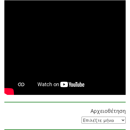
Αρχειοθέτηση
Αρχειοθέτηση