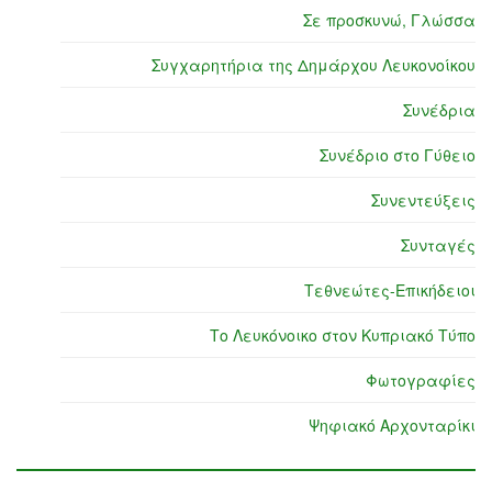
Σε προσκυνώ, Γλώσσα
Συγχαρητήρια της Δημάρχου Λευκονοίκου
Συνέδρια
Συνέδριο στο Γύθειο
Συνεντεύξεις
Συνταγές
Τεθνεώτες-Επικήδειοι
Το Λευκόνοικο στον Κυπριακό Τύπο
Φωτογραφίες
Ψηφιακό Αρχονταρίκι