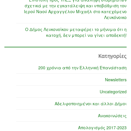
σχετικά με την εγκατάλειψη και υποβάθμιση του
Ιερού Ναού Αρχαγγέλου Μιχαήλ στο κατεχόμενο
Λευκόνοικο
Ο Δήμος Λευκονοίκου μεταφέρει το μήνυμα ότι η
κατοχή, δεν μπορεί να γίνει αποδεκτή!
Κατηγορίες
200 χρόνια από την Ελληνική Επανάσταση
Newsletters
Uncategorized
Αδελφοποιημένοι και άλλοι Δήμοι
Ανακοινώσεις
Απολογισμός 2017-2023