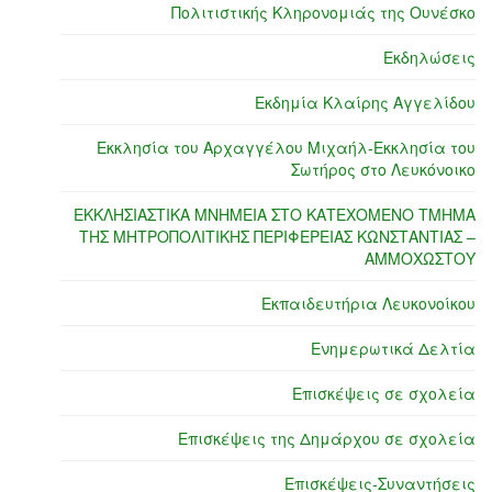
Πολιτιστικής Κληρονομιάς της Ουνέσκο
Εκδηλώσεις
Εκδημία Κλαίρης Αγγελίδου
Εκκλησία του Αρχαγγέλου Μιχαήλ-Εκκλησία του
Σωτήρος στο Λευκόνοικο
ΕΚΚΛΗΣΙΑΣΤΙΚΑ ΜΝΗΜΕΙΑ ΣΤΟ ΚΑΤΕΧΟΜΕΝΟ ΤΜΗΜΑ
ΤΗΣ ΜΗΤΡΟΠΟΛΙΤΙΚΗΣ ΠΕΡΙΦΕΡΕΙΑΣ ΚΩΝΣΤΑΝΤΙΑΣ –
ΑΜΜΟΧΩΣΤΟΥ
Εκπαιδευτήρια Λευκονοίκου
Ενημερωτικά Δελτία
Επισκέψεις σε σχολεία
Επισκέψεις της Δημάρχου σε σχολεία
Επισκέψεις-Συναντήσεις