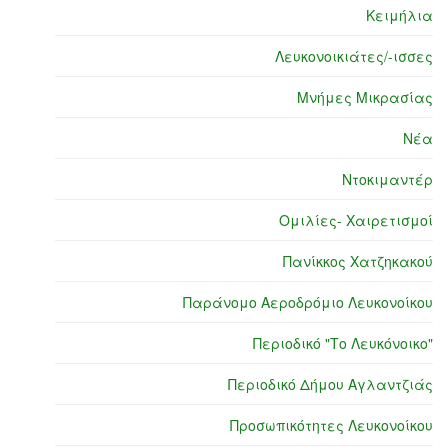
Κειμήλια
Λευκονοικιάτες/-ισσες
Μνήμες Μικρασίας
Νέα
Ντοκιμαντέρ
Ομιλίες- Χαιρετισμοί
Πανίκκος Χατζηκακού
Παράνομο Αεροδρόμιο Λευκονοίκου
Περιοδικό "Το Λευκόνοικο"
Περιοδικό Δήμου Αγλαντζιάς
Προσωπικότητες Λευκονοίκου