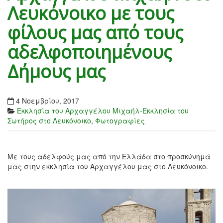
Λευκόνοικο με τους
φίλους μας από τους
αδελφοποιημένους
Δήμους μας
4 Νοεμβρίου, 2017
Εκκλησία του Αρχαγγέλου Μιχαήλ-Εκκλησία του
Σωτήρος στο Λευκόνοικο
,
Φωτογραφίες
Με τους αδελφούς μας από την Ελλάδα στο προσκύνημά
μας στην εκκλησία του Αρχαγγέλου μας στο Λευκόνοικο.