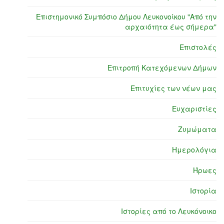
Επιστημονικό Συμπόσιο Δήμου Λευκονοίκου "Από την
αρχαιότητα έως σήμερα"
Επιστολές
Επιτροπή Κατεχόμενων Δήμων
Επιτυχίες των νέων μας
Ευχαριστίες
Ζυμώματα
Ημερολόγια
Ήρωες
Ιστορία
Ιστορίες από το Λευκόνοικο