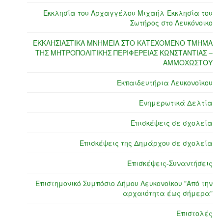
Εκκλησία του Αρχαγγέλου Μιχαήλ-Εκκλησία του
Σωτήρος στο Λευκόνοικο
ΕΚΚΛΗΣΙΑΣΤΙΚΑ ΜΝΗΜΕΙΑ ΣΤΟ ΚΑΤΕΧΟΜΕΝΟ ΤΜΗΜΑ
ΤΗΣ ΜΗΤΡΟΠΟΛΙΤΙΚΗΣ ΠΕΡΙΦΕΡΕΙΑΣ ΚΩΝΣΤΑΝΤΙΑΣ –
ΑΜΜΟΧΩΣΤΟΥ
Εκπαιδευτήρια Λευκονοίκου
Ενημερωτικά Δελτία
Επισκέψεις σε σχολεία
Επισκέψεις της Δημάρχου σε σχολεία
Επισκέψεις-Συναντήσεις
Επιστημονικό Συμπόσιο Δήμου Λευκονοίκου "Από την
αρχαιότητα έως σήμερα"
Επιστολές