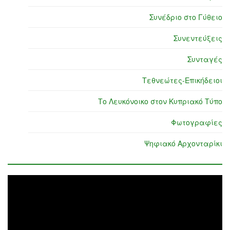
Συνέδριο στο Γύθειο
Συνεντεύξεις
Συνταγές
Τεθνεώτες-Επικήδειοι
Το Λευκόνοικο στον Κυπριακό Τύπο
Φωτογραφίες
Ψηφιακό Αρχονταρίκι