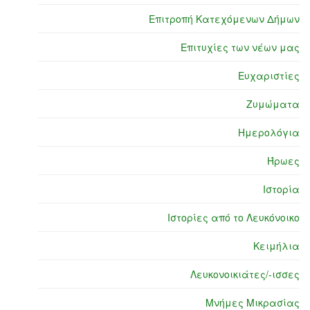
Επιτροπή Κατεχόμενων Δήμων
Επιτυχίες των νέων μας
Ευχαριστίες
Ζυμώματα
Ημερολόγια
Ήρωες
Ιστορία
Ιστορίες από το Λευκόνοικο
Κειμήλια
Λευκονοικιάτες/-ισσες
Μνήμες Μικρασίας