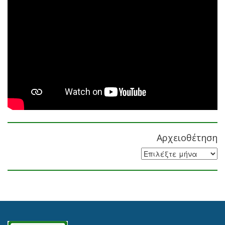
Αρχειοθέτηση
Αρχειοθέτηση