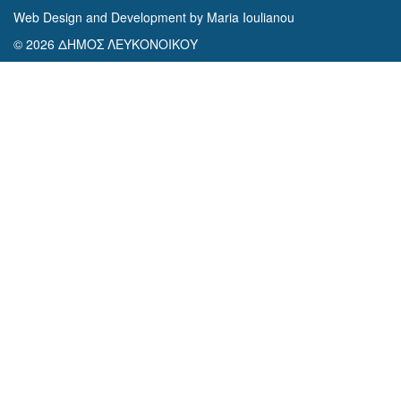
Web Design and Development by Maria Ioulianou
© 2026 ΔΗΜΟΣ ΛΕΥΚΟΝΟΙΚΟΥ