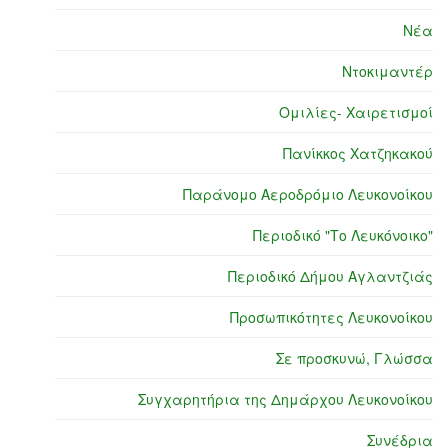
Νέα
Ντοκιμαντέρ
Ομιλίες- Χαιρετισμοί
Πανίκκος Χατζηκακού
Παράνομο Αεροδρόμιο Λευκονοίκου
Περιοδικό "Το Λευκόνοικο"
Περιοδικό Δήμου Αγλαντζιάς
Προσωπικότητες Λευκονοίκου
Σε προσκυνώ, Γλώσσα
Συγχαρητήρια της Δημάρχου Λευκονοίκου
Συνέδρια