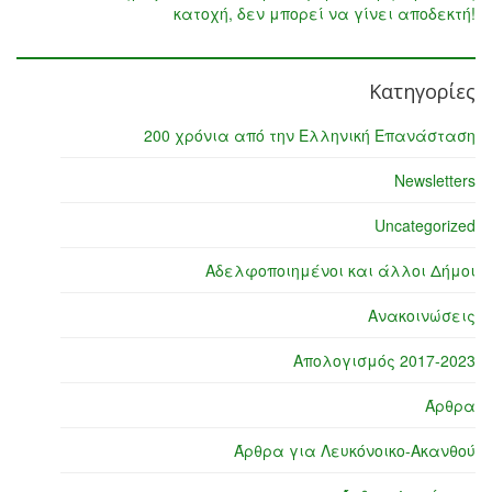
κατοχή, δεν μπορεί να γίνει αποδεκτή!
Κατηγορίες
200 χρόνια από την Ελληνική Επανάσταση
Newsletters
Uncategorized
Αδελφοποιημένοι και άλλοι Δήμοι
Ανακοινώσεις
Απολογισμός 2017-2023
Άρθρα
Άρθρα για Λευκόνοικο-Ακανθού