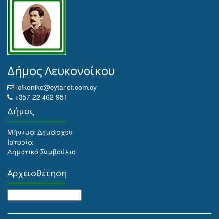
Δήμος Λευκονοίκου
lefkoniko@cytanet.com.cy
+357 22 462 951
Δήμος
Μήνυμα Δημάρχου
Ιστορία
Δημοτικό Συμβούλιο
Αρχειοθέτηση
Αρχειοθέτηση