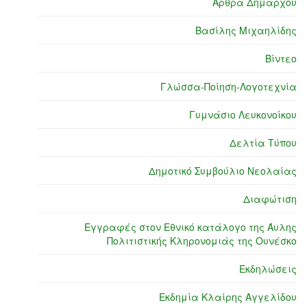
Άρθρα Δημάρχου
Βασίλης Μιχαηλίδης
Βίντεο
Γλώσσα-Ποίηση-Λογοτεχνία
Γυμνάσιο Λευκονοίκου
Δελτία Τύπου
Δημοτικό Συμβούλιο Νεολαίας
Διαφώτιση
Εγγραφές στον Εθνικό κατάλογο της Άυλης
Πολιτιστικής Κληρονομιάς της Ουνέσκο
Εκδηλώσεις
Εκδημία Κλαίρης Αγγελίδου