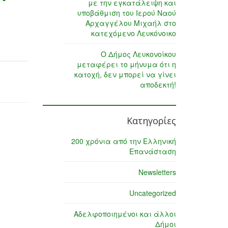
με την εγκατάλειψη και
υποβάθμιση του Ιερού Ναού
Αρχαγγέλου Μιχαήλ στο
κατεχόμενο Λευκόνοικο
Ο Δήμος Λευκονοίκου
μεταφέρει το μήνυμα ότι η
κατοχή, δεν μπορεί να γίνει
αποδεκτή!
Κατηγορίες
200 χρόνια από την Ελληνική
Επανάσταση
Newsletters
Uncategorized
Αδελφοποιημένοι και άλλοι
Δήμοι