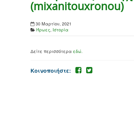
(mixanitouxronou)
30 Μαρτίου, 2021
Ήρωες
,
Ιστορία
Δείτε περισσότερα
εδώ.
Κοινοποιήστε: