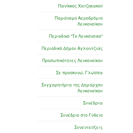
Πανίκκος Χατζηκακού
Παράνομο Αεροδρόμιο
Λευκονοίκου
Περιοδικό "Το Λευκόνοικο"
Περιοδικό Δήμου Αγλαντζιάς
Προσωπικότητες Λευκονοίκου
Σε προσκυνώ, Γλώσσα
Συγχαρητήρια της Δημάρχου
Λευκονοίκου
Συνέδρια
Συνέδριο στο Γύθειο
Συνεντεύξεις