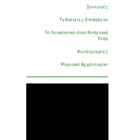
Συνταγές
Τεθνεώτες-Επικήδειοι
Το Λευκόνοικο στον Κυπριακό
Τύπο
Φωτογραφίες
Ψηφιακό Αρχονταρίκι