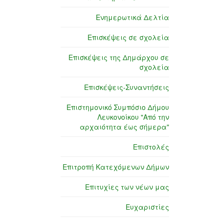
Ενημερωτικά Δελτία
Επισκέψεις σε σχολεία
Επισκέψεις της Δημάρχου σε
σχολεία
Επισκέψεις-Συναντήσεις
Επιστημονικό Συμπόσιο Δήμου
Λευκονοίκου "Από την
αρχαιότητα έως σήμερα"
Επιστολές
Επιτροπή Κατεχόμενων Δήμων
Επιτυχίες των νέων μας
Ευχαριστίες