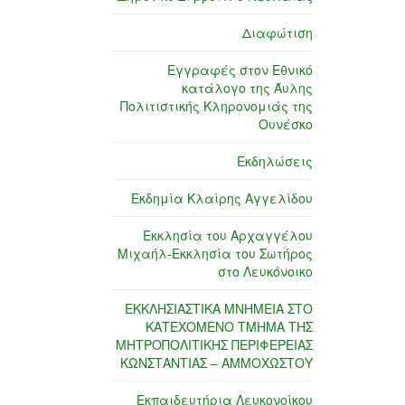
Διαφώτιση
Εγγραφές στον Εθνικό
κατάλογο της Άυλης
Πολιτιστικής Κληρονομιάς της
Ουνέσκο
Εκδηλώσεις
Εκδημία Κλαίρης Αγγελίδου
Εκκλησία του Αρχαγγέλου
Μιχαήλ-Εκκλησία του Σωτήρος
στο Λευκόνοικο
ΕΚΚΛΗΣΙΑΣΤΙΚΑ ΜΝΗΜΕΙΑ ΣΤΟ
ΚΑΤΕΧΟΜΕΝΟ ΤΜΗΜΑ ΤΗΣ
ΜΗΤΡΟΠΟΛΙΤΙΚΗΣ ΠΕΡΙΦΕΡΕΙΑΣ
ΚΩΝΣΤΑΝΤΙΑΣ – ΑΜΜΟΧΩΣΤΟΥ
Εκπαιδευτήρια Λευκονοίκου