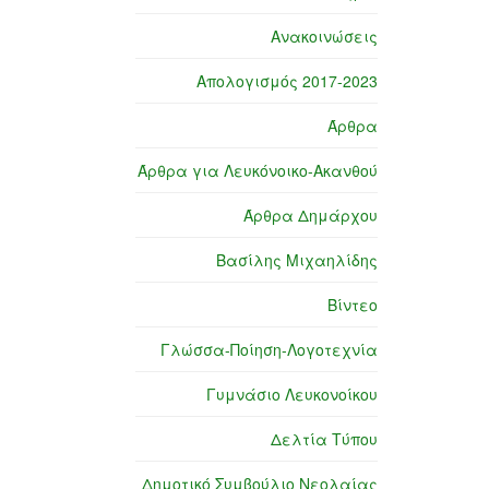
Ανακοινώσεις
Απολογισμός 2017-2023
Άρθρα
Άρθρα για Λευκόνοικο-Ακανθού
Άρθρα Δημάρχου
Βασίλης Μιχαηλίδης
Βίντεο
Γλώσσα-Ποίηση-Λογοτεχνία
Γυμνάσιο Λευκονοίκου
Δελτία Τύπου
Δημοτικό Συμβούλιο Νεολαίας