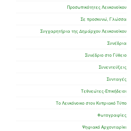
Προσωπικότητες Λευκονοίκου
Σε προσκυνώ, Γλώσσα
Συγχαρητήρια της Δημάρχου Λευκονοίκου
Συνέδρια
Συνέδριο στο Γύθειο
Συνεντεύξεις
Συνταγές
Τεθνεώτες-Επικήδειοι
Το Λευκόνοικο στον Κυπριακό Τύπο
Φωτογραφίες
Ψηφιακό Αρχονταρίκι