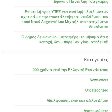
Έφυγε ο Παντελής Τσαγκάρης
Επιστολή προς ΥΠΕΞ για ανάληψη διαβημάτων
σχετικά με την εγκατάλειψη και υποβάθμιση του
Ιερού Ναού Αρχαγγέλου Μιχαήλ στο κατεχόμενο
Λευκόνοικο
Ο Δήμος Λευκονοίκου μεταφέρει το μήνυμα ότι η
κατοχή, δεν μπορεί να γίνει αποδεκτή!
Κατηγορίες
200 χρόνια από την Ελληνική Επανάσταση
Newsletters
Uncategorized
Αδελφοποιημένοι και άλλοι Δήμοι
Ανακοινώσεις