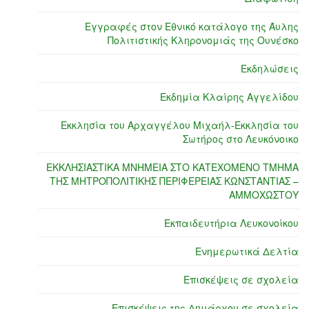
Εγγραφές στον Εθνικό κατάλογο της Άυλης
Πολιτιστικής Κληρονομιάς της Ουνέσκο
Εκδηλώσεις
Εκδημία Κλαίρης Αγγελίδου
Εκκλησία του Αρχαγγέλου Μιχαήλ-Εκκλησία του
Σωτήρος στο Λευκόνοικο
ΕΚΚΛΗΣΙΑΣΤΙΚΑ ΜΝΗΜΕΙΑ ΣΤΟ ΚΑΤΕΧΟΜΕΝΟ ΤΜΗΜΑ
ΤΗΣ ΜΗΤΡΟΠΟΛΙΤΙΚΗΣ ΠΕΡΙΦΕΡΕΙΑΣ ΚΩΝΣΤΑΝΤΙΑΣ –
ΑΜΜΟΧΩΣΤΟΥ
Εκπαιδευτήρια Λευκονοίκου
Ενημερωτικά Δελτία
Επισκέψεις σε σχολεία
Επισκέψεις της Δημάρχου σε σχολεία