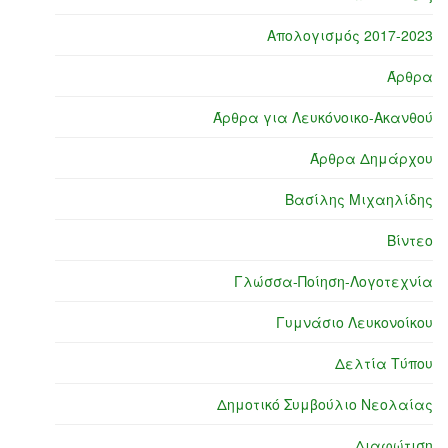
Απολογισμός 2017-2023
Άρθρα
Άρθρα για Λευκόνοικο-Ακανθού
Άρθρα Δημάρχου
Βασίλης Μιχαηλίδης
Βίντεο
Γλώσσα-Ποίηση-Λογοτεχνία
Γυμνάσιο Λευκονοίκου
Δελτία Τύπου
Δημοτικό Συμβούλιο Νεολαίας
Διαφώτιση