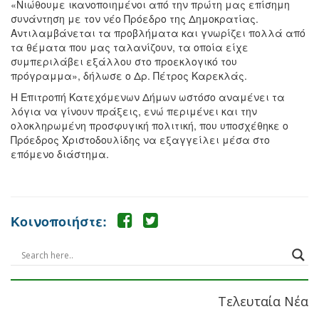
«Νιώθουμε ικανοποιημένοι από την πρώτη μας επίσημη
συνάντηση με τον νέο Πρόεδρο της Δημοκρατίας.
Αντιλαμβάνεται τα προβλήματα και γνωρίζει πολλά από
τα θέματα που μας ταλανίζουν, τα οποία είχε
συμπεριλάβει εξάλλου στο προεκλογικό του
πρόγραμμα», δήλωσε ο Δρ. Πέτρος Καρεκλάς.
Η Επιτροπή Κατεχόμενων Δήμων ωστόσο αναμένει τα
λόγια να γίνουν πράξεις, ενώ περιμένει και την
ολοκληρωμένη προσφυγική πολιτική, που υποσχέθηκε ο
Πρόεδρος Χριστοδουλίδης να εξαγγείλει μέσα στο
επόμενο διάστημα.
Κοινοποιήστε:
Τελευταία Νέα