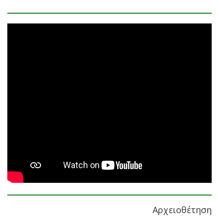
Αρχειοθέτηση