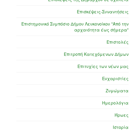
Επισκέψεις-Συναντήσεις
Επιστημονικό Συμπόσιο Δήμου Λευκονοίκου "Από την
αρχαιότητα έως σήμερα"
Επιστολές
Επιτροπή Κατεχόμενων Δήμων
Επιτυχίες των νέων μας
Ευχαριστίες
Ζυμώματα
Ημερολόγια
Ήρωες
Ιστορία