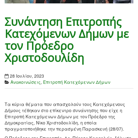
Συνάντηση Επιτροπής
Κατεχόμενων Δήμων με
τον Πρόεδρο
Χριστοδουλίδη
28 Ιουλίου, 2023
Ανακοινώσεις
,
Επιτροπή Κατεχόμενων Δήμων
Τα κύρια θέματα που απασχολούν τους Κατεχόμενους
Δήμους τέθηκαν στο επίκεντρο συνάντησης που είχε η
Επιτροπή Κατεχόμενων Δήμων με τον Πρόεδρο της
Δημοκρατίας, Νίκο Χριστοδουλίδη, η οποία
πραγματοποιήθηκε την περασμένη Παρασκευή (28/07).