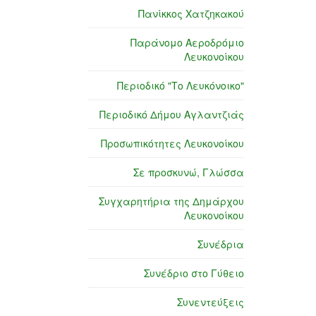
Πανίκκος Χατζηκακού
Παράνομο Αεροδρόμιο
Λευκονοίκου
Περιοδικό "Το Λευκόνοικο"
Περιοδικό Δήμου Αγλαντζιάς
Προσωπικότητες Λευκονοίκου
Σε προσκυνώ, Γλώσσα
Συγχαρητήρια της Δημάρχου
Λευκονοίκου
Συνέδρια
Συνέδριο στο Γύθειο
Συνεντεύξεις