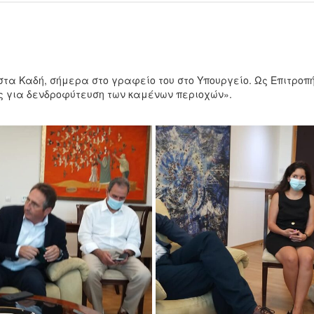
τα Καδή, σήμερα στο γραφείο του στο Υπουργείο. Ως Επιτροπ
 για δενδροφύτευση των καμένων περιοχών».