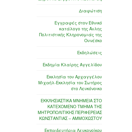
Διαφώτιση
Εγγραφές στον Εθνικό
κατάλογο της Άυλης
Πολιτιστικής Κληρονομιάς της
Ουνέσκο
Εκδηλώσεις
Εκδημία Κλαίρης Αγγελίδου
Εκκλησία του Αρχαγγέλου
Μιχαήλ-Εκκλησία του Σωτήρος
στο Λευκόνοικο
ΕΚΚΛΗΣΙΑΣΤΙΚΑ ΜΝΗΜΕΙΑ ΣΤΟ
ΚΑΤΕΧΟΜΕΝΟ ΤΜΗΜΑ ΤΗΣ
ΜΗΤΡΟΠΟΛΙΤΙΚΗΣ ΠΕΡΙΦΕΡΕΙΑΣ
ΚΩΝΣΤΑΝΤΙΑΣ – ΑΜΜΟΧΩΣΤΟΥ
Εκπαιδευτήρια Λευκονοίκου