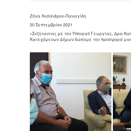
Ζήνα Λυσάνδρου-Παναγίδη
20 Σεπτεμβρίου 2021
«Συζητώντας με τον Υπουργό Γεωργίας, Δρα Κώσ
Κατεχόμενων Δήμων δώσαμε την προσφορά μας