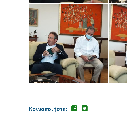
Κοινοποιήστε: