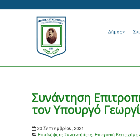
Δήμος
Συ
Συνάντηση Επιτροπ
τον Υπουργό Γεωργ
20 Σεπτεμβρίου, 2021
Επισκέψεις-Συναντήσεις
,
Επιτροπή Κατεχόμε