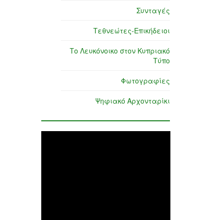
Συνταγές
Τεθνεώτες-Επικήδειοι
Το Λευκόνοικο στον Κυπριακό
Τύπο
Φωτογραφίες
Ψηφιακό Αρχονταρίκι