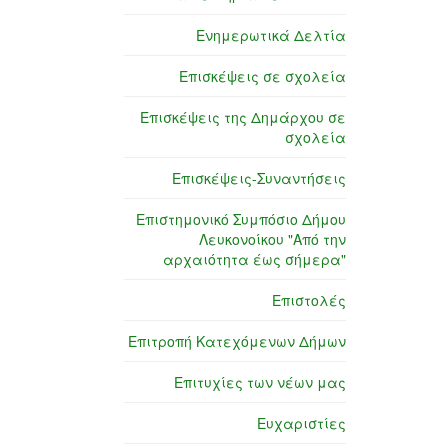
Ενημερωτικά Δελτία
Επισκέψεις σε σχολεία
Επισκέψεις της Δημάρχου σε
σχολεία
Επισκέψεις-Συναντήσεις
Επιστημονικό Συμπόσιο Δήμου
Λευκονοίκου "Από την
αρχαιότητα έως σήμερα"
Επιστολές
Επιτροπή Κατεχόμενων Δήμων
Επιτυχίες των νέων μας
Ευχαριστίες