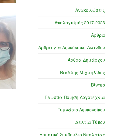
Ανακοινώσεις
Απολογισμός 2017-2023
Άρθρα
Άρθρα για Λευκόνοικο-Ακανθού
Άρθρα Δημάρχου
Βασίλης Μιχαηλίδης
Βίντεο
Γλώσσα-Ποίηση-Λογοτεχνία
Γυμνάσιο Λευκονοίκου
Δελτία Τύπου
Δημοτικό Συμβούλιο Νεολαίας