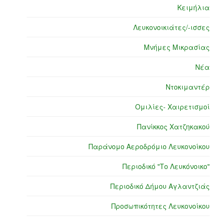
Κειμήλια
Λευκονοικιάτες/-ισσες
Μνήμες Μικρασίας
Νέα
Ντοκιμαντέρ
Ομιλίες- Χαιρετισμοί
Πανίκκος Χατζηκακού
Παράνομο Αεροδρόμιο Λευκονοίκου
Περιοδικό "Το Λευκόνοικο"
Περιοδικό Δήμου Αγλαντζιάς
Προσωπικότητες Λευκονοίκου