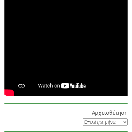
Αρχειοθέτηση
Αρχειοθέτηση