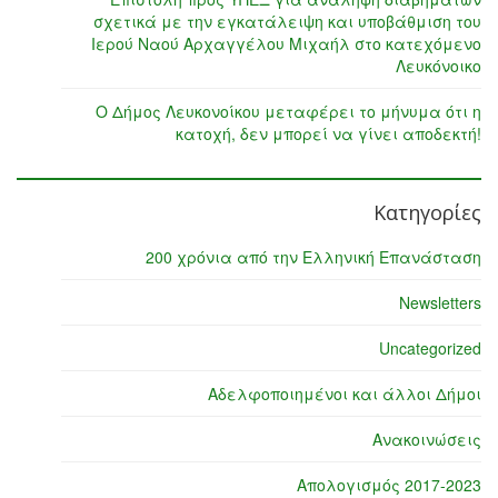
σχετικά με την εγκατάλειψη και υποβάθμιση του
Ιερού Ναού Αρχαγγέλου Μιχαήλ στο κατεχόμενο
Λευκόνοικο
Ο Δήμος Λευκονοίκου μεταφέρει το μήνυμα ότι η
κατοχή, δεν μπορεί να γίνει αποδεκτή!
Κατηγορίες
200 χρόνια από την Ελληνική Επανάσταση
Newsletters
Uncategorized
Αδελφοποιημένοι και άλλοι Δήμοι
Ανακοινώσεις
Απολογισμός 2017-2023