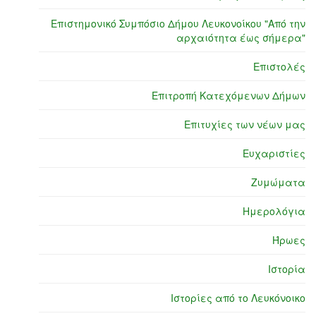
Επιστημονικό Συμπόσιο Δήμου Λευκονοίκου "Από την
αρχαιότητα έως σήμερα"
Επιστολές
Επιτροπή Κατεχόμενων Δήμων
Επιτυχίες των νέων μας
Ευχαριστίες
Ζυμώματα
Ημερολόγια
Ήρωες
Ιστορία
Ιστορίες από το Λευκόνοικο