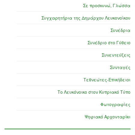
Σε προσκυνώ, Γλώσσα
Συγχαρητήρια της Δημάρχου Λευκονοίκου
Συνέδρια
Συνέδριο στο Γύθειο
Συνεντεύξεις
Συνταγές
Τεθνεώτες-Επικήδειοι
Το Λευκόνοικο στον Κυπριακό Τύπο
Φωτογραφίες
Ψηφιακό Αρχονταρίκι