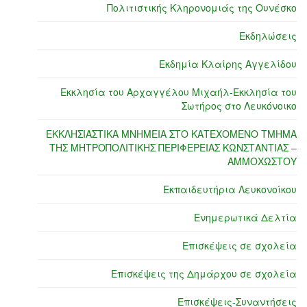
Πολιτιστικής Κληρονομιάς της Ουνέσκο
Εκδηλώσεις
Εκδημία Κλαίρης Αγγελίδου
Εκκλησία του Αρχαγγέλου Μιχαήλ-Εκκλησία του
Σωτήρος στο Λευκόνοικο
ΕΚΚΛΗΣΙΑΣΤΙΚΑ ΜΝΗΜΕΙΑ ΣΤΟ ΚΑΤΕΧΟΜΕΝΟ ΤΜΗΜΑ
ΤΗΣ ΜΗΤΡΟΠΟΛΙΤΙΚΗΣ ΠΕΡΙΦΕΡΕΙΑΣ ΚΩΝΣΤΑΝΤΙΑΣ –
ΑΜΜΟΧΩΣΤΟΥ
Εκπαιδευτήρια Λευκονοίκου
Ενημερωτικά Δελτία
Επισκέψεις σε σχολεία
Επισκέψεις της Δημάρχου σε σχολεία
Επισκέψεις-Συναντήσεις