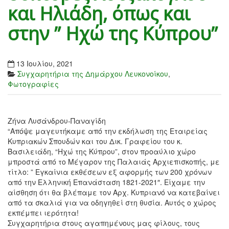
και Ηλιάδη, όπως και
στην ” Ηχώ της Κύπρου”
13 Ιουλίου, 2021
Συγχαρητήρια της Δημάρχου Λευκονοίκου
,
Φωτογραφίες
Ζήνα Λυσάνδρου-Παναγίδη
“Απόψε μαγευτήκαμε από την εκδήλωση της Εταιρείας
Κυπριακών Σπουδών και του Δικ. Γραφείου του κ.
Βασιλειάδη, “Ηχώ της Κύπρου”, στον προαύλιο χώρο
μπροστά από το Μέγαρον της Παλαιάς Αρχιεπισκοπής, με
τίτλο: ” Εγκαίνια εκθέσεων εξ αφορμής των 200 χρόνων
από την Ελληνική Επανάσταση 1821-2021″. Είχαμε την
αίσθηση ότι θα βλέπαμε τον Αρχ. Κυπριανό να κατεβαίνει
από τα σκαλιά για να οδηγηθεί στη θυσία. Αυτός ο χώρος
εκπέμπει ιερότητα!
Συγχαρητήρια στους αγαπημένους μας φίλους, τους