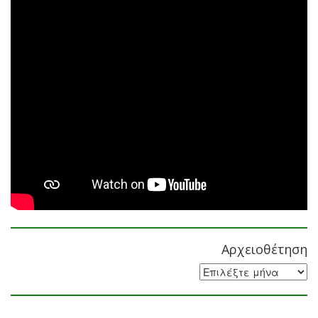
Αρχειοθέτηση
Αρχειοθέτηση