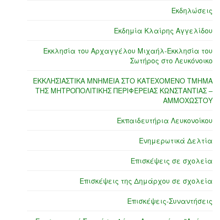
Εκδηλώσεις
Εκδημία Κλαίρης Αγγελίδου
Εκκλησία του Αρχαγγέλου Μιχαήλ-Εκκλησία του
Σωτήρος στο Λευκόνοικο
ΕΚΚΛΗΣΙΑΣΤΙΚΑ ΜΝΗΜΕΙΑ ΣΤΟ ΚΑΤΕΧΟΜΕΝΟ ΤΜΗΜΑ
ΤΗΣ ΜΗΤΡΟΠΟΛΙΤΙΚΗΣ ΠΕΡΙΦΕΡΕΙΑΣ ΚΩΝΣΤΑΝΤΙΑΣ –
ΑΜΜΟΧΩΣΤΟΥ
Εκπαιδευτήρια Λευκονοίκου
Ενημερωτικά Δελτία
Επισκέψεις σε σχολεία
Επισκέψεις της Δημάρχου σε σχολεία
Επισκέψεις-Συναντήσεις