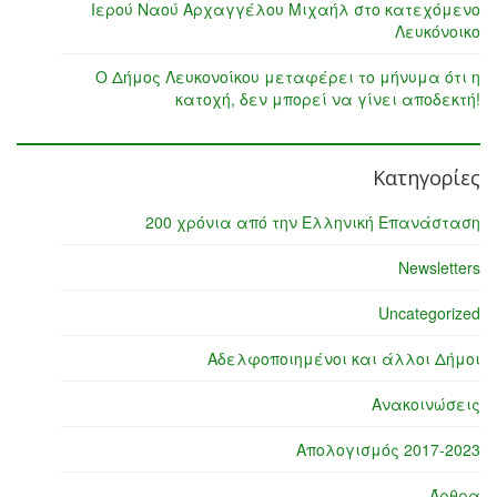
Ιερού Ναού Αρχαγγέλου Μιχαήλ στο κατεχόμενο
Λευκόνοικο
Ο Δήμος Λευκονοίκου μεταφέρει το μήνυμα ότι η
κατοχή, δεν μπορεί να γίνει αποδεκτή!
Κατηγορίες
200 χρόνια από την Ελληνική Επανάσταση
Newsletters
Uncategorized
Αδελφοποιημένοι και άλλοι Δήμοι
Ανακοινώσεις
Απολογισμός 2017-2023
Άρθρα