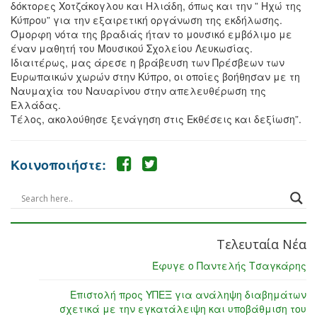
δόκτορες Χοτζάκογλου και Ηλιάδη, όπως και την ” Ηχώ της
Κύπρου” για την εξαιρετική οργάνωση της εκδήλωσης.
Όμορφη νότα της βραδιάς ήταν το μουσικό εμβόλιμο με
έναν μαθητή του Μουσικού Σχολείου Λευκωσίας.
Ιδιαιτέρως, μας άρεσε η βράβευση των Πρέσβεων των
Ευρωπαικών χωρών στην Κύπρο, οι οποίες βοήθησαν με τη
Ναυμαχία του Ναυαρίνου στην απελευθέρωση της
Ελλάδας.
Τέλος, ακολούθησε ξενάγηση στις Εκθέσεις και δεξίωση”.
Κοινοποιήστε:
Τελευταία Νέα
Έφυγε ο Παντελής Τσαγκάρης
Επιστολή προς ΥΠΕΞ για ανάληψη διαβημάτων
σχετικά με την εγκατάλειψη και υποβάθμιση του