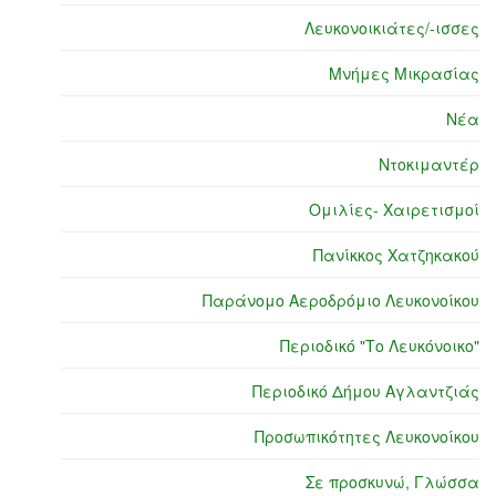
Λευκονοικιάτες/-ισσες
Μνήμες Μικρασίας
Νέα
Ντοκιμαντέρ
Ομιλίες- Χαιρετισμοί
Πανίκκος Χατζηκακού
Παράνομο Αεροδρόμιο Λευκονοίκου
Περιοδικό "Το Λευκόνοικο"
Περιοδικό Δήμου Αγλαντζιάς
Προσωπικότητες Λευκονοίκου
Σε προσκυνώ, Γλώσσα