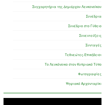
Συγχαρητήρια της Δημάρχου Λευκονοίκου
Συνέδρια
Συνέδριο στο Γύθειο
Συνεντεύξεις
Συνταγές
Τεθνεώτες-Επικήδειοι
Το Λευκόνοικο στον Κυπριακό Τύπο
Φωτογραφίες
Ψηφιακό Αρχονταρίκι