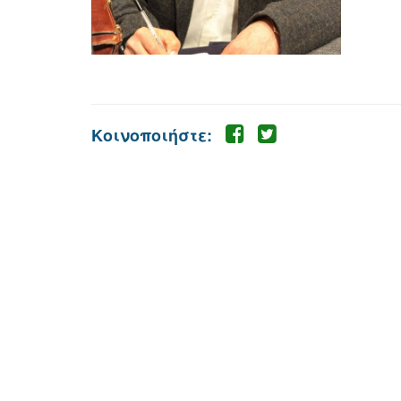
Κοινοποιήστε: