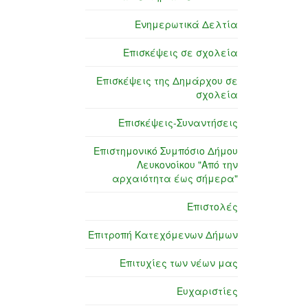
Ενημερωτικά Δελτία
Επισκέψεις σε σχολεία
Επισκέψεις της Δημάρχου σε
σχολεία
Επισκέψεις-Συναντήσεις
Επιστημονικό Συμπόσιο Δήμου
Λευκονοίκου "Από την
αρχαιότητα έως σήμερα"
Επιστολές
Επιτροπή Κατεχόμενων Δήμων
Επιτυχίες των νέων μας
Ευχαριστίες