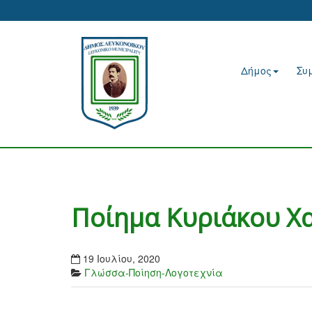
Δήμος
Συ
Ποίημα Κυριάκου Χα
19 Ιουλίου, 2020
Γλώσσα-Ποίηση-Λογοτεχνία