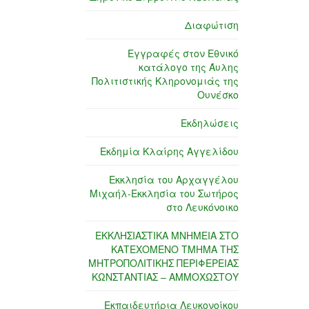
Διαφώτιση
Εγγραφές στον Εθνικό
κατάλογο της Άυλης
Πολιτιστικής Κληρονομιάς της
Ουνέσκο
Εκδηλώσεις
Εκδημία Κλαίρης Αγγελίδου
Εκκλησία του Αρχαγγέλου
Μιχαήλ-Εκκλησία του Σωτήρος
στο Λευκόνοικο
ΕΚΚΛΗΣΙΑΣΤΙΚΑ ΜΝΗΜΕΙΑ ΣΤΟ
ΚΑΤΕΧΟΜΕΝΟ ΤΜΗΜΑ ΤΗΣ
ΜΗΤΡΟΠΟΛΙΤΙΚΗΣ ΠΕΡΙΦΕΡΕΙΑΣ
ΚΩΝΣΤΑΝΤΙΑΣ – ΑΜΜΟΧΩΣΤΟΥ
Εκπαιδευτήρια Λευκονοίκου