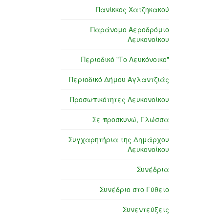
Πανίκκος Χατζηκακού
Παράνομο Αεροδρόμιο
Λευκονοίκου
Περιοδικό "Το Λευκόνοικο"
Περιοδικό Δήμου Αγλαντζιάς
Προσωπικότητες Λευκονοίκου
Σε προσκυνώ, Γλώσσα
Συγχαρητήρια της Δημάρχου
Λευκονοίκου
Συνέδρια
Συνέδριο στο Γύθειο
Συνεντεύξεις