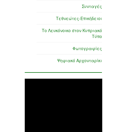
Συνταγές
Τεθνεώτες-Επικήδειοι
Το Λευκόνοικο στον Κυπριακό
Τύπο
Φωτογραφίες
Ψηφιακό Αρχονταρίκι