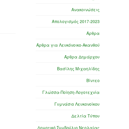
Ανακοινώσεις
Απολογισμός 2017-2023
Άρθρα
Άρθρα για Λευκόνοικο-Ακανθού
Άρθρα Δημάρχου
Βασίλης Μιχαηλίδης
Βίντεο
Γλώσσα-Ποίηση-Λογοτεχνία
Γυμνάσιο Λευκονοίκου
Δελτία Τύπου
Δημοτικό Συμβούλιο Νεολαίας