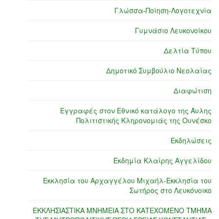
Γλώσσα-Ποίηση-Λογοτεχνία
Γυμνάσιο Λευκονοίκου
Δελτία Τύπου
Δημοτικό Συμβούλιο Νεολαίας
Διαφώτιση
Εγγραφές στον Εθνικό κατάλογο της Άυλης
Πολιτιστικής Κληρονομιάς της Ουνέσκο
Εκδηλώσεις
Εκδημία Κλαίρης Αγγελίδου
Εκκλησία του Αρχαγγέλου Μιχαήλ-Εκκλησία του
Σωτήρος στο Λευκόνοικο
ΕΚΚΛΗΣΙΑΣΤΙΚΑ ΜΝΗΜΕΙΑ ΣΤΟ ΚΑΤΕΧΟΜΕΝΟ ΤΜΗΜΑ