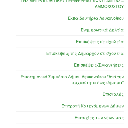
ΤΗΣ ΜΗΤΡΟΠΟΛΙΤΙΚΗΣ ΠΕΡΙΦΕΡΕΙΑΣ ΚΩΝΣΤΑΝΤΙΑΣ –
ΑΜΜΟΧΩΣΤΟΥ
Εκπαιδευτήρια Λευκονοίκου
Ενημερωτικά Δελτία
Επισκέψεις σε σχολεία
Επισκέψεις της Δημάρχου σε σχολεία
Επισκέψεις-Συναντήσεις
Επιστημονικό Συμπόσιο Δήμου Λευκονοίκου "Από την
αρχαιότητα έως σήμερα"
Επιστολές
Επιτροπή Κατεχόμενων Δήμων
Επιτυχίες των νέων μας