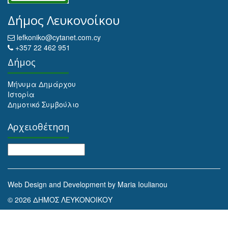
Δήμος Λευκονοίκου
lefkoniko@cytanet.com.cy
+357 22 462 951
Δήμος
Μήνυμα Δημάρχου
Ιστορία
Δημοτικό Συμβούλιο
Αρχειοθέτηση
Αρχειοθέτηση
Web Design and Development by Maria Ioulianou
© 2026 ΔΗΜΟΣ ΛΕΥΚΟΝΟΙΚΟΥ