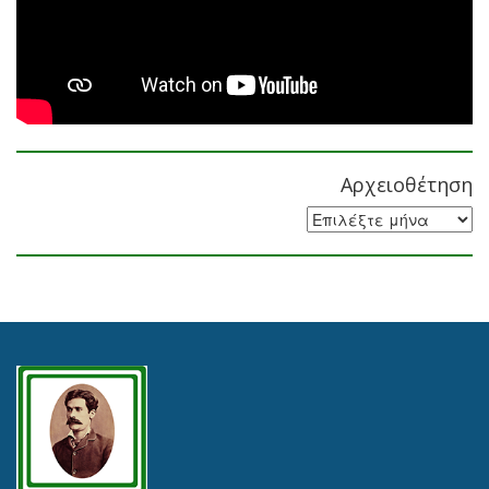
Αρχειοθέτηση
Αρχειοθέτηση