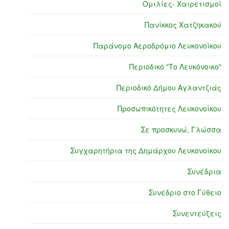
Ομιλίες- Χαιρετισμοί
Πανίκκος Χατζηκακού
Παράνομο Αεροδρόμιο Λευκονοίκου
Περιοδικό "Το Λευκόνοικο"
Περιοδικό Δήμου Αγλαντζιάς
Προσωπικότητες Λευκονοίκου
Σε προσκυνώ, Γλώσσα
Συγχαρητήρια της Δημάρχου Λευκονοίκου
Συνέδρια
Συνέδριο στο Γύθειο
Συνεντεύξεις