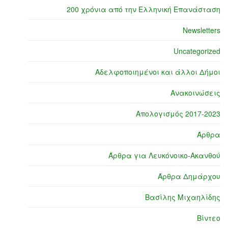
200 χρόνια από την Ελληνική Επανάσταση
Newsletters
Uncategorized
Αδελφοποιημένοι και άλλοι Δήμοι
Ανακοινώσεις
Απολογισμός 2017-2023
Άρθρα
Άρθρα για Λευκόνοικο-Ακανθού
Άρθρα Δημάρχου
Βασίλης Μιχαηλίδης
Βίντεο