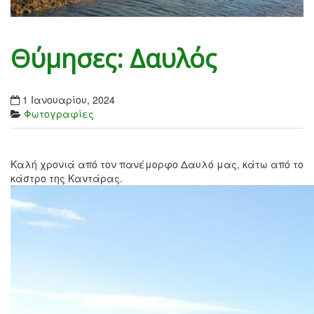
Θύμησες: Δαυλός
1 Ιανουαρίου, 2024
Φωτογραφίες
Καλή χρονιά από τον πανέμορφο Δαυλό μας, κάτω από το
κάστρο της Καντάρας.