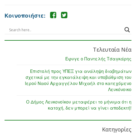
Κοινοποιήστε:
Τελευταία Νέα
Έφυγε ο Παντελής Τσαγκάρης
Επιστολή προς ΥΠΕΞ για ανάληψη διαβημάτων
σχετικά με την εγκατάλειψη και υποβάθμιση του
Ιερού Ναού Αρχαγγέλου Μιχαήλ στο κατεχόμενο
Λευκόνοικο
Ο Δήμος Λευκονοίκου μεταφέρει το μήνυμα ότι η
κατοχή, δεν μπορεί να γίνει αποδεκτή!
Κατηγορίες