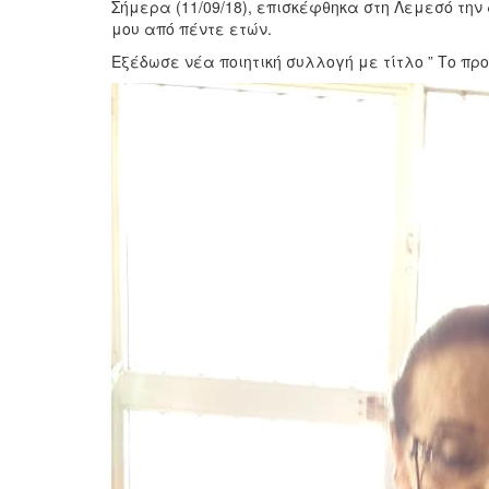
Σήμερα (11/09/18), επισκέφθηκα στη Λεμεσό τ
μου από πέντε ετών.
Εξέδωσε νέα ποιητική συλλογή με τίτλο ” Το πρ