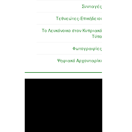
Συνταγές
Τεθνεώτες-Επικήδειοι
Το Λευκόνοικο στον Κυπριακό
Τύπο
Φωτογραφίες
Ψηφιακό Αρχονταρίκι