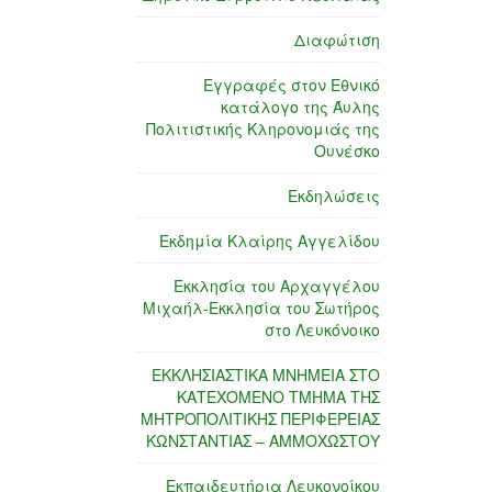
Διαφώτιση
Εγγραφές στον Εθνικό
κατάλογο της Άυλης
Πολιτιστικής Κληρονομιάς της
Ουνέσκο
Εκδηλώσεις
Εκδημία Κλαίρης Αγγελίδου
Εκκλησία του Αρχαγγέλου
Μιχαήλ-Εκκλησία του Σωτήρος
στο Λευκόνοικο
ΕΚΚΛΗΣΙΑΣΤΙΚΑ ΜΝΗΜΕΙΑ ΣΤΟ
ΚΑΤΕΧΟΜΕΝΟ ΤΜΗΜΑ ΤΗΣ
ΜΗΤΡΟΠΟΛΙΤΙΚΗΣ ΠΕΡΙΦΕΡΕΙΑΣ
ΚΩΝΣΤΑΝΤΙΑΣ – ΑΜΜΟΧΩΣΤΟΥ
Εκπαιδευτήρια Λευκονοίκου