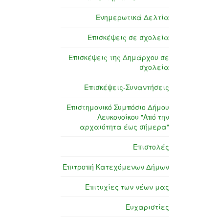
Ενημερωτικά Δελτία
Επισκέψεις σε σχολεία
Επισκέψεις της Δημάρχου σε
σχολεία
Επισκέψεις-Συναντήσεις
Επιστημονικό Συμπόσιο Δήμου
Λευκονοίκου "Από την
αρχαιότητα έως σήμερα"
Επιστολές
Επιτροπή Κατεχόμενων Δήμων
Επιτυχίες των νέων μας
Ευχαριστίες