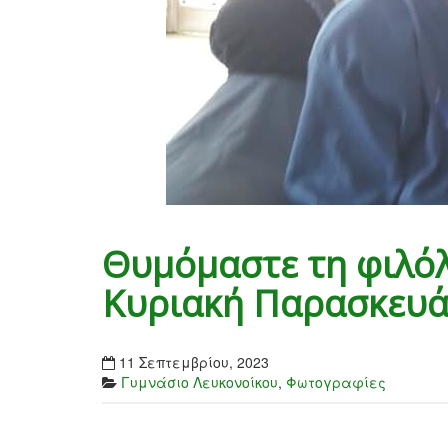
Θυμόμαστε τη φιλό
Κυριακή Παρασκευ
11 Σεπτεμβρίου, 2023
Γυμνάσιο Λευκονοίκου
,
Φωτογραφίες