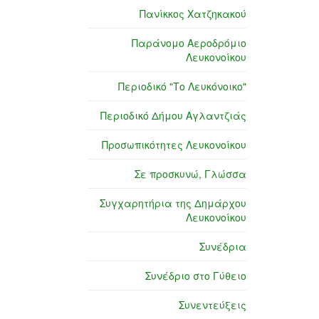
Πανίκκος Χατζηκακού
Παράνομο Αεροδρόμιο
Λευκονοίκου
Περιοδικό "Το Λευκόνοικο"
Περιοδικό Δήμου Αγλαντζιάς
Προσωπικότητες Λευκονοίκου
Σε προσκυνώ, Γλώσσα
Συγχαρητήρια της Δημάρχου
Λευκονοίκου
Συνέδρια
Συνέδριο στο Γύθειο
Συνεντεύξεις