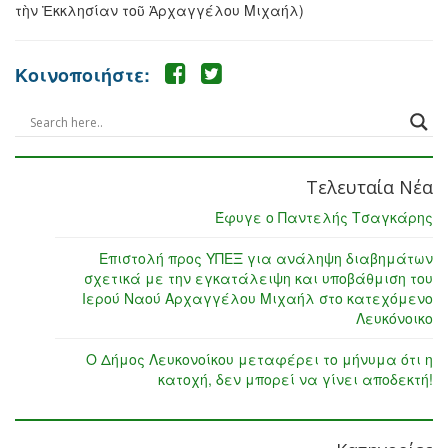
τὴν Ἐκκλησίαν τοῦ Ἀρχαγγέλου Μιχαήλ)
Κοινοποιήστε:
Τελευταία Νέα
Έφυγε ο Παντελής Τσαγκάρης
Επιστολή προς ΥΠΕΞ για ανάληψη διαβημάτων
σχετικά με την εγκατάλειψη και υποβάθμιση του
Ιερού Ναού Αρχαγγέλου Μιχαήλ στο κατεχόμενο
Λευκόνοικο
Ο Δήμος Λευκονοίκου μεταφέρει το μήνυμα ότι η
κατοχή, δεν μπορεί να γίνει αποδεκτή!