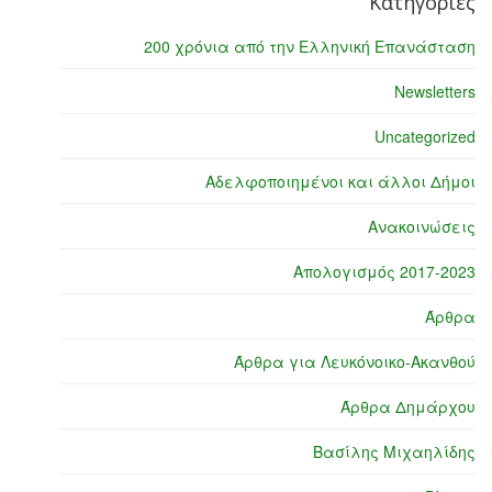
Κατηγορίες
200 χρόνια από την Ελληνική Επανάσταση
Newsletters
Uncategorized
Αδελφοποιημένοι και άλλοι Δήμοι
Ανακοινώσεις
Απολογισμός 2017-2023
Άρθρα
Άρθρα για Λευκόνοικο-Ακανθού
Άρθρα Δημάρχου
Βασίλης Μιχαηλίδης