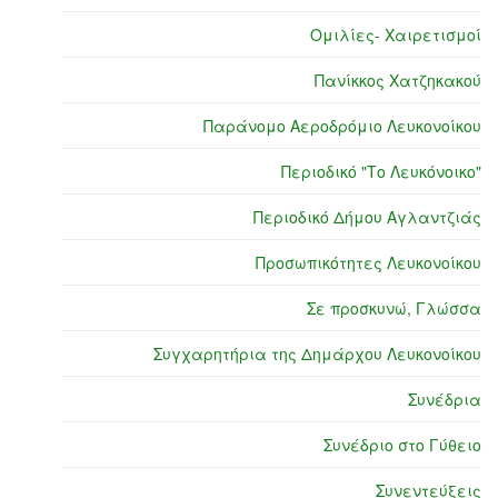
Ομιλίες- Χαιρετισμοί
Πανίκκος Χατζηκακού
Παράνομο Αεροδρόμιο Λευκονοίκου
Περιοδικό "Το Λευκόνοικο"
Περιοδικό Δήμου Αγλαντζιάς
Προσωπικότητες Λευκονοίκου
Σε προσκυνώ, Γλώσσα
Συγχαρητήρια της Δημάρχου Λευκονοίκου
Συνέδρια
Συνέδριο στο Γύθειο
Συνεντεύξεις