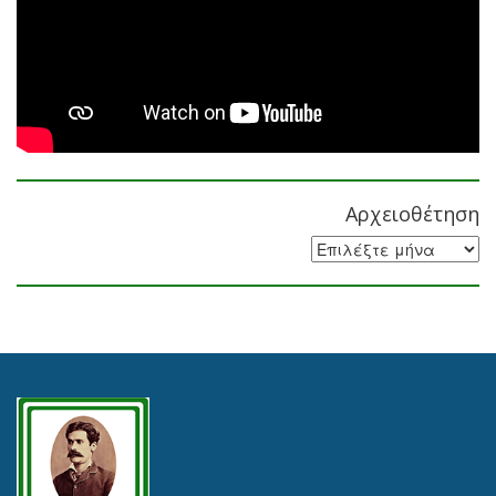
Αρχειοθέτηση
Αρχειοθέτηση