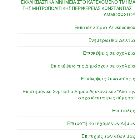
ΕΚΚΛΗΣΙΑΣΤΙΚΑ ΜΝΗΜΕΙΑ ΣΤΟ ΚΑΤΕΧΟΜΕΝΟ ΤΜΗΜΑ
ΤΗΣ ΜΗΤΡΟΠΟΛΙΤΙΚΗΣ ΠΕΡΙΦΕΡΕΙΑΣ ΚΩΝΣΤΑΝΤΙΑΣ –
ΑΜΜΟΧΩΣΤΟΥ
Εκπαιδευτήρια Λευκονοίκου
Ενημερωτικά Δελτία
Επισκέψεις σε σχολεία
Επισκέψεις της Δημάρχου σε σχολεία
Επισκέψεις-Συναντήσεις
Επιστημονικό Συμπόσιο Δήμου Λευκονοίκου "Από την
αρχαιότητα έως σήμερα"
Επιστολές
Επιτροπή Κατεχόμενων Δήμων
Επιτυχίες των νέων μας