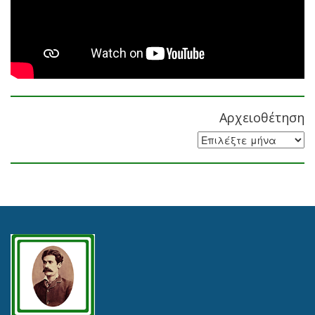
Αρχειοθέτηση
Αρχειοθέτηση