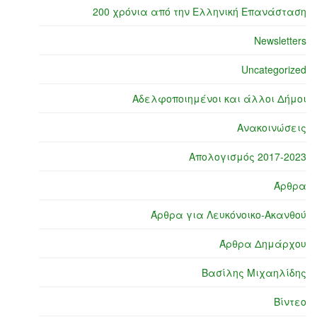
200 χρόνια από την Ελληνική Επανάσταση
Newsletters
Uncategorized
Αδελφοποιημένοι και άλλοι Δήμοι
Ανακοινώσεις
Απολογισμός 2017-2023
Άρθρα
Άρθρα για Λευκόνοικο-Ακανθού
Άρθρα Δημάρχου
Βασίλης Μιχαηλίδης
Βίντεο