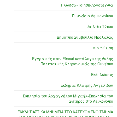
Γλώσσα-Ποίηση-Λογοτεχνία
Γυμνάσιο Λευκονοίκου
Δελτία Τύπου
Δημοτικό Συμβούλιο Νεολαίας
Διαφώτιση
Εγγραφές στον Εθνικό κατάλογο της Άυλης
Πολιτιστικής Κληρονομιάς της Ουνέσκο
Εκδηλώσεις
Εκδημία Κλαίρης Αγγελίδου
Εκκλησία του Αρχαγγέλου Μιχαήλ-Εκκλησία του
Σωτήρος στο Λευκόνοικο
ΕΚΚΛΗΣΙΑΣΤΙΚΑ ΜΝΗΜΕΙΑ ΣΤΟ ΚΑΤΕΧΟΜΕΝΟ ΤΜΗΜΑ