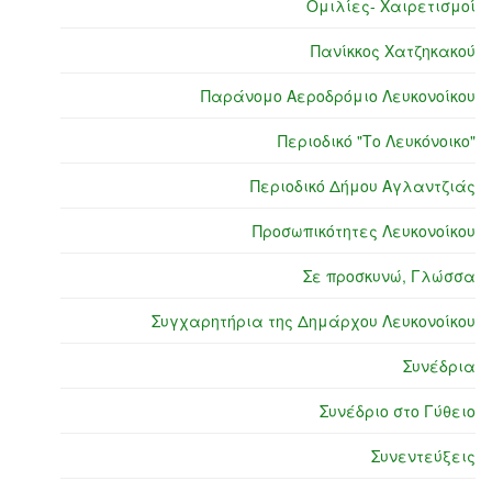
Ομιλίες- Χαιρετισμοί
Πανίκκος Χατζηκακού
Παράνομο Αεροδρόμιο Λευκονοίκου
Περιοδικό "Το Λευκόνοικο"
Περιοδικό Δήμου Αγλαντζιάς
Προσωπικότητες Λευκονοίκου
Σε προσκυνώ, Γλώσσα
Συγχαρητήρια της Δημάρχου Λευκονοίκου
Συνέδρια
Συνέδριο στο Γύθειο
Συνεντεύξεις