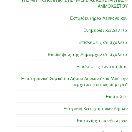
ΤΗΣ ΜΗΤΡΟΠΟΛΙΤΙΚΗΣ ΠΕΡΙΦΕΡΕΙΑΣ ΚΩΝΣΤΑΝΤΙΑΣ –
ΑΜΜΟΧΩΣΤΟΥ
Εκπαιδευτήρια Λευκονοίκου
Ενημερωτικά Δελτία
Επισκέψεις σε σχολεία
Επισκέψεις της Δημάρχου σε σχολεία
Επισκέψεις-Συναντήσεις
Επιστημονικό Συμπόσιο Δήμου Λευκονοίκου "Από την
αρχαιότητα έως σήμερα"
Επιστολές
Επιτροπή Κατεχόμενων Δήμων
Επιτυχίες των νέων μας