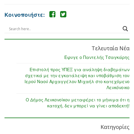
Κοινοποιήστε:
Τελευταία Νέα
Έφυγε ο Παντελής Τσαγκάρης
Επιστολή προς ΥΠΕΞ για ανάληψη διαβημάτων
σχετικά με την εγκατάλειψη και υποβάθμιση του
Ιερού Ναού Αρχαγγέλου Μιχαήλ στο κατεχόμενο
Λευκόνοικο
Ο Δήμος Λευκονοίκου μεταφέρει το μήνυμα ότι η
κατοχή, δεν μπορεί να γίνει αποδεκτή!
Κατηγορίες