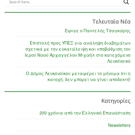
Τελευταία Νέα
Έφυγε ο Παντελής Τσαγκάρης
Επιστολή προς ΥΠΕΞ για ανάληψη διαβημάτων
σχετικά με την εγκατάλειψη και υποβάθμιση του
Ιερού Ναού Αρχαγγέλου Μιχαήλ στο κατεχόμενο
Λευκόνοικο
Ο Δήμος Λευκονοίκου μεταφέρει το μήνυμα ότι η
κατοχή, δεν μπορεί να γίνει αποδεκτή!
Κατηγορίες
200 χρόνια από την Ελληνική Επανάσταση
Newsletters