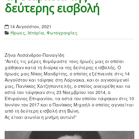
δεύτερης εισβολή
14 Αυγούστου, 2021
Ήρωες
,
Ιστορία
,
Φωτογραφίες
Ζήνα Λυσάνδρου-Παναγίδη
“Αυτές τις μέρες θυμόμαστε τους ήρωές μας οι οποίοι
χάθηκαν κατά τη διάρκεια της δεύτερης εισβολής. Ο
ήρωάς μας Νίκος Μανδρίτης, ο οποίος εξέπνευσε στις 14
Αυγούστου και τάφηκε στη Λάρνακα, και οι αγνοούμενοί
μας, Πανίκκος Χατζηπαντελής, ο οποίος ανευρέθη και τα
οστά του τάφηκαν στις 23 Νοεμβρίου του 2014, ο
Επιφάνιος Επιφανίου, τα οστά του οποίου τάφηκαν στις 10
Ιουνίου του 2017 και ο Πανίκκος Μιχαήλ ο οποίος αγνοείται
από τη δεύτερη εισβολή στη Βώνη.
Ας είναι αιωνία η μνήμη αυτών!”