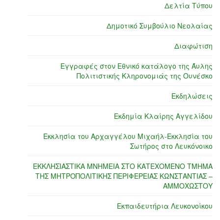
Δελτία Τύπου
Δημοτικό Συμβούλιο Νεολαίας
Διαφώτιση
Εγγραφές στον Εθνικό κατάλογο της Άυλης
Πολιτιστικής Κληρονομιάς της Ουνέσκο
Εκδηλώσεις
Εκδημία Κλαίρης Αγγελίδου
Εκκλησία του Αρχαγγέλου Μιχαήλ-Εκκλησία του
Σωτήρος στο Λευκόνοικο
ΕΚΚΛΗΣΙΑΣΤΙΚΑ ΜΝΗΜΕΙΑ ΣΤΟ ΚΑΤΕΧΟΜΕΝΟ ΤΜΗΜΑ
ΤΗΣ ΜΗΤΡΟΠΟΛΙΤΙΚΗΣ ΠΕΡΙΦΕΡΕΙΑΣ ΚΩΝΣΤΑΝΤΙΑΣ –
ΑΜΜΟΧΩΣΤΟΥ
Εκπαιδευτήρια Λευκονοίκου