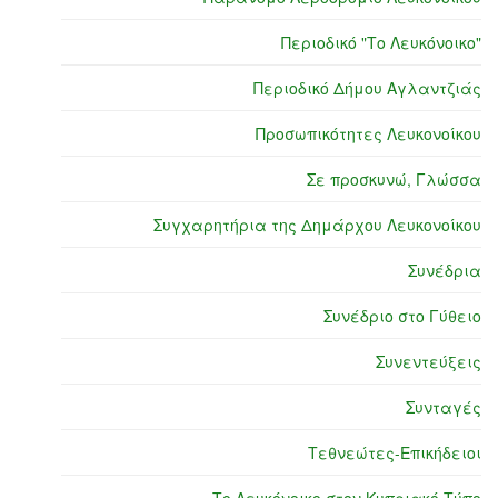
Περιοδικό "Το Λευκόνοικο"
Περιοδικό Δήμου Αγλαντζιάς
Προσωπικότητες Λευκονοίκου
Σε προσκυνώ, Γλώσσα
Συγχαρητήρια της Δημάρχου Λευκονοίκου
Συνέδρια
Συνέδριο στο Γύθειο
Συνεντεύξεις
Συνταγές
Τεθνεώτες-Επικήδειοι