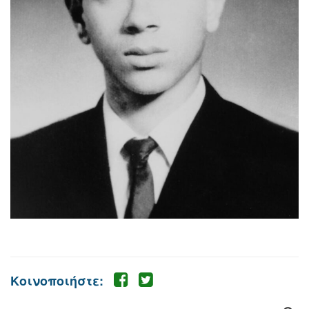
Κοινοποιήστε: