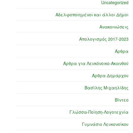
Uncategorized
Αδελφοποιημένοι και άλλοι Δήμοι
Ανακοινώσεις
Απολογισμός 2017-2023
Άρθρα
Άρθρα για Λευκόνοικο-Ακανθού
Άρθρα Δημάρχου
Βασίλης Μιχαηλίδης
Βίντεο
Γλώσσα-Ποίηση-Λογοτεχνία
Γυμνάσιο Λευκονοίκου