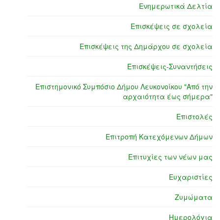
Ενημερωτικά Δελτία
Επισκέψεις σε σχολεία
Επισκέψεις της Δημάρχου σε σχολεία
Επισκέψεις-Συναντήσεις
Επιστημονικό Συμπόσιο Δήμου Λευκονοίκου "Από την
αρχαιότητα έως σήμερα"
Επιστολές
Επιτροπή Κατεχόμενων Δήμων
Επιτυχίες των νέων μας
Ευχαριστίες
Ζυμώματα
Ημερολόγια