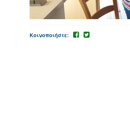
Κοινοποιήστε: