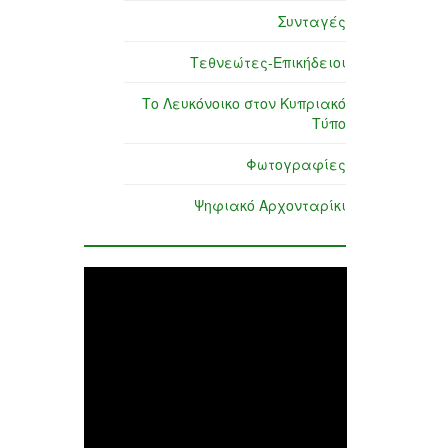
Συνταγές
Τεθνεώτες-Επικήδειοι
Το Λευκόνοικο στον Κυπριακό
Τύπο
Φωτογραφίες
Ψηφιακό Αρχονταρίκι