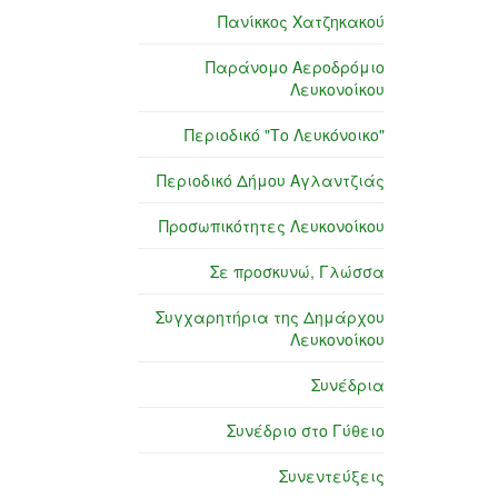
Πανίκκος Χατζηκακού
Παράνομο Αεροδρόμιο
Λευκονοίκου
Περιοδικό "Το Λευκόνοικο"
Περιοδικό Δήμου Αγλαντζιάς
Προσωπικότητες Λευκονοίκου
Σε προσκυνώ, Γλώσσα
Συγχαρητήρια της Δημάρχου
Λευκονοίκου
Συνέδρια
Συνέδριο στο Γύθειο
Συνεντεύξεις