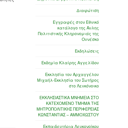
Διαφώτιση
Εγγραφές στον Εθνικό
κατάλογο της Άυλης
Πολιτιστικής Κληρονομιάς της
Ουνέσκο
Εκδηλώσεις
Εκδημία Κλαίρης Αγγελίδου
Εκκλησία του Αρχαγγέλου
Μιχαήλ-Εκκλησία του Σωτήρος
στο Λευκόνοικο
ΕΚΚΛΗΣΙΑΣΤΙΚΑ ΜΝΗΜΕΙΑ ΣΤΟ
ΚΑΤΕΧΟΜΕΝΟ ΤΜΗΜΑ ΤΗΣ
ΜΗΤΡΟΠΟΛΙΤΙΚΗΣ ΠΕΡΙΦΕΡΕΙΑΣ
ΚΩΝΣΤΑΝΤΙΑΣ – ΑΜΜΟΧΩΣΤΟΥ
Εκπαιδευτήρια Λευκονοίκου