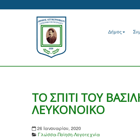
Δήμος
Συ
ΤΟ ΣΠΙΤΙ ΤΟΥ ΒΑΣΙ
ΛΕΥΚΟΝΟΙΚΟ
26 Ιανουαρίου, 2020
Γλώσσα-Ποίηση-Λογοτεχνία