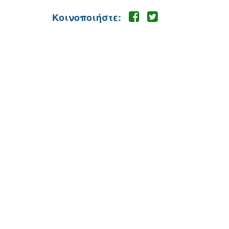
Κοινοποιήστε: