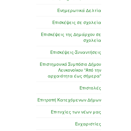
Ενημερωτικά Δελτία
Επισκέψεις σε σχολεία
Επισκέψεις της Δημάρχου σε
σχολεία
Επισκέψεις-Συναντήσεις
Επιστημονικό Συμπόσιο Δήμου
Λευκονοίκου "Από την
αρχαιότητα έως σήμερα"
Επιστολές
Επιτροπή Κατεχόμενων Δήμων
Επιτυχίες των νέων μας
Ευχαριστίες