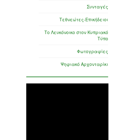
Συνταγές
Τεθνεώτες-Επικήδειοι
Το Λευκόνοικο στον Κυπριακό
Τύπο
Φωτογραφίες
Ψηφιακό Αρχονταρίκι