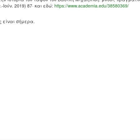
-Ιούν. 2019) 87· και εδώ:
https://www.academia.edu/38580369/
ως είναι σήμερα.