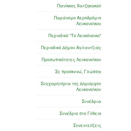
Πανίκκος Χατζηκακού
Παράνομο Αεροδρόμιο
Λευκονοίκου
Περιοδικό "Το Λευκόνοικο"
Περιοδικό Δήμου Αγλαντζιάς
Προσωπικότητες Λευκονοίκου
Σε προσκυνώ, Γλώσσα
Συγχαρητήρια της Δημάρχου
Λευκονοίκου
Συνέδρια
Συνέδριο στο Γύθειο
Συνεντεύξεις