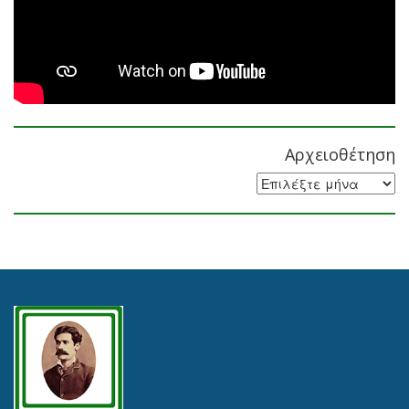
Αρχειοθέτηση
Αρχειοθέτηση