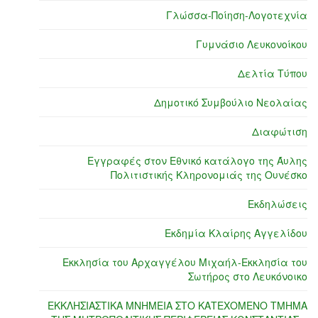
Γλώσσα-Ποίηση-Λογοτεχνία
Γυμνάσιο Λευκονοίκου
Δελτία Τύπου
Δημοτικό Συμβούλιο Νεολαίας
Διαφώτιση
Εγγραφές στον Εθνικό κατάλογο της Άυλης
Πολιτιστικής Κληρονομιάς της Ουνέσκο
Εκδηλώσεις
Εκδημία Κλαίρης Αγγελίδου
Εκκλησία του Αρχαγγέλου Μιχαήλ-Εκκλησία του
Σωτήρος στο Λευκόνοικο
ΕΚΚΛΗΣΙΑΣΤΙΚΑ ΜΝΗΜΕΙΑ ΣΤΟ ΚΑΤΕΧΟΜΕΝΟ ΤΜΗΜΑ