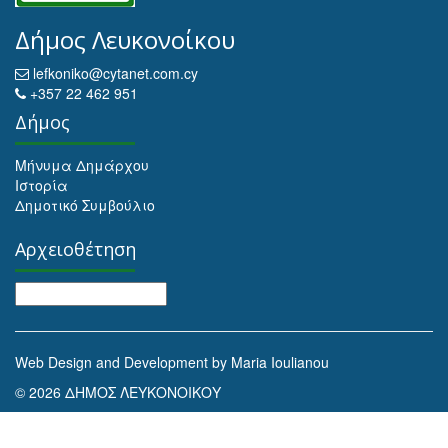
Δήμος Λευκονοίκου
lefkoniko@cytanet.com.cy
+357 22 462 951
Δήμος
Μήνυμα Δημάρχου
Ιστορία
Δημοτικό Συμβούλιο
Αρχειοθέτηση
Αρχειοθέτηση
Web Design and Development by Maria Ioulianou
© 2026 ΔΗΜΟΣ ΛΕΥΚΟΝΟΙΚΟΥ