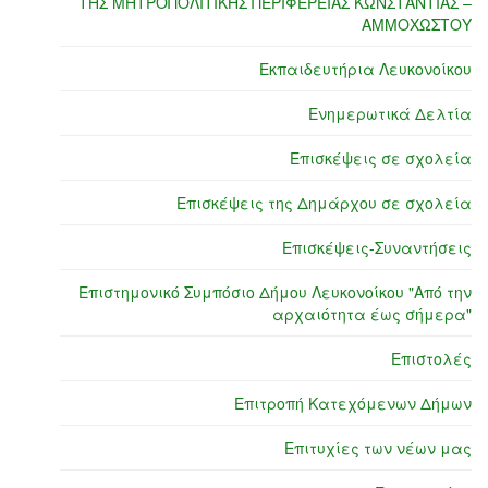
ΤΗΣ ΜΗΤΡΟΠΟΛΙΤΙΚΗΣ ΠΕΡΙΦΕΡΕΙΑΣ ΚΩΝΣΤΑΝΤΙΑΣ –
ΑΜΜΟΧΩΣΤΟΥ
Εκπαιδευτήρια Λευκονοίκου
Ενημερωτικά Δελτία
Επισκέψεις σε σχολεία
Επισκέψεις της Δημάρχου σε σχολεία
Επισκέψεις-Συναντήσεις
Επιστημονικό Συμπόσιο Δήμου Λευκονοίκου "Από την
αρχαιότητα έως σήμερα"
Επιστολές
Επιτροπή Κατεχόμενων Δήμων
Επιτυχίες των νέων μας