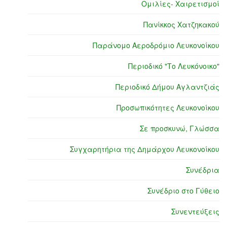
Ομιλίες- Χαιρετισμοί
Πανίκκος Χατζηκακού
Παράνομο Αεροδρόμιο Λευκονοίκου
Περιοδικό "Το Λευκόνοικο"
Περιοδικό Δήμου Αγλαντζιάς
Προσωπικότητες Λευκονοίκου
Σε προσκυνώ, Γλώσσα
Συγχαρητήρια της Δημάρχου Λευκονοίκου
Συνέδρια
Συνέδριο στο Γύθειο
Συνεντεύξεις