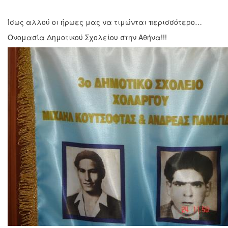
Ίσως αλλού οι ήρωες μας να τιμώνται περισσότερο…
Ονομασία Δημοτικού Σχολείου στην Αθήνα!!!