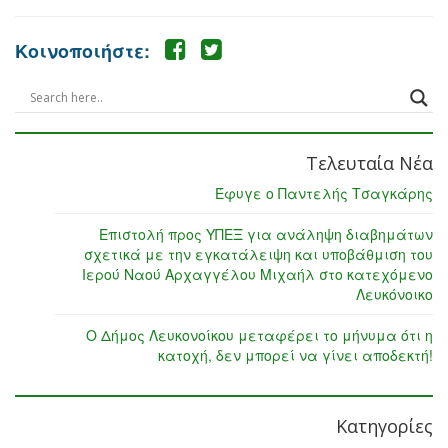
Κοινοποιήστε:
Τελευταία Νέα
Έφυγε ο Παντελής Τσαγκάρης
Επιστολή προς ΥΠΕΞ για ανάληψη διαβημάτων
σχετικά με την εγκατάλειψη και υποβάθμιση του
Ιερού Ναού Αρχαγγέλου Μιχαήλ στο κατεχόμενο
Λευκόνοικο
Ο Δήμος Λευκονοίκου μεταφέρει το μήνυμα ότι η
κατοχή, δεν μπορεί να γίνει αποδεκτή!
Κατηγορίες