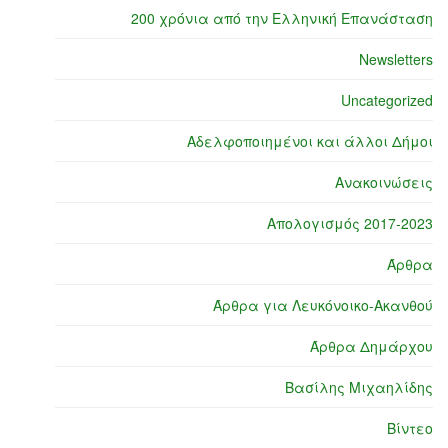
200 χρόνια από την Ελληνική Επανάσταση
Newsletters
Uncategorized
Αδελφοποιημένοι και άλλοι Δήμοι
Ανακοινώσεις
Απολογισμός 2017-2023
Άρθρα
Άρθρα για Λευκόνοικο-Ακανθού
Άρθρα Δημάρχου
Βασίλης Μιχαηλίδης
Βίντεο