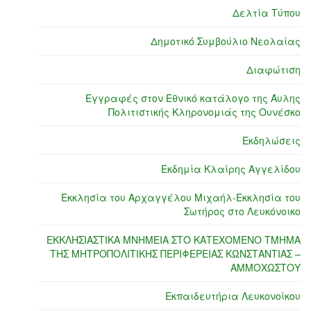
Δελτία Τύπου
Δημοτικό Συμβούλιο Νεολαίας
Διαφώτιση
Εγγραφές στον Εθνικό κατάλογο της Άυλης
Πολιτιστικής Κληρονομιάς της Ουνέσκο
Εκδηλώσεις
Εκδημία Κλαίρης Αγγελίδου
Εκκλησία του Αρχαγγέλου Μιχαήλ-Εκκλησία του
Σωτήρος στο Λευκόνοικο
ΕΚΚΛΗΣΙΑΣΤΙΚΑ ΜΝΗΜΕΙΑ ΣΤΟ ΚΑΤΕΧΟΜΕΝΟ ΤΜΗΜΑ
ΤΗΣ ΜΗΤΡΟΠΟΛΙΤΙΚΗΣ ΠΕΡΙΦΕΡΕΙΑΣ ΚΩΝΣΤΑΝΤΙΑΣ –
ΑΜΜΟΧΩΣΤΟΥ
Εκπαιδευτήρια Λευκονοίκου