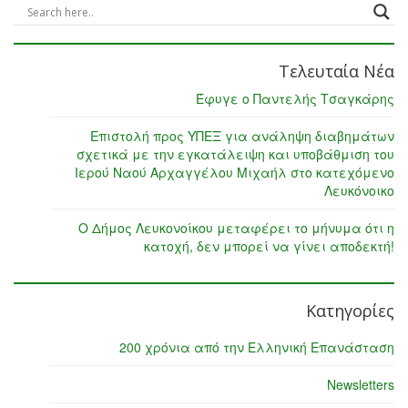
Τελευταία Νέα
Έφυγε ο Παντελής Τσαγκάρης
Επιστολή προς ΥΠΕΞ για ανάληψη διαβημάτων
σχετικά με την εγκατάλειψη και υποβάθμιση του
Ιερού Ναού Αρχαγγέλου Μιχαήλ στο κατεχόμενο
Λευκόνοικο
Ο Δήμος Λευκονοίκου μεταφέρει το μήνυμα ότι η
κατοχή, δεν μπορεί να γίνει αποδεκτή!
Κατηγορίες
200 χρόνια από την Ελληνική Επανάσταση
Newsletters