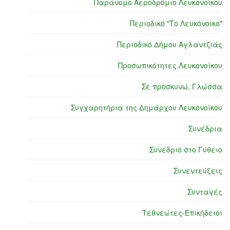
Παράνομο Αεροδρόμιο Λευκονοίκου
Περιοδικό "Το Λευκόνοικο"
Περιοδικό Δήμου Αγλαντζιάς
Προσωπικότητες Λευκονοίκου
Σε προσκυνώ, Γλώσσα
Συγχαρητήρια της Δημάρχου Λευκονοίκου
Συνέδρια
Συνέδριο στο Γύθειο
Συνεντεύξεις
Συνταγές
Τεθνεώτες-Επικήδειοι