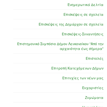
Ενημερωτικά Δελτία
Επισκέψεις σε σχολεία
Επισκέψεις της Δημάρχου σε σχολεία
Επισκέψεις-Συναντήσεις
Επιστημονικό Συμπόσιο Δήμου Λευκονοίκου "Από την
αρχαιότητα έως σήμερα"
Επιστολές
Επιτροπή Κατεχόμενων Δήμων
Επιτυχίες των νέων μας
Ευχαριστίες
Ζυμώματα