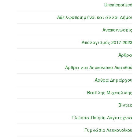
Uncategorized
Αδελφοποιημένοι και άλλοι Δήμοι
Ανακοινώσεις
Απολογισμός 2017-2023
Άρθρα
Άρθρα για Λευκόνοικο-Ακανθού
Άρθρα Δημάρχου
Βασίλης Μιχαηλίδης
Βίντεο
Γλώσσα-Ποίηση-Λογοτεχνία
Γυμνάσιο Λευκονοίκου